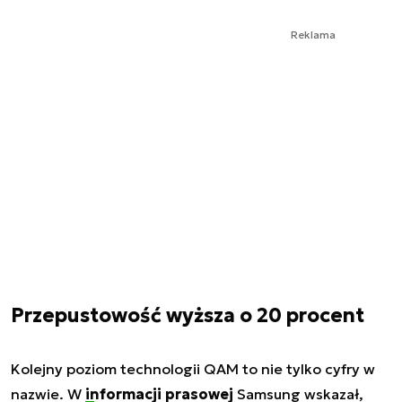
Reklama
Przepustowość wyższa o 20 procent
Kolejny poziom technologii QAM to nie tylko cyfry w
nazwie. W
informacji prasowej
Samsung wskazał,