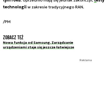
technologii
w zakresie tradycyjnego RAN.
/PM
Zobacz też
Nowa funkcja od Samsung. Zarządzanie
urządzeniami staje się jeszcze łatwiejsze
Reklama