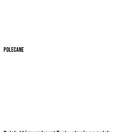
Polecane