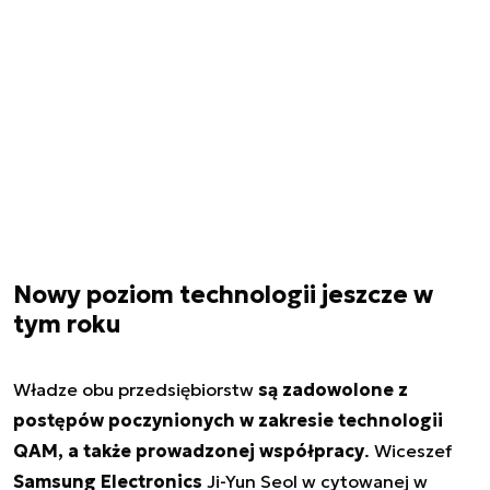
Nowy poziom technologii jeszcze w
tym roku
Władze obu przedsiębiorstw
są zadowolone z
postępów poczynionych w zakresie technologii
QAM, a także prowadzonej współpracy
. Wiceszef
Samsung Electronics
Ji-Yun Seol w cytowanej w