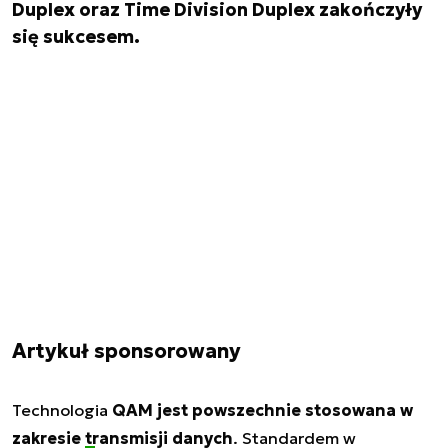
Duplex oraz Time Division Duplex zakończyły
się sukcesem.
Artykuł sponsorowany
Technologia
QAM jest powszechnie stosowana w
zakresie
transmisji danych
. Standardem w