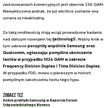
zastosowaniach komercyjnych jest obecnie 256 QAM.
Niewykluczone jednak, że już wkrótce zostanie ona
uznana za nieaktualną.
Za taką możliwością stoją wciąż prowadzone badania
nad dalszym rozwojem tej
technologii
. Ważny krok w
tym zakresie
poczyniły wspólnie Samsung oraz
Qualcomm, ogłaszając pomyślne ukończenie
testów w przypadku 1024 QAM w zakresie
Frequency Division Duplex i Time Division Duplex
.
W przypadku FDD, mowa o pierwszym w historii
pomyślnym zakończeniu testu tego typu.
Zobacz też
Dobre praktyki Samsung w Raporcie Forum
Odpowiedzialnego Biznesu