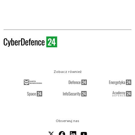
Zobacz również
Obserwuj nas