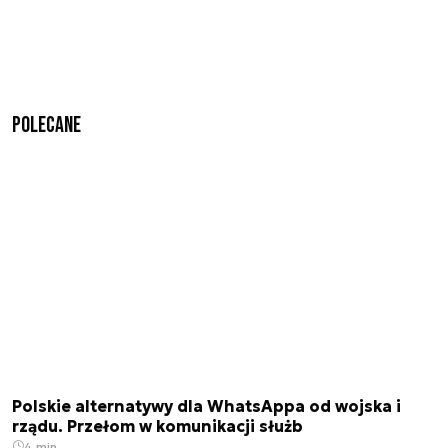
Polecane
Polskie alternatywy dla WhatsAppa od wojska i
rządu. Przełom w komunikacji służb
4 min.