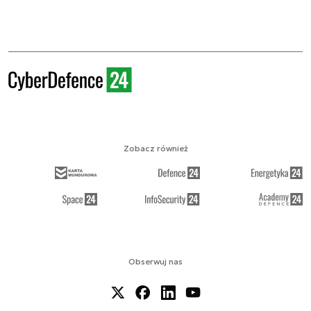
Zobacz również
Obserwuj nas