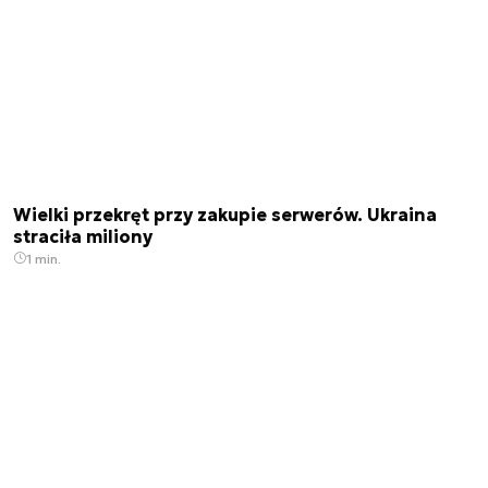
Wielki przekręt przy zakupie serwerów. Ukraina
straciła miliony
1 min.