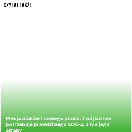
Czytaj także
Presja ataków i nowego prawa. Twój biznes
potrzebuje prawdziwego SOC-a, a nie jego
atrapy