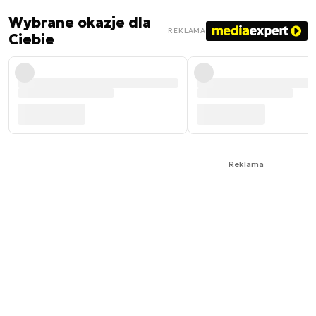
Wybrane okazje dla
REKLAMA
Ciebie
Reklama