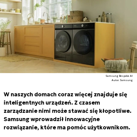
Samsung Bespoke AI
Autor. Samsung
W naszych domach coraz więcej znajduje się
inteligentnych urządzeń. Z czasem
zarządzanie nimi może stawać się kłopotliwe.
Samsung wprowadził innowacyjne
rozwiązanie, które ma pomóc użytkownikom.