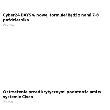
Cyber24 DAYS w nowej formule! Bądź z nami 7-8
października
3 min.
Ostrzeżenie przed krytycznymi podatnościami w
systemie Cisco
1 min.