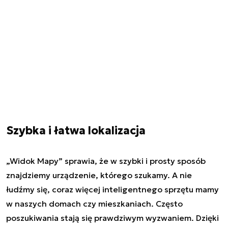
Szybka i łatwa lokalizacja
„Widok Mapy” sprawia, że w szybki i prosty sposób
znajdziemy urządzenie, którego szukamy. A nie
łudźmy się, coraz więcej inteligentnego sprzętu mamy
w naszych domach czy mieszkaniach. Często
poszukiwania stają się prawdziwym wyzwaniem. Dzięki