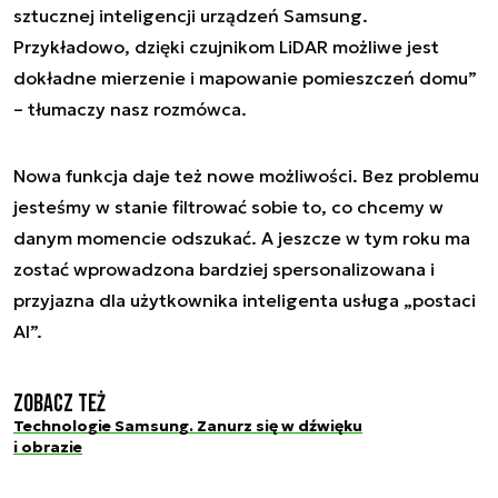
sztucznej inteligencji urządzeń Samsung.
Przykładowo, dzięki czujnikom LiDAR możliwe jest
dokładne mierzenie i mapowanie pomieszczeń domu”
– tłumaczy nasz rozmówca.
Nowa funkcja daje też nowe możliwości. Bez problemu
jesteśmy w stanie filtrować sobie to, co chcemy w
danym momencie odszukać. A jeszcze w tym roku ma
zostać wprowadzona bardziej spersonalizowana i
przyjazna dla użytkownika inteligenta usługa „postaci
AI”.
Zobacz też
Technologie Samsung. Zanurz się w dźwięku
i obrazie