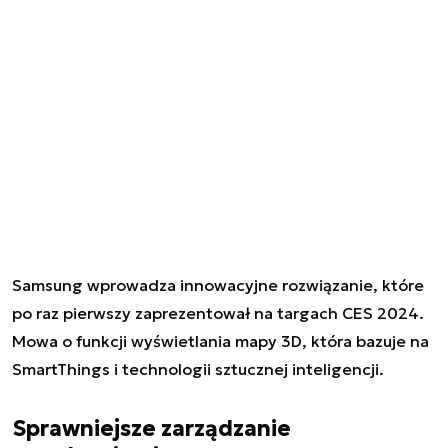
Samsung wprowadza innowacyjne rozwiązanie, które
po raz pierwszy zaprezentował na targach CES 2024.
Mowa o funkcji wyświetlania mapy 3D, która bazuje na
SmartThings i technologii sztucznej inteligencji.
Sprawniejsze zarządzanie