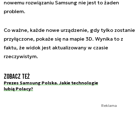
nowemu rozwiązaniu Samsung nie jest to żaden
problem.
Co ważne, każde nowe urządzenie, gdy tylko zostanie
przyłączone, pokaże się na mapie 3D. Wynika to z
faktu, że widok jest aktualizowany w czasie
rzeczywistym.
Zobacz też
Prezes Samsung Polska. Jakie technologie
lubią Polacy?
Reklama