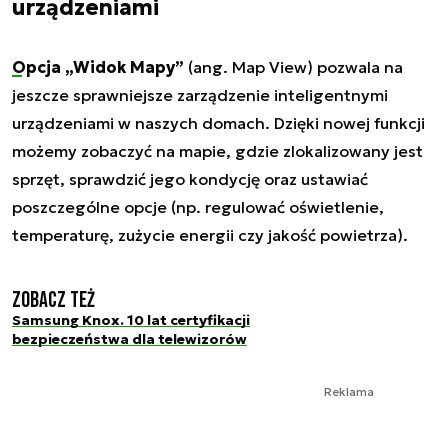
urządzeniami
Opcja „Widok Mapy”
(ang. Map View) pozwala na
jeszcze sprawniejsze zarządzenie inteligentnymi
urządzeniami w naszych domach. Dzięki nowej funkcji
możemy zobaczyć na mapie, gdzie zlokalizowany jest
sprzęt, sprawdzić jego kondycję oraz ustawiać
poszczególne opcje (np. regulować oświetlenie,
temperaturę, zużycie energii czy jakość powietrza).
Zobacz też
Samsung Knox. 10 lat certyfikacji
bezpieczeństwa dla telewizorów
Reklama