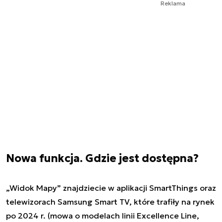
Reklama
Nowa funkcja. Gdzie jest dostępna?
„Widok Mapy” znajdziecie w aplikacji SmartThings oraz
telewizorach Samsung Smart TV, które trafiły na rynek
po 2024 r. (mowa o modelach linii Excellence Line,