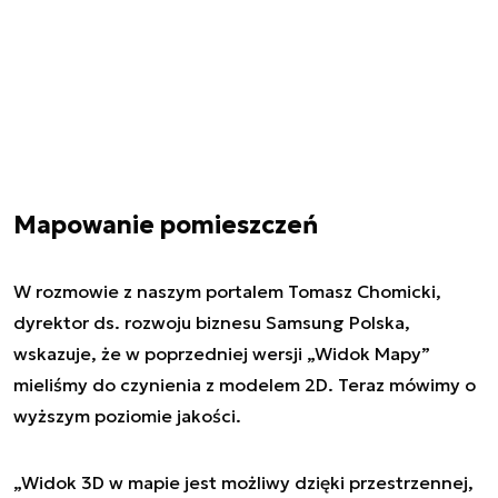
Mapowanie pomieszczeń
W rozmowie z naszym portalem Tomasz Chomicki,
dyrektor ds. rozwoju biznesu Samsung Polska,
wskazuje, że w poprzedniej wersji „Widok Mapy”
mieliśmy do czynienia z modelem 2D. Teraz mówimy o
wyższym poziomie jakości.
„Widok 3D w mapie jest możliwy dzięki przestrzennej,