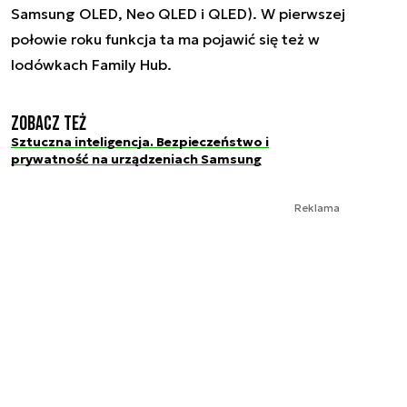
Samsung OLED, Neo QLED i QLED). W pierwszej
połowie roku funkcja ta ma pojawić się też w
lodówkach Family Hub.
Zobacz też
Sztuczna inteligencja. Bezpieczeństwo i
prywatność na urządzeniach Samsung
Reklama