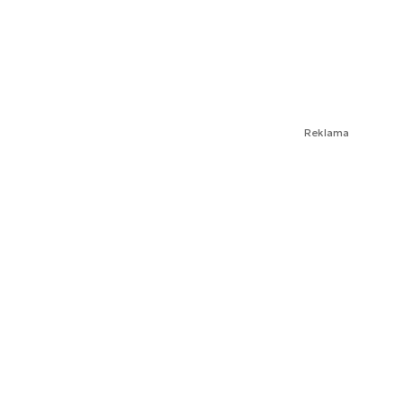
Reklama