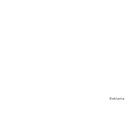
Reklama