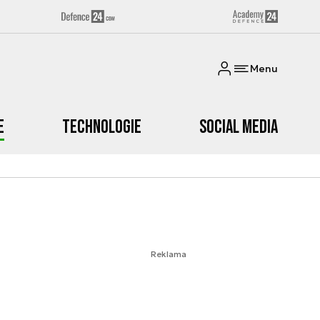
Menu
e
Technologie
Social media
Reklama