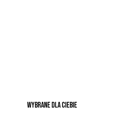
Wybrane dla Ciebie