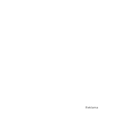
Reklama