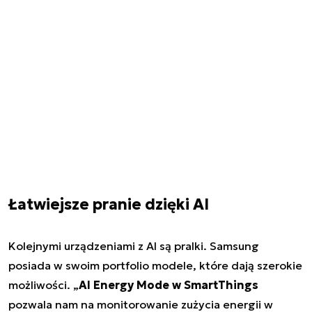
Łatwiejsze pranie dzięki AI
Kolejnymi urządzeniami z AI są pralki. Samsung
posiada w swoim portfolio modele, które dają szerokie
możliwości. „
AI Energy Mode w SmartThings
pozwala nam na monitorowanie zużycia energii w