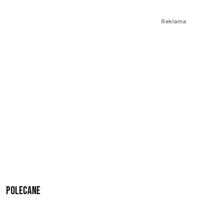
Reklama
Polecane