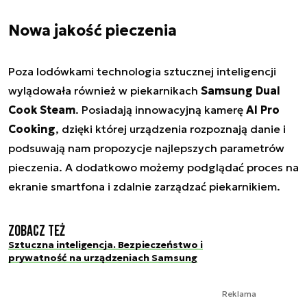
Nowa jakość pieczenia
Poza lodówkami technologia sztucznej inteligencji
wylądowała również w piekarnikach
Samsung Dual
Cook Steam
. Posiadają innowacyjną kamerę
AI Pro
Cooking
, dzięki której urządzenia rozpoznają danie i
podsuwają nam propozycje najlepszych parametrów
pieczenia. A dodatkowo możemy podglądać proces na
ekranie smartfona i zdalnie zarządzać piekarnikiem.
Zobacz też
Sztuczna inteligencja. Bezpieczeństwo i
prywatność na urządzeniach Samsung
Reklama