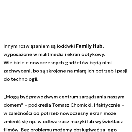
Innym rozwiązaniem są lodówki
Family Hub
,
wyposażone w mulitmedia i ekran dotykowy.
Wielbiciele nowoczesnych gadżetów będą nimi
zachwyceni, bo są skrojone na miarę ich potrzeb i pasji
do technologii.
„Mogą być prawdziwym centrum zarządzania naszym
domem” – podkreśla Tomasz Chomicki. I faktycznie –
w zależności od potrzeb nowoczesny ekran może
zmienić się np. w odtwarzacz muzyki lub wyświetlacz
filmów. Bez problemu możemy obsługiwać za jego