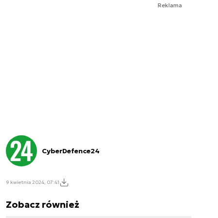
Reklama
CyberDefence24
9 kwietnia 2024, 07:41
Zobacz również