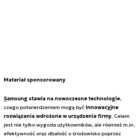
Materiał sponsorowany
Samsung stawia na nowoczesne technologie
,
czego potwierdzeniem mogą być
innowacyjne
rozwiązania wdrożone w urządzenia firmy
. Celem
jest nie tylko wygoda użytkowników, ale również m.in.
efektywność oraz dbałość o środowisko poprzez