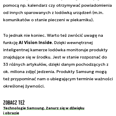
pomocą np. kalendarz czy otrzymywać powiadomienia
od innych sparowanych z lodówką urządzeń (m.in.
komunikatów o stanie pieczeni w piekarniku).
To jednak nie koniec. Warto też zwrócić uwagę na
funkcję
AI Vision Inside
. Dzięki wewnętrznej
inteligentnej kamerze lodówka monitoruje produkty
znajdujące się w środku. Jest w stanie rozpoznać do
33 różnych artykułów, dzięki danym pochodzących z
ok. miliona zdjęć jedzenia. Produkty Samsung mogą
też przypominać nam o ubiegającym terminie ważności
określonej żywności.
Zobacz też
Technologie Samsung. Zanurz się w dźwięku
i obrazie