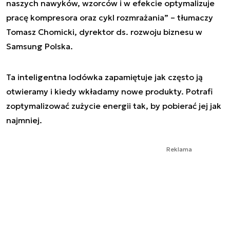
naszych nawyków, wzorców i w efekcie optymalizuje
pracę kompresora oraz cykl rozmrażania” – tłumaczy
Tomasz Chomicki, dyrektor ds. rozwoju biznesu w
Samsung Polska.
Ta inteligentna lodówka zapamiętuje jak często ją
otwieramy i kiedy wkładamy nowe produkty. Potrafi
zoptymalizować zużycie energii tak, by pobierać jej jak
najmniej.
Reklama