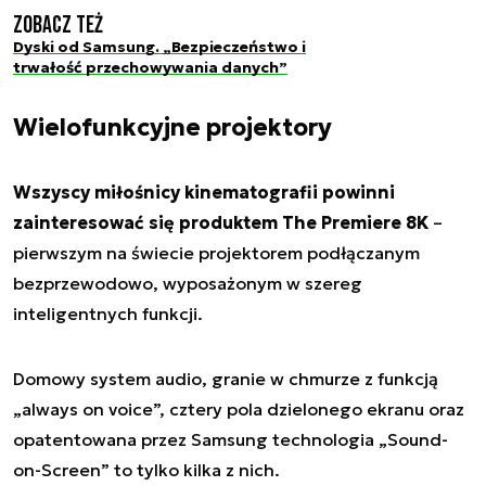
Zobacz też
Dyski od Samsung. „Bezpieczeństwo i
trwałość przechowywania danych”
Wielofunkcyjne projektory
Wszyscy miłośnicy kinematografii powinni
zainteresować się produktem The Premiere 8K
–
pierwszym na świecie projektorem podłączanym
bezprzewodowo, wyposażonym w szereg
inteligentnych funkcji.
Domowy system audio, granie w chmurze z funkcją
„always on voice”, cztery pola dzielonego ekranu oraz
opatentowana przez Samsung technologia „Sound-
on-Screen” to tylko kilka z nich.