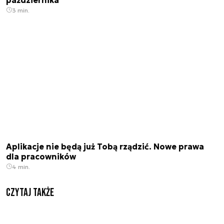
3 min.
Aplikacje nie będą już Tobą rządzić. Nowe prawa
dla pracowników
4 min.
Czytaj także