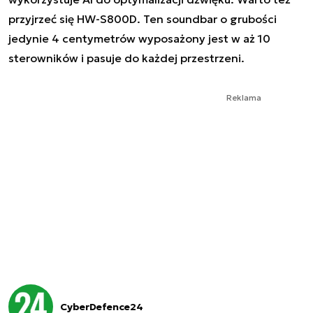
przyjrzeć się HW-S800D. Ten soundbar o grubości
jedynie 4 centymetrów wyposażony jest w aż 10
sterowników i pasuje do każdej przestrzeni.
Reklama
CyberDefence24