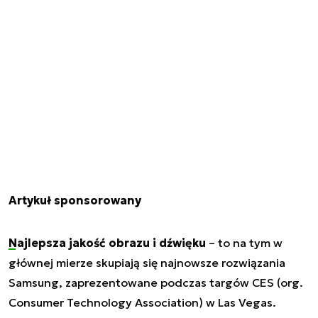
Artykuł sponsorowany
Najlepsza jakość obrazu i dźwięku
– to na tym w
głównej mierze skupiają się najnowsze rozwiązania
Samsung, zaprezentowane podczas targów CES (org.
Consumer Technology Association) w Las Vegas.