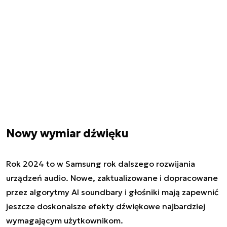
Nowy wymiar dźwięku
Rok 2024 to w Samsung rok dalszego rozwijania
urządzeń audio. Nowe, zaktualizowane i dopracowane
przez algorytmy AI soundbary i głośniki mają zapewnić
jeszcze doskonalsze efekty dźwiękowe najbardziej
wymagającym użytkownikom.