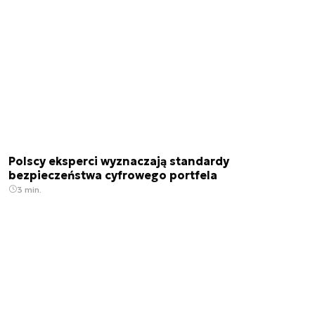
Polscy eksperci wyznaczają standardy
bezpieczeństwa cyfrowego portfela
3 min.