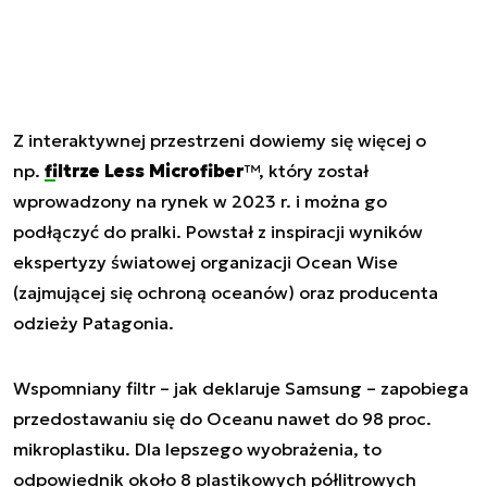
Z interaktywnej przestrzeni dowiemy się więcej o
np.
filtrze Less Microfiber
™, który został
wprowadzony na rynek w 2023 r. i można go
podłączyć do pralki. Powstał z inspiracji wyników
ekspertyzy światowej organizacji Ocean Wise
(zajmującej się ochroną oceanów) oraz producenta
odzieży Patagonia.
Wspomniany filtr – jak deklaruje Samsung – zapobiega
przedostawaniu się do Oceanu nawet do 98 proc.
mikroplastiku. Dla lepszego wyobrażenia, to
odpowiednik około 8 plastikowych półlitrowych