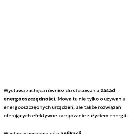
Wystawa zachęca również do stosowania
zasad
energooszczędności
. Mowa tu nie tylko o używaniu
energooszczędnych urządzeń, ale także rozwiązań
oferujących efektywne zarządzanie zużyciem energii.
Wystarczy wspomnieć o
aplikacji