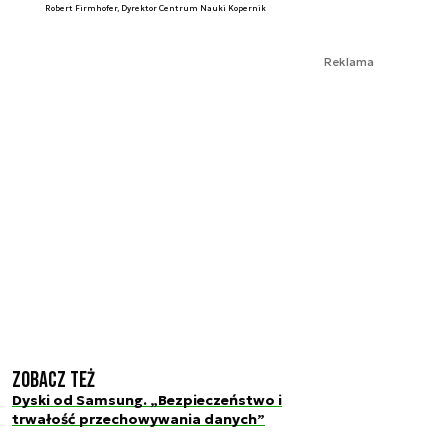
Robert Firmhofer, Dyrektor Centrum Nauki Kopernik
Reklama
Zobacz też
Dyski od Samsung. „Bezpieczeństwo i
trwałość przechowywania danych”