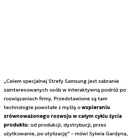
„Celem specjalnej Strefy Samsung jest zabranie
zainteresowanych osób w interaktywną podróż po
rozwiązaniach firmy. Przedstawione są tam
technologie powstałe z myślą o
wspieraniu
zrównoważonego rozwoju w całym cyklu życia
produktu
: od produkcji, dystrybucji, przez
użytkowanie, po utylizację” – mówi Sylwia Gardyna,