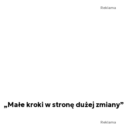
Reklama
„Małe kroki w stronę dużej zmiany”
Reklama