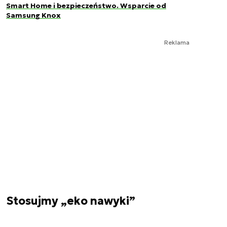
Smart Home i bezpieczeństwo. Wsparcie od
Samsung Knox
Reklama
Stosujmy „eko nawyki”