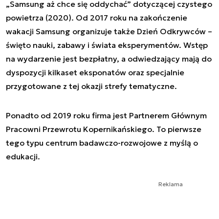
„Samsung aż chce się oddychać” dotyczącej czystego
powietrza (2020). Od 2017 roku na zakończenie
wakacji Samsung organizuje także Dzień Odkrywców –
święto nauki, zabawy i świata eksperymentów. Wstęp
na wydarzenie jest bezpłatny, a odwiedzający mają do
dyspozycji kilkaset eksponatów oraz specjalnie
przygotowane z tej okazji strefy tematyczne.
Ponadto od 2019 roku firma jest Partnerem Głównym
Pracowni Przewrotu Kopernikańskiego. To pierwsze
tego typu centrum badawczo-rozwojowe z myślą o
edukacji.
Reklama