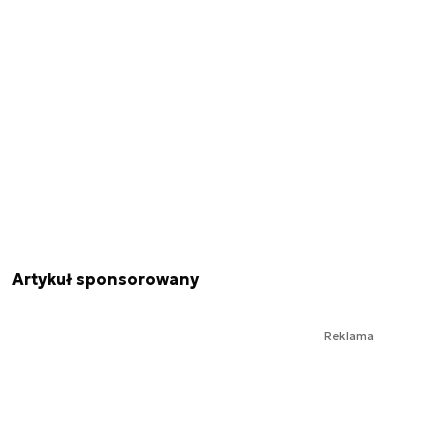
Artykuł sponsorowany
Reklama