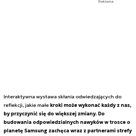
Reklama
Interaktywna wystawa skłania odwiedzających do
reflekcji, jakie małe
kroki może wykonać każdy z nas,
by przyczynić się do większej zmiany.
Do
budowania odpowiedzialnych nawyków w trosce o
planetę Samsung zachęca wraz z partnerami strefy