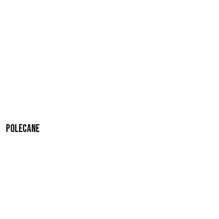
Polecane