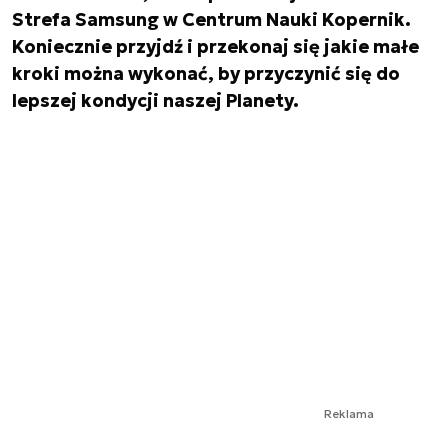
Strefa Samsung w Centrum Nauki Kopernik.
Koniecznie przyjdź i przekonaj się jakie małe
kroki można wykonać, by przyczynić się do
lepszej kondycji naszej Planety.
Reklama