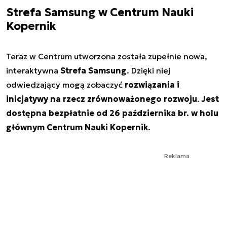
Strefa Samsung w Centrum Nauki
Kopernik
Teraz w Centrum utworzona została zupełnie nowa,
interaktywna
Strefa Samsung
. Dzięki niej
odwiedzający mogą zobaczyć
rozwiązania i
inicjatywy na rzecz zrównoważonego rozwoju
.
Jest
dostępna bezpłatnie od 26 października br. w holu
głównym Centrum Nauki Kopernik
.
Reklama