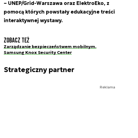
– UNEP/Grid-Warszawa oraz ElektroEko, z
pomocą których powstały edukacyjne treści
interaktywnej wystawy.
Zobacz też
Zarządzanie bezpieczeństwem mobilnym.
Samsung Knox Security Center
Strategiczny partner
Reklama