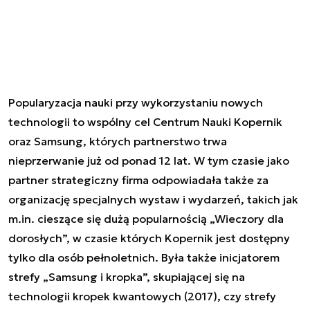
Popularyzacja nauki przy wykorzystaniu nowych
technologii to wspólny cel Centrum Nauki Kopernik
oraz Samsung, których partnerstwo trwa
nieprzerwanie już od ponad 12 lat. W tym czasie jako
partner strategiczny firma odpowiadała także za
organizację specjalnych wystaw i wydarzeń, takich jak
m.in. cieszące się dużą popularnością „Wieczory dla
dorosłych”, w czasie których Kopernik jest dostępny
tylko dla osób pełnoletnich. Była także inicjatorem
strefy „Samsung i kropka”, skupiającej się na
technologii kropek kwantowych (2017), czy strefy