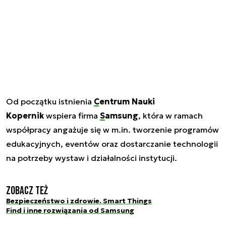
Od początku istnienia
Centrum Nauki
Kopernik
wspiera firma
Samsung
, która w ramach
współpracy angażuje się w m.in. tworzenie programów
edukacyjnych, eventów oraz dostarczanie technologii
na potrzeby wystaw i działalności instytucji.
Zobacz też
Bezpieczeństwo i zdrowie. Smart Things
Find i inne rozwiązania od Samsung