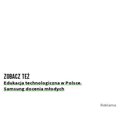
Zobacz też
Edukacja technologiczna w Polsce.
Samsung docenia młodych
Reklama