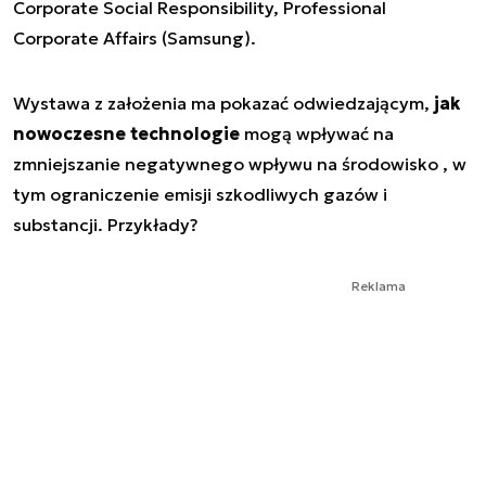
Corporate Social Responsibility, Professional
Corporate Affairs (Samsung).
Wystawa z założenia ma pokazać odwiedzającym,
jak
nowoczesne technologie
mogą wpływać na
zmniejszanie negatywnego wpływu na środowisko , w
tym ograniczenie emisji szkodliwych gazów i
substancji. Przykłady?
Reklama