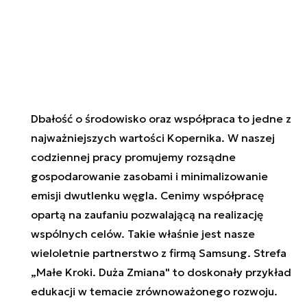
Dbałość o środowisko oraz współpraca to jedne z
najważniejszych wartości Kopernika. W naszej
codziennej pracy promujemy rozsądne
gospodarowanie zasobami i minimalizowanie
emisji dwutlenku węgla. Cenimy współpracę
opartą na zaufaniu pozwalającą na realizację
wspólnych celów. Takie właśnie jest nasze
wieloletnie partnerstwo z firmą Samsung. Strefa
„Małe Kroki. Duża Zmiana" to doskonały przykład
edukacji w temacie zrównoważonego rozwoju.