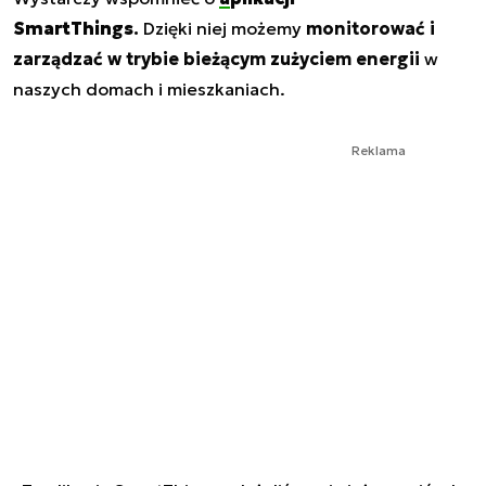
SmartThings
.
Dzięki niej możemy
monitorować i
zarządzać w trybie bieżącym zużyciem energii
w
naszych domach i mieszkaniach.
Reklama