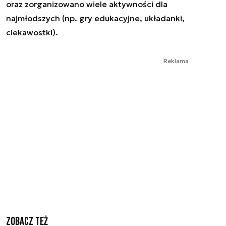
oraz zorganizowano wiele aktywności dla
najmłodszych (np. gry edukacyjne, układanki,
ciekawostki).
Reklama
Zobacz też