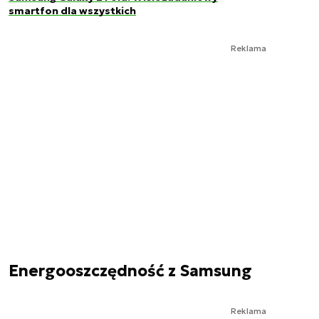
smartfon dla wszystkich
Reklama
Energooszczędność z Samsung
Reklama