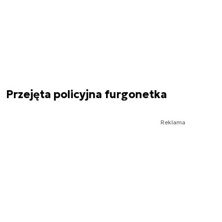
Przejęta policyjna furgonetka
Reklama