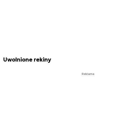
Uwolnione rekiny
Reklama