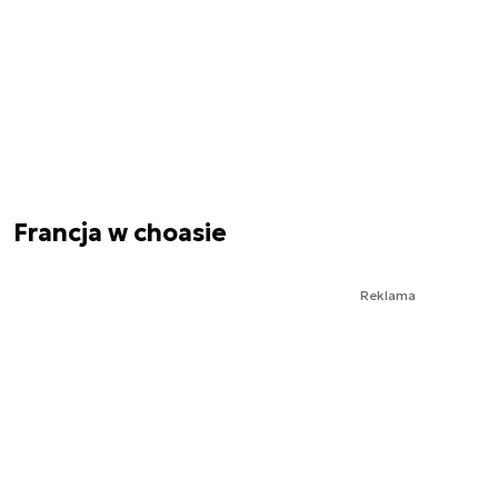
Francja w choasie
Reklama