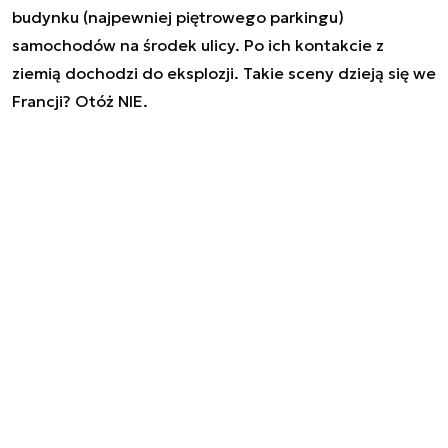
budynku (najpewniej piętrowego parkingu)
samochodów na środek ulicy. Po ich kontakcie z
ziemią dochodzi do eksplozji. Takie sceny dzieją się we
Francji? Otóż NIE.