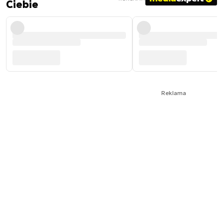
Ciebie
Reklama