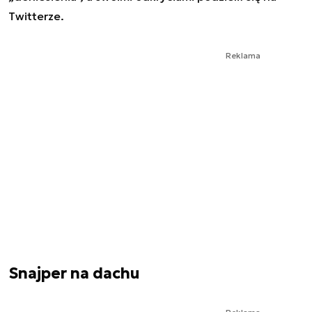
Twitterze.
Reklama
Snajper na dachu