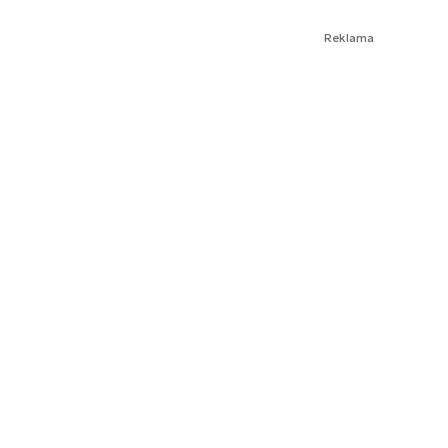
Reklama