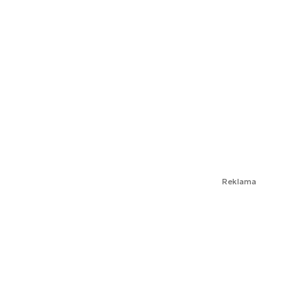
Reklama