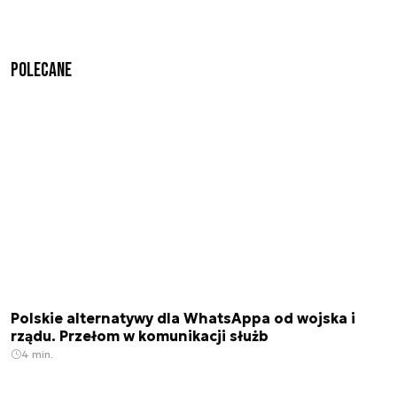
Polecane
Polskie alternatywy dla WhatsAppa od wojska i
rządu. Przełom w komunikacji służb
4 min.