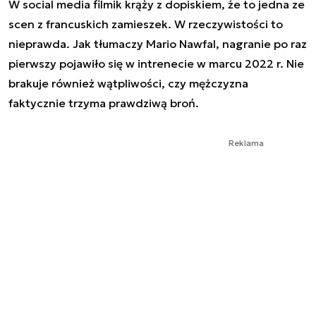
W social media filmik krąży z dopiskiem, że to jedna ze
scen z francuskich zamieszek. W rzeczywistości to
nieprawda. Jak tłumaczy Mario Nawfal, nagranie po raz
pierwszy pojawiło się w intrenecie w marcu 2022 r. Nie
brakuje również wątpliwości, czy mężczyzna
faktycznie trzyma prawdziwą broń.
Reklama