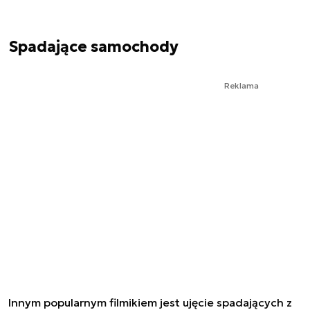
Spadające samochody
Reklama
Innym popularnym filmikiem jest ujęcie spadających z