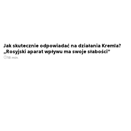
Jak skutecznie odpowiadać na działania Kremla?
„Rosyjski aparat wpływu ma swoje słabości”
18 min.