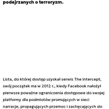
podejrzanych o terroryzm.
Lista, do której dostęp uzyskał serwis The Intercept,
swój początek ma w 2012 r., kiedy Facebook nałożył
pierwsze poważne ograniczenia dostępowe do swojej
platformy dla podmiotów promujących w sieci
narracje, propagujących przemoc i zachęcających do