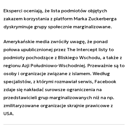
Eksperci oceniają, że lista podmiotów objętych
zakazem korzystania z platform Marka Zuckerberga
dyskryminuje grupy społecznie marginalizowane.
Amerykańskie media zwróciły uwagę, że ponad
połowa upublicznionej przez The Intercept listy to
podmioty pochodzące z Bliskiego Wschodu, a także z
regionu Azji Południowo-Wschodniej. Przeważnie są to
osoby i organizacje związane z islamem. Według
specjalistów, z którymi rozmawiał serwis, Facebook
zdaje się nakładać surowsze ograniczenia na
przedstawicieli grup marginalizowanych niż na np.
zmilitaryzowane organizacje skrajnie prawicowe z
USA.