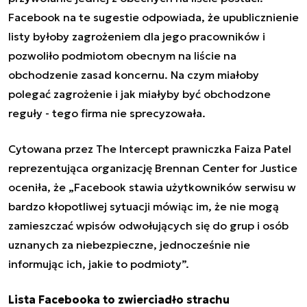
Facebook na te sugestie odpowiada, że upublicznienie
listy byłoby zagrożeniem dla jego pracowników i
pozwoliło podmiotom obecnym na liście na
obchodzenie zasad koncernu. Na czym miałoby
polegać zagrożenie i jak miałyby być obchodzone
reguły - tego firma nie sprecyzowała.
Cytowana przez The Intercept prawniczka Faiza Patel
reprezentująca organizację Brennan Center for Justice
oceniła, że „Facebook stawia użytkowników serwisu w
bardzo kłopotliwej sytuacji mówiąc im, że nie mogą
zamieszczać wpisów odwołujących się do grup i osób
uznanych za niebezpieczne, jednocześnie nie
informując ich, jakie to podmioty”.
Lista Facebooka to zwierciadło strachu