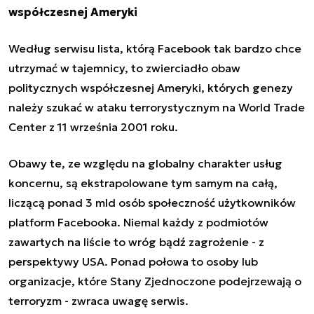
współczesnej Ameryki
Według serwisu lista, którą Facebook tak bardzo chce
utrzymać w tajemnicy, to
zwierciadło obaw
politycznych współczesnej Ameryki
, których genezy
należy szukać w ataku terrorystycznym na World Trade
Center z 11 września 2001 roku.
Obawy te, ze względu na globalny charakter usług
koncernu, są ekstrapolowane tym samym na całą,
liczącą ponad 3 mld osób społeczność użytkowników
platform Facebooka. Niemal każdy z podmiotów
zawartych na liście to wróg bądź zagrożenie - z
perspektywy USA. Ponad połowa to osoby lub
organizacje, które Stany Zjednoczone podejrzewają o
terroryzm - zwraca uwagę serwis.