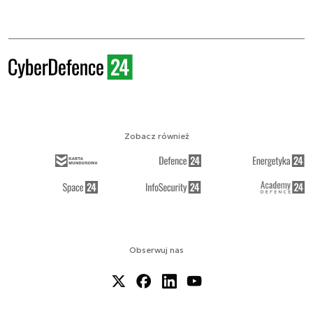
Zobacz również
Obserwuj nas