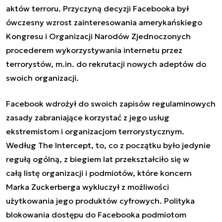
aktów terroru. Przyczyną decyzji Facebooka był
ówczesny wzrost zainteresowania amerykańskiego
Kongresu i Organizacji Narodów Zjednoczonych
procederem wykorzystywania internetu przez
terrorystów, m.in. do rekrutacji nowych adeptów do
swoich organizacji.
Facebook wdrożył do swoich zapisów regulaminowych
zasady zabraniające korzystać z jego usług
ekstremistom i organizacjom terrorystycznym.
Według The Intercept, to, co z początku było jedynie
regułą ogólną, z biegiem lat przekształciło się w
całą listę organizacji i podmiotów, które koncern
Marka Zuckerberga wykluczył z możliwości
użytkowania jego produktów cyfrowych. Polityka
blokowania dostępu do Facebooka podmiotom