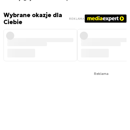
Wybrane okazje dla
REKLAMA
Ciebie
Reklama