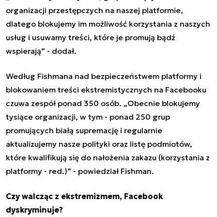
organizacji przestępczych na naszej platformie,
dlatego blokujemy im możliwość korzystania z naszych
usług i usuwamy treści, które je promują bądź
wspierają” - dodał.
Według Fishmana nad bezpieczeństwem platformy i
blokowaniem treści ekstremistycznych na Facebooku
czuwa zespół ponad 350 osób.
„
Obecnie blokujemy
tysiące organizacji, w tym - ponad 250 grup
promujących białą supremację i regularnie
aktualizujemy nasze polityki oraz listę podmiotów,
które kwalifikują się do nałożenia zakazu (korzystania z
platformy - red.)” - powiedział Fishman.
Czy walcząc z ekstremizmem, Facebook
dyskryminuje?