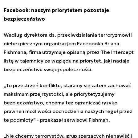
Facebook: naszym priorytetem pozostaje
bezpieczeństwo
Według dyrektora ds. przeciwdziałania terroryzmowi i
niebezpiecznym organizacjom Facebooka Briana
Fishmana, firma utrzymuje opisaną przez The Intercept
listę w tajemnicy ze względu na priorytet, jaki nadaje
bezpieczeństwu swojej społeczności.
„
To przestrzeń konfliktu, staramy się zatem zachować
maksimum przejrzystości, ale priorytetyzujemy
bezpieczeństwo, chcemy też ograniczać ryzyko
prawne i możliwości obchodzenia naszych reguł przez
te podmioty” - przekazał serwisowi Fishman.
„
Nie chcemy terrorystów, grup szerzących nienawiść i