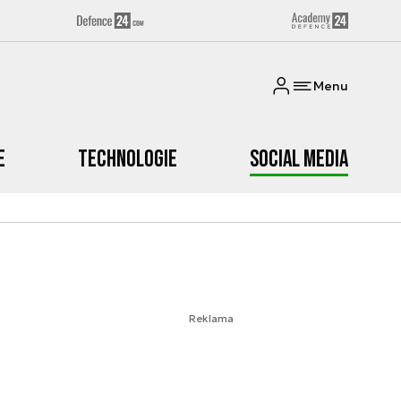
Menu
e
Technologie
Social media
Reklama