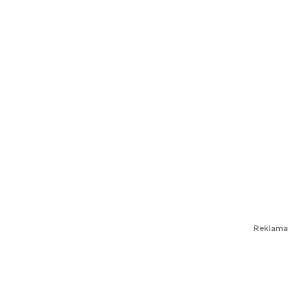
Reklama