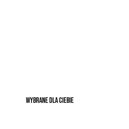
Wybrane dla Ciebie