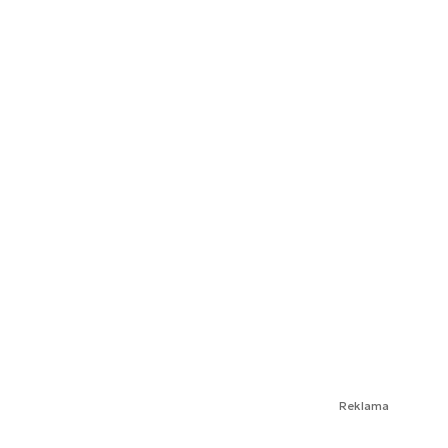
Reklama