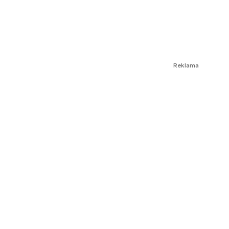
Reklama