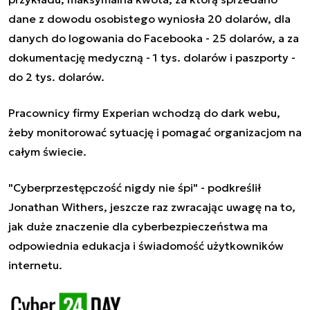
dane z dowodu osobistego wyniosła 20 dolarów, dla
danych do logowania do Facebooka - 25 dolarów, a za
dokumentację medyczną - 1 tys. dolarów i paszporty -
do 2 tys. dolarów.
Pracownicy firmy Experian wchodzą do
dark webu
,
żeby monitorować sytuację i pomagać organizacjom na
całym świecie.
"Cyberprzestępczość nigdy nie śpi" - podkreślił
Jonathan Withers, jeszcze raz zwracając uwagę na to,
jak duże znaczenie dla cyberbezpieczeństwa ma
odpowiednia edukacja i świadomość użytkowników
internetu.