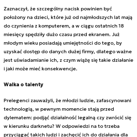
Zaznaczył, że szczególny nacisk powinien być
położony na dzieci, które już od najmłodszych lat mają
do czynienia z komputerem, a w ciągu ostatnich 18
miesięcy spędziły dużo czasu przed ekranem. Już
młodym wieku posiadają umiejętności do tego, by
uzyskać dostęp do danych dużej firmy, dlatego ważne
jest uświadamianie ich, z czym wiążę się takie działanie
i jaki może mieć konsekwencje.
Walka o talenty
Prelegenci zauważyli, że młodzi ludzie, zafascynowani
technologią, w pewnym momencie stają przed
dylematem: podjąć działalność legalną czy zwrócić się
w kierunku darknetu? W odpowiedzi na to trzeba
przyciągać takich ludzi i zachęcić ich do działania dla