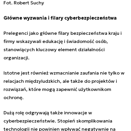
Fot. Robert Suchy
Główne wyzwania i filary cyberbezpieczeństwa
Prelegenci jako główne filary bezpieczeństwa kraju i
firmy wskazywali edukację i świadomość osób,
stanowiących kluczowy element działalności
organizacji.
Istotne jest również wzmacnianie zaufania nie tylko w
relacjach międzyludzkich, ale także do projektów i
rozwiązań, które mogą zapewnić użytkownikom
ochronę.
Dużą rolę odgrywają także innowacje w
cyberbezpieczeństwie. Stopień skomplikowania
technologii nie powinien wpływać negatywnie na