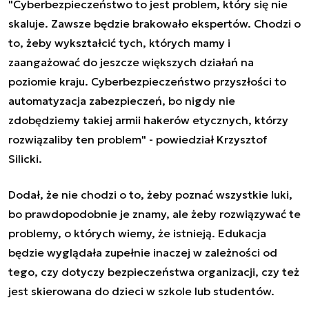
"Cyberbezpieczeństwo to jest problem, który się nie
skaluje. Zawsze będzie brakowało ekspertów. Chodzi o
to, żeby wykształcić tych, których mamy i
zaangażować do jeszcze większych działań na
poziomie kraju.
Cyberbezpieczeństwo
przyszłości to
automatyzacja zabezpieczeń, bo nigdy nie
zdobędziemy takiej armii hakerów etycznych, którzy
rozwiązaliby ten problem" - powiedział Krzysztof
Silicki.
Dodał, że nie chodzi o to, żeby poznać wszystkie luki,
bo prawdopodobnie je znamy, ale żeby rozwiązywać te
problemy, o których wiemy, że istnieją. Edukacja
będzie wyglądała zupełnie inaczej w zależności od
tego, czy dotyczy bezpieczeństwa organizacji, czy też
jest skierowana do dzieci w szkole lub studentów.