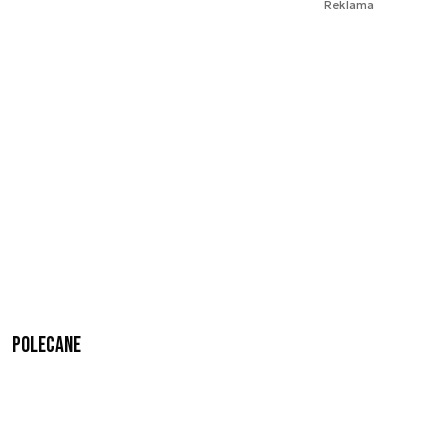
Reklama
Polecane