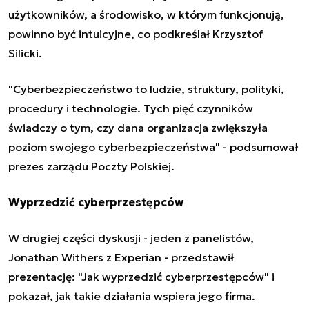
użytkowników, a środowisko, w którym funkcjonują,
powinno być intuicyjne, co podkreślał Krzysztof
Silicki.
"Cyberbezpieczeństwo to ludzie, struktury, polityki,
procedury i technologie. Tych pięć czynników
świadczy o tym, czy dana organizacja zwiększyła
poziom swojego cyberbezpieczeństwa" - podsumował
prezes zarządu Poczty Polskiej.
Wyprzedzić cyberprzestępców
W drugiej części dyskusji - jeden z panelistów,
Jonathan Withers z Experian - przedstawił
prezentację: "Jak wyprzedzić cyberprzestępców" i
pokazał, jak takie działania wspiera jego firma.