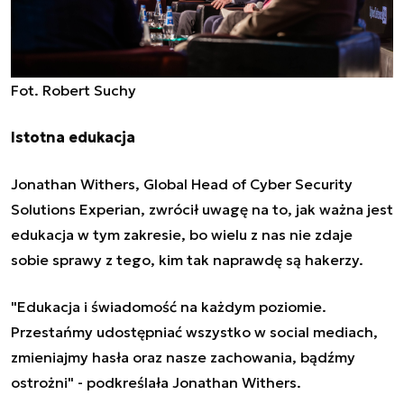
Fot. Robert Suchy
Istotna edukacja
Jonathan Withers, Global Head of Cyber Security
Solutions Experian, zwrócił uwagę na to, jak ważna jest
edukacja w tym zakresie, bo wielu z nas nie zdaje
sobie sprawy z tego, kim tak naprawdę są hakerzy.
"Edukacja i świadomość na każdym poziomie.
Przestańmy udostępniać wszystko w social mediach,
zmieniajmy hasła
oraz nasze zachowania, bądźmy
ostrożni" - podkreślała Jonathan Withers.