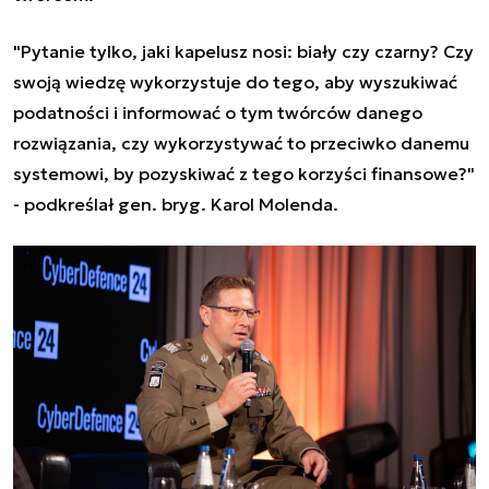
"Pytanie tylko, jaki kapelusz nosi: biały czy czarny? Czy
swoją wiedzę wykorzystuje do tego, aby wyszukiwać
podatności i informować o tym twórców danego
rozwiązania, czy wykorzystywać to przeciwko danemu
systemowi, by pozyskiwać z tego korzyści finansowe?"
- podkreślał gen. bryg. Karol Molenda.