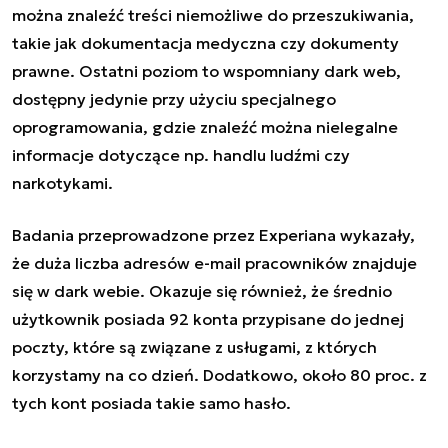
można znaleźć treści niemożliwe do przeszukiwania,
takie jak dokumentacja medyczna czy dokumenty
prawne. Ostatni poziom to wspomniany
dark web
,
dostępny jedynie przy użyciu specjalnego
oprogramowania, gdzie znaleźć można nielegalne
informacje dotyczące np. handlu ludźmi czy
narkotykami.
Badania przeprowadzone przez Experiana wykazały,
że
duża liczba adresów e-mail pracowników
znajduje
się w
dark webie
. Okazuje się również, że średnio
użytkownik posiada 92 konta przypisane do jednej
poczty, które są związane z usługami, z których
korzystamy na co dzień. Dodatkowo, około 80 proc. z
tych kont posiada takie samo hasło.