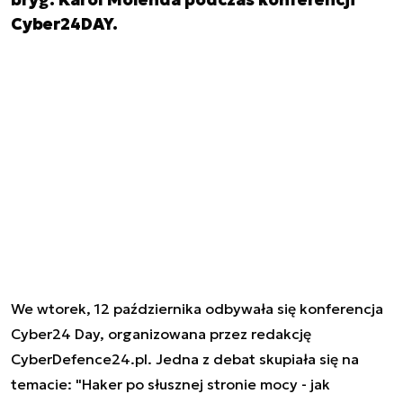
Cyber24DAY.
We wtorek, 12 października odbywała się konferencja
Cyber24 Day, organizowana przez redakcję
CyberDefence24.pl. Jedna z debat skupiała się na
temacie: "Haker po słusznej stronie mocy - jak