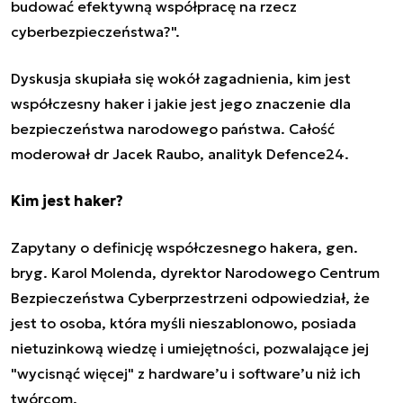
budować efektywną współpracę na rzecz
cyberbezpieczeństwa?".
Dyskusja skupiała się wokół zagadnienia, kim jest
współczesny haker i jakie jest jego znaczenie dla
bezpieczeństwa narodowego państwa. Całość
moderował dr Jacek Raubo, analityk Defence24.
Kim jest haker?
Zapytany o
definicję współczesnego hakera
, gen.
bryg. Karol Molenda, dyrektor Narodowego Centrum
Bezpieczeństwa Cyberprzestrzeni odpowiedział, że
jest to osoba, która myśli nieszablonowo, posiada
nietuzinkową wiedzę i umiejętności, pozwalające jej
"wycisnąć więcej" z hardware’u i software’u niż ich
twórcom.