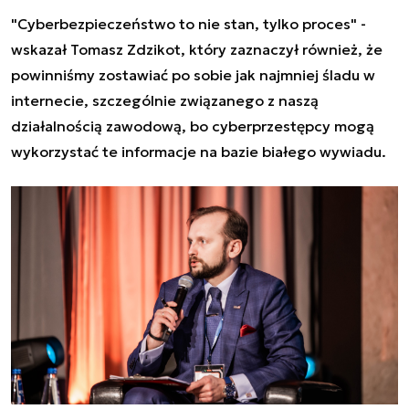
"Cyberbezpieczeństwo to nie stan, tylko proces" -
wskazał Tomasz Zdzikot, który zaznaczył również, że
powinniśmy zostawiać po sobie jak najmniej śladu w
internecie, szczególnie związanego z naszą
działalnością zawodową, bo cyberprzestępcy mogą
wykorzystać te informacje na bazie białego wywiadu.