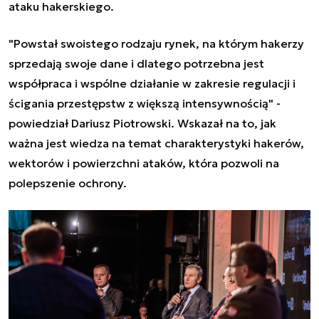
ataku hakerskiego
.
"Powstał swoistego rodzaju rynek, na którym hakerzy
sprzedają swoje dane i dlatego potrzebna jest
współpraca i wspólne działanie w zakresie regulacji i
ścigania przestępstw z większą intensywnością" -
powiedział Dariusz Piotrowski. Wskazał na to, jak
ważna jest wiedza na temat charakterystyki hakerów,
wektorów i powierzchni ataków, która pozwoli na
polepszenie ochrony.