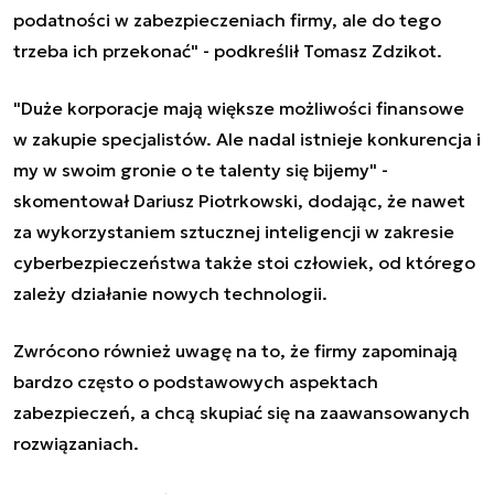
podatności w zabezpieczeniach firmy, ale do tego
trzeba ich przekonać" - podkreślił Tomasz Zdzikot.
"Duże korporacje mają większe możliwości finansowe
w zakupie specjalistów. Ale nadal istnieje konkurencja i
my w swoim gronie o te talenty się bijemy" -
skomentował Dariusz Piotrkowski, dodając, że nawet
za wykorzystaniem sztucznej inteligencji w zakresie
cyberbezpieczeństwa także stoi człowiek, od którego
zależy działanie nowych technologii.
Zwrócono również uwagę na to, że firmy zapominają
bardzo często o podstawowych aspektach
zabezpieczeń, a chcą skupiać się na zaawansowanych
rozwiązaniach.