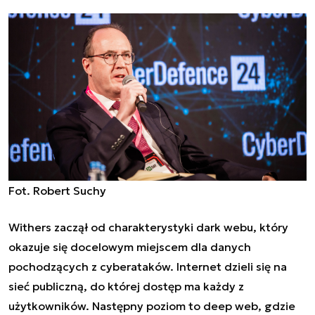
Fot. Robert Suchy
Withers zaczął od charakterystyki
dark webu
, który
okazuje się docelowym miejscem dla danych
pochodzących z cyberataków. Internet dzieli się na
sieć publiczną, do której dostęp ma każdy z
użytkowników. Następny poziom to
deep web
, gdzie