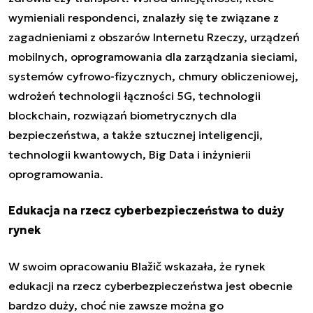
wymieniali respondenci, znalazły się te związane z
zagadnieniami z obszarów Internetu Rzeczy, urządzeń
mobilnych, oprogramowania dla zarządzania sieciami,
systemów cyfrowo-fizycznych, chmury obliczeniowej,
wdrożeń technologii łączności 5G, technologii
blockchain, rozwiązań biometrycznych dla
bezpieczeństwa, a także sztucznej inteligencji,
technologii kwantowych, Big Data i inżynierii
oprogramowania.
Edukacja na rzecz cyberbezpieczeństwa to duży
rynek
W swoim opracowaniu Blažič wskazała, że rynek
edukacji na rzecz cyberbezpieczeństwa jest obecnie
bardzo duży, choć nie zawsze można go