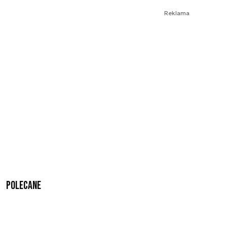
Reklama
Polecane