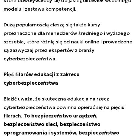
które odwoływałoby się do jakiegokolwiek wspólnego
modelu i zestawu kompetencji.
Dużą popularnością cieszą się także kursy
przeznaczone dla menedżerów średniego i wyższego
szczebla, które różnią się od nauki online i prowadzone
są zazwyczaj przez ekspertów z branży
cyberbezpieczeństwa.
Pięć filarów edukacji z zakresu
cyberbezpieczeństwa
Blažič uważa, że skuteczna edukacja na rzecz
cyberbezpieczeństwa powinna opierać się na pięciu
filarach.
To bezpieczeństwo urządzeń,
bezpieczeństwo sieci, bezpieczeństwo
oprogramowania i systemów, bezpieczeństwo