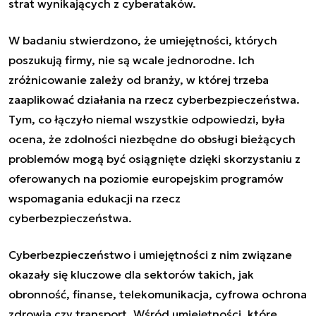
strat wynikających z cyberataków.
W badaniu stwierdzono, że umiejętności, których
poszukują firmy, nie są wcale jednorodne. Ich
zróżnicowanie zależy od branży, w której trzeba
zaaplikować działania na rzecz cyberbezpieczeństwa.
Tym, co łączyło niemal wszystkie odpowiedzi, była
ocena, że zdolności niezbędne do obsługi bieżących
problemów mogą być osiągnięte dzięki skorzystaniu z
oferowanych na poziomie europejskim programów
wspomagania edukacji na rzecz
cyberbezpieczeństwa.
Cyberbezpieczeństwo i umiejętności z nim związane
okazały się kluczowe dla sektorów takich, jak
obronność, finanse, telekomunikacja, cyfrowa ochrona
zdrowia czy transport. Wśród umiejętności, które