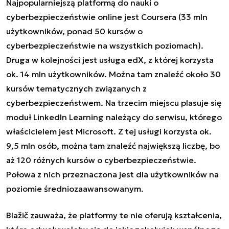
Najpopularniejszą platformą do nauki o
cyberbezpieczeństwie online jest Coursera (33 mln
użytkowników, ponad 50 kursów o
cyberbezpieczeństwie na wszystkich poziomach).
Druga w kolejności jest usługa edX, z której korzysta
ok. 14 mln użytkowników. Można tam znaleźć około 30
kursów tematycznych związanych z
cyberbezpieczeństwem. Na trzecim miejscu plasuje się
moduł LinkedIn Learning należący do serwisu, którego
właścicielem jest Microsoft. Z tej usługi korzysta ok.
9,5 mln osób, można tam znaleźć największą liczbę, bo
aż 120 różnych kursów o cyberbezpieczeństwie.
Połowa z nich przeznaczona jest dla użytkowników na
poziomie średniozaawansowanym.
Blažič zauważa, że platformy te nie oferują kształcenia,