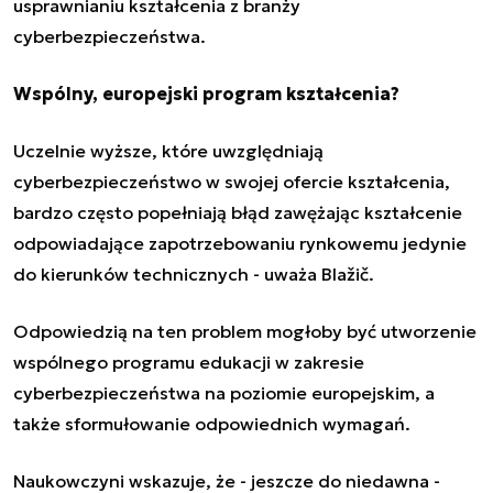
usprawnianiu kształcenia z branży
cyberbezpieczeństwa.
Wspólny, europejski program kształcenia?
Uczelnie wyższe, które uwzględniają
cyberbezpieczeństwo w swojej ofercie kształcenia,
bardzo często popełniają błąd
zawężając kształcenie
odpowiadające zapotrzebowaniu rynkowemu jedynie
do kierunków technicznych
- uważa Blažič.
Odpowiedzią na ten problem mogłoby być utworzenie
wspólnego programu edukacji w zakresie
cyberbezpieczeństwa na poziomie europejskim, a
także sformułowanie odpowiednich wymagań.
Naukowczyni wskazuje, że - jeszcze do niedawna -