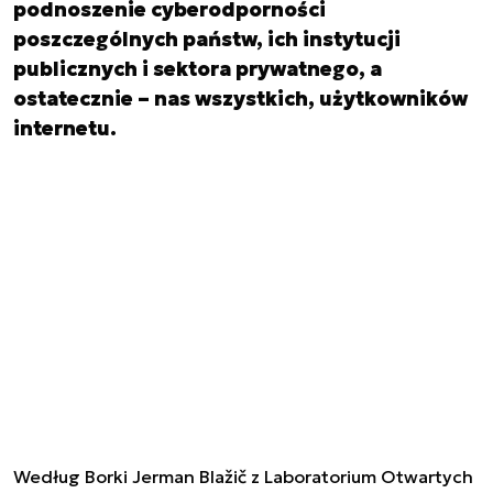
podnoszenie cyberodporności
poszczególnych państw, ich instytucji
publicznych i sektora prywatnego, a
ostatecznie – nas wszystkich, użytkowników
internetu.
Według Borki Jerman Blažič z Laboratorium Otwartych