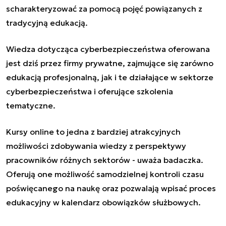
scharakteryzować za pomocą pojęć powiązanych z
tradycyjną edukacją.
Wiedza dotycząca cyberbezpieczeństwa oferowana
jest dziś przez firmy prywatne, zajmujące się zarówno
edukacją profesjonalną, jak i te działające w sektorze
cyberbezpieczeństwa i oferujące szkolenia
tematyczne.
Kursy online to jedna z bardziej atrakcyjnych
możliwości zdobywania wiedzy z perspektywy
pracowników różnych sektorów - uważa badaczka.
Oferują one możliwość samodzielnej kontroli czasu
poświęcanego na naukę oraz pozwalają wpisać proces
edukacyjny w kalendarz obowiązków służbowych.