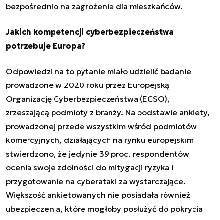
bezpośrednio na zagrożenie dla mieszkańców.
Jakich kompetencji cyberbezpieczeństwa
potrzebuje Europa?
Odpowiedzi na to pytanie miało udzielić badanie
prowadzone w 2020 roku przez Europejską
Organizację Cyberbezpieczeństwa (ECSO),
zrzeszającą podmioty z branży. Na podstawie ankiety,
prowadzonej przede wszystkim wśród podmiotów
komercyjnych, działających na rynku europejskim
stwierdzono, że jedynie
39 proc. respondentów
ocenia swoje zdolności do mitygacji ryzyka i
przygotowanie na cyberataki za wystarczające
.
Większość ankietowanych nie posiadała również
ubezpieczenia, które mogłoby posłużyć do pokrycia