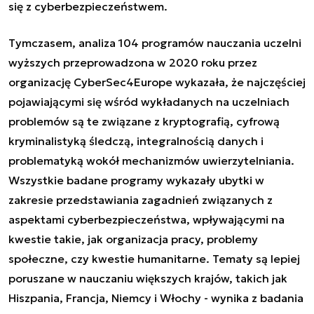
się z cyberbezpieczeństwem.
Tymczasem, analiza 104 programów nauczania uczelni
wyższych przeprowadzona w 2020 roku przez
organizację CyberSec4Europe wykazała, że najczęściej
pojawiającymi się wśród wykładanych na uczelniach
problemów są te związane z kryptografią, cyfrową
kryminalistyką śledczą, integralnością danych i
problematyką wokół mechanizmów uwierzytelniania.
Wszystkie badane programy wykazały ubytki w
zakresie przedstawiania zagadnień związanych z
aspektami cyberbezpieczeństwa, wpływającymi na
kwestie takie, jak organizacja pracy, problemy
społeczne, czy kwestie humanitarne. Tematy są lepiej
poruszane w nauczaniu większych krajów, takich jak
Hiszpania, Francja, Niemcy i Włochy - wynika z badania