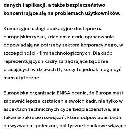
danych i aplikacji, a także bezpieczeństwo
koncentrujące się na problemach użytkowników.
Komercyjne usługi edukacyjne dostępne na
europejskim rynku, zdaniem autorki opracowania
odpowiadają na potrzeby sektora korporacyjnego
, w
szczególności - firm technologicznych. Dla osób
reprezentujących kadry zarządzające bądź nie
pracujących w działach IT, kursy te jednak mogą być
mało użyteczne.
Europejska organizacja ENISA ocenia, że Europa musi
zapewnić lepsze kształcenie swoich kadr, nie tylko w
aspektach technicznych cyberbezpieczeństwa, ale
także w zakresie rozwiązań, które odpowiadać będą
na wyzwania społeczne, polityczne i naukowe wiążące