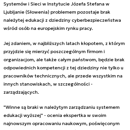
Systemów i Sieci w Instytucie Józefa Stefana w
Ljubljanie (Słowenia) problemem pozostaje brak
należytej edukacji z dziedziny cyberbezpieczeństwa
wśród osób na europejskim rynku pracy.
Jej zdaniem, w najbliższych latach kłopotem, z którym
przyjdzie się mierzyć poszczególnym firmom i
organizacjom, ale także całym państwom, będzie brak
odpowiednich
kompetencji z tej dziedziny
nie tylko u
pracowników technicznych, ale przede wszystkim na
innych stanowiskach, w szczególności -
zarządzających.
"Winne są braki w należytym zarządzaniu systemem
edukacji wyższej" - ocenia ekspertka w swoim
najnowszym opracowaniu naukowym, poświęconym