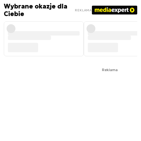
Wybrane okazje dla
REKLAMA
Ciebie
Reklama