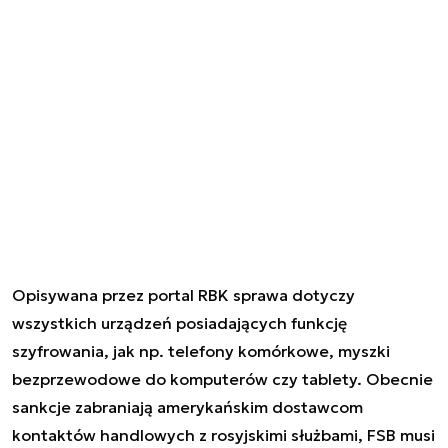
Opisywana przez portal RBK sprawa dotyczy
wszystkich urządzeń posiadających funkcję
szyfrowania, jak np. telefony komórkowe, myszki
bezprzewodowe do komputerów czy tablety. Obecnie
sankcje zabraniają amerykańskim dostawcom
kontaktów handlowych z rosyjskimi służbami, FSB musi