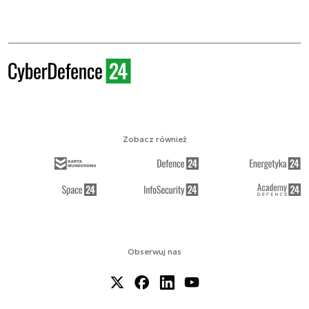
Zobacz również
Obserwuj nas