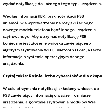
wydać notyfikację do każdego tego typu urządzenia.
Według informacji RBK, brak notyfikacji FSB
uniemożliwia wprowadzenie na rosyjski żadnego
nowego modelu telefonu bądź innego urządzenia
szyfrowanego. Aby otrzymać notyfikację FSB
konieczne jest złożenie wniosku zawierającego
algorytm szyfrowania Wi-Fi, Bluetooth i GSM, a także
informacja o systemie operacyjnym danego
urządzenia.
Czytaj także:
Rośnie liczba cyberataków dla okupu
W celu otrzymania notyfikacji składamy wniosek do
FSB zawierający informację o wadze i rozmiarze
urządzenia, algorytmie szyfrowania modułów Wi-Fi,