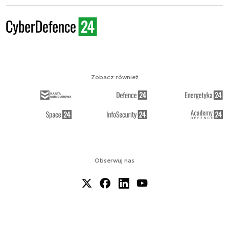
Zobacz również
Obserwuj nas