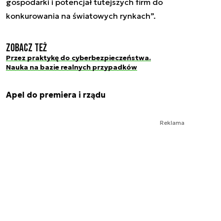
gospodarki i potencjał tutejszych firm do
konkurowania na światowych rynkach”.
Zobacz też
Przez praktykę do cyberbezpieczeństwa.
Nauka na bazie realnych przypadków
Apel do premiera i rządu
Reklama