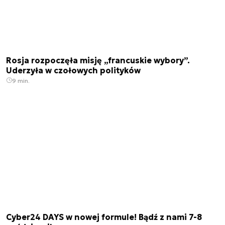
Rosja rozpoczęła misję „francuskie wybory”.
Uderzyła w czołowych polityków
9 min.
Cyber24 DAYS w nowej formule! Bądź z nami 7-8