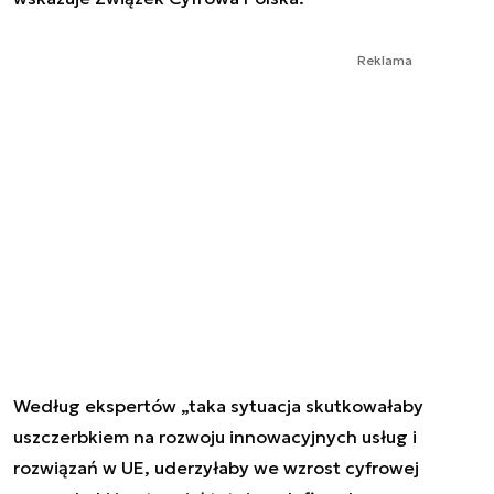
Reklama
Według ekspertów „taka sytuacja skutkowałaby
uszczerbkiem na rozwoju innowacyjnych usług i
rozwiązań w UE, uderzyłaby we wzrost cyfrowej