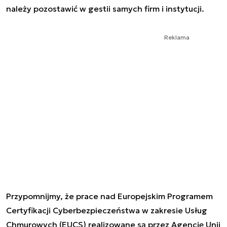
należy pozostawić w gestii samych firm i instytucji.
Reklama
Przypomnijmy, że prace nad Europejskim Programem
Certyfikacji Cyberbezpieczeństwa w zakresie Usług
Chmurowych (EUCS) realizowane są przez Agencję Unii