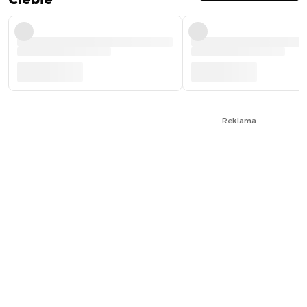
Reklama