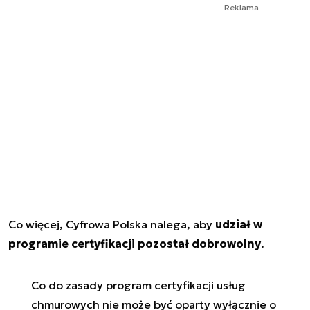
Reklama
Co więcej, Cyfrowa Polska nalega, aby
udział w
programie certyfikacji pozostał dobrowolny
.
Co do zasady program certyfikacji usług
chmurowych nie może być oparty wyłącznie o