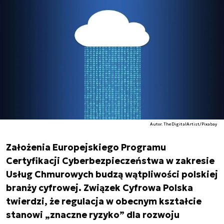
Autor. TheDigitalArtist/Pixabay
Założenia Europejskiego Programu
Certyfikacji Cyberbezpieczeństwa w zakresie
Usług Chmurowych budzą wątpliwości polskiej
branży cyfrowej. Związek Cyfrowa Polska
twierdzi, że regulacja w obecnym kształcie
stanowi „znaczne ryzyko” dla rozwoju