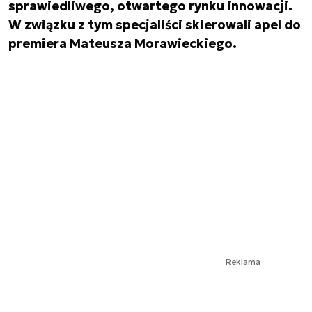
sprawiedliwego, otwartego rynku innowacji.
W związku z tym specjaliści skierowali apel do
premiera Mateusza Morawieckiego.
Reklama