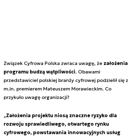
Związek Cyfrowa Polska zwraca uwagę, że
założenia
programu budzą wątpliwości
. Obawami
przedstawiciel polskiej branży cyfrowej podzielił się z
m.in. premierem Mateuszem Morawieckim. Co
przykuło uwagę organizacji?
„
Założenia projektu niosą znaczne ryzyko dla
rozwoju sprawiedliwego, otwartego rynku
cyfrowego, powstawania innowacyjnych usług