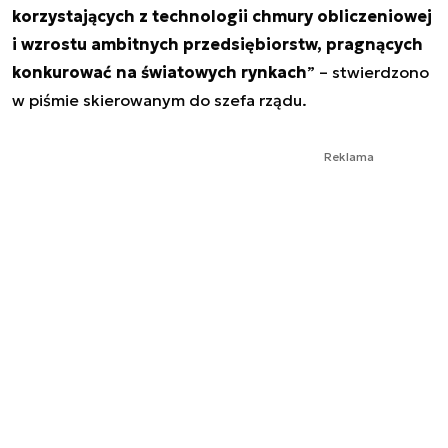
korzystających z technologii chmury obliczeniowej
i wzrostu ambitnych przedsiębiorstw, pragnących
konkurować na światowych rynkach
” – stwierdzono
w piśmie skierowanym do szefa rządu.
Reklama