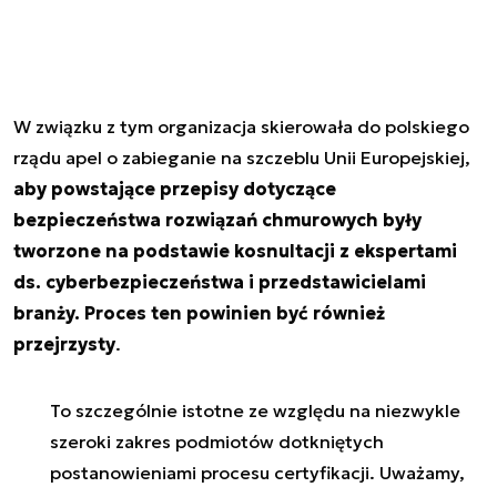
W związku z tym organizacja skierowała do polskiego
rządu apel o zabieganie na szczeblu Unii Europejskiej,
aby powstające przepisy dotyczące
bezpieczeństwa rozwiązań chmurowych były
tworzone na podstawie kosnultacji z ekspertami
ds. cyberbezpieczeństwa i przedstawicielami
branży. Proces ten powinien być również
przejrzysty
.
To szczególnie istotne ze względu na niezwykle
szeroki zakres podmiotów dotkniętych
postanowieniami procesu certyfikacji. Uważamy,