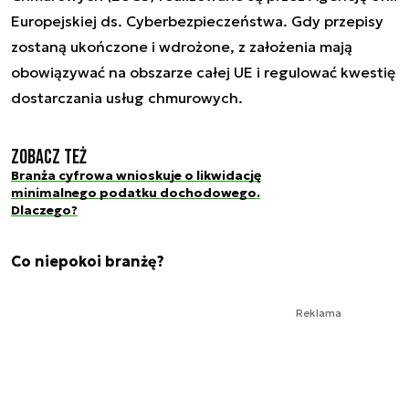
Europejskiej ds. Cyberbezpieczeństwa. Gdy przepisy
zostaną ukończone i wdrożone, z założenia mają
obowiązywać na obszarze całej UE i regulować kwestię
dostarczania usług chmurowych.
Zobacz też
Branża cyfrowa wnioskuje o likwidację
minimalnego podatku dochodowego.
Dlaczego?
Co niepokoi branżę?
Reklama