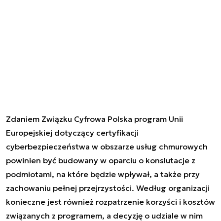
Zdaniem Związku Cyfrowa Polska program Unii
Europejskiej dotyczący certyfikacji
cyberbezpieczeństwa w obszarze usług chmurowych
powinien być budowany w oparciu o konslutacje z
podmiotami, na które będzie wpływał, a także przy
zachowaniu pełnej przejrzystości. Według organizacji
konieczne jest również rozpatrzenie korzyści i kosztów
związanych z programem, a decyzję o udziale w nim