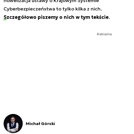
nowelizacja ustawy o Krajowym Systemie
Cyberbezpieczeństwa to tylko kilka z nich.
Szczegółowo piszemy o nich w tym tekście
.
Reklama
Michał Górski