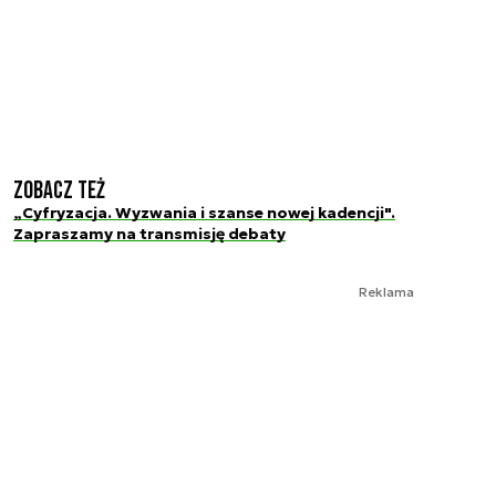
Zobacz też
„Cyfryzacja. Wyzwania i szanse nowej kadencji".
Zapraszamy na transmisję debaty
Reklama