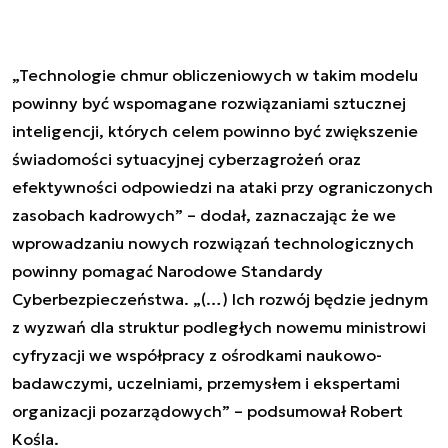
„Technologie chmur obliczeniowych w takim modelu
powinny być wspomagane rozwiązaniami sztucznej
inteligencji, których celem powinno być zwiększenie
świadomości sytuacyjnej cyberzagrożeń oraz
efektywności odpowiedzi na ataki przy ograniczonych
zasobach kadrowych” – dodał, zaznaczając że we
wprowadzaniu nowych rozwiązań technologicznych
powinny pomagać Narodowe Standardy
Cyberbezpieczeństwa. „(…) Ich rozwój będzie jednym
z wyzwań dla struktur podległych nowemu ministrowi
cyfryzacji we współpracy z ośrodkami naukowo-
badawczymi, uczelniami, przemysłem i ekspertami
organizacji pozarządowych” – podsumował Robert
Kośla.