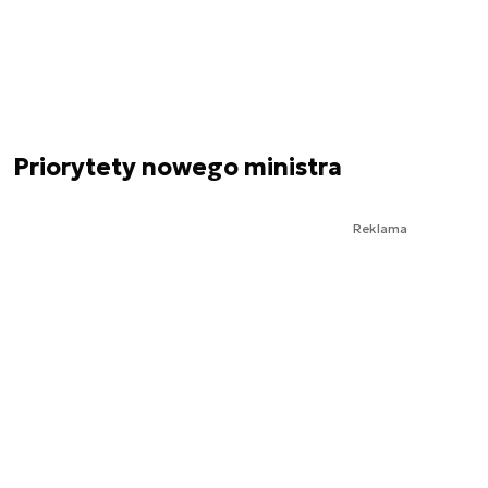
Priorytety nowego ministra
Reklama