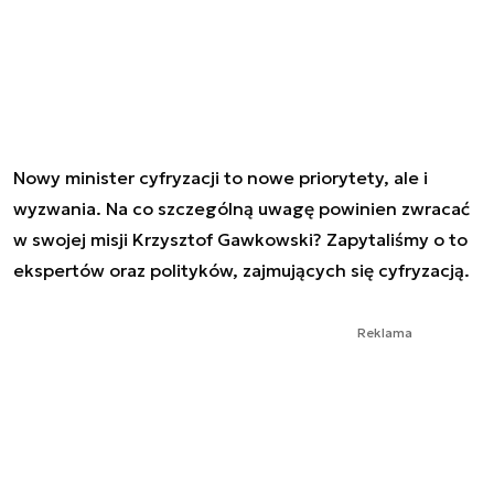
Nowy minister cyfryzacji to nowe priorytety, ale i
wyzwania. Na co szczególną uwagę powinien zwracać
w swojej misji Krzysztof Gawkowski? Zapytaliśmy o to
ekspertów oraz polityków, zajmujących się cyfryzacją.
Reklama