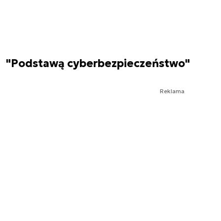
"Podstawą cyberbezpieczeństwo"
Reklama