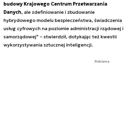
budowy Krajowego Centrum Przetwarzania
Danych
, ale zdefiniowanie i zbudowanie
hybrydowego modelu bezpieczeństwa, świadczenia
usług cyfrowych na poziomie administracji rządowej i
samorządowej” – stwierdził, dotykając też kwestii
wykorzystywania sztucznej inteligencji.
Reklama