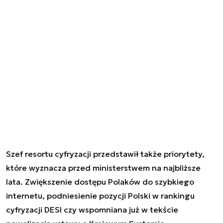
Szef resortu cyfryzacji przedstawił także priorytety,
które wyznacza przed ministerstwem na najbliższe
lata. Zwiększenie dostępu Polaków do szybkiego
internetu, podniesienie pozycji Polski w rankingu
cyfryzacji DESI czy wspomniana już w tekście