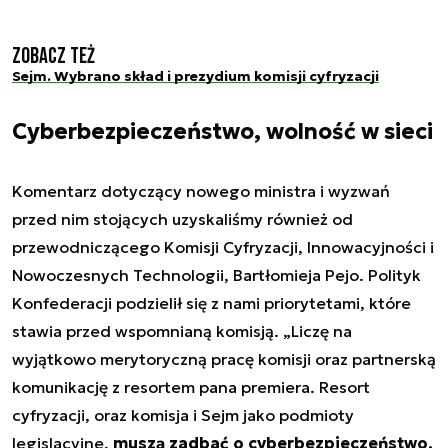
Zobacz też
Sejm. Wybrano skład i prezydium komisji cyfryzacji
Cyberbezpieczeństwo, wolność w sieci
Komentarz dotyczący nowego ministra i wyzwań
przed nim stojących uzyskaliśmy również od
przewodniczącego Komisji Cyfryzacji, Innowacyjności i
Nowoczesnych Technologii, Bartłomieja Pejo. Polityk
Konfederacji podzielił się z nami priorytetami, które
stawia przed wspomnianą komisją. „Liczę na
wyjątkowo merytoryczną pracę komisji oraz partnerską
komunikację z resortem pana premiera. Resort
cyfryzacji, oraz komisja i Sejm jako podmioty
legislacyjne,
muszą zadbać o cyberbezpieczeństwo,