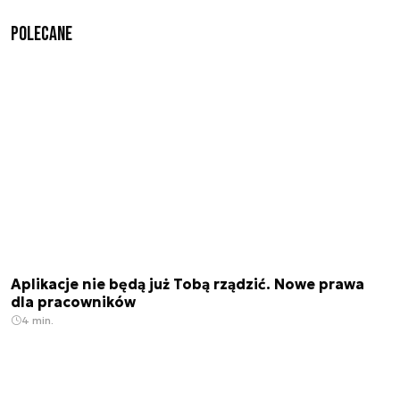
Polecane
Aplikacje nie będą już Tobą rządzić. Nowe prawa
dla pracowników
4 min.