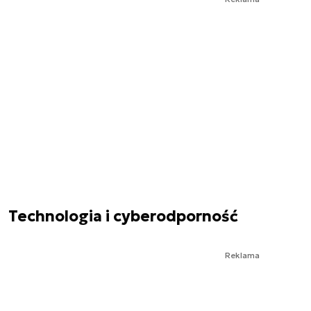
Technologia i cyberodporność
Reklama