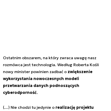
Ostatnim obszarem, na który zwraca uwagę nasz
rozmówca jest technologia. Według Roberta Kośli
nowy minister powinien zadbać o
zwiększenie
wykorzystania nowoczesnych modeli
przetwarzania danych podnoszących
cyberodporność
.
(…) Nie chodzi tu jedynie o
realizację projektu