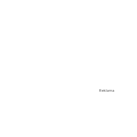
Reklama