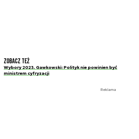
Zobacz też
Wybory 2023. Gawkowski: Polityk nie powinien być
ministrem cyfryzacji
Reklama