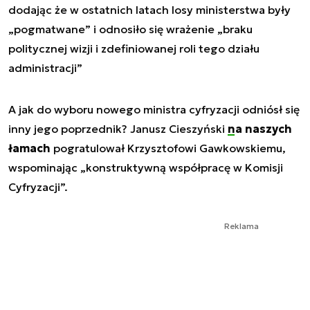
dodając że w ostatnich latach losy ministerstwa były
„pogmatwane” i odnosiło się wrażenie „braku
politycznej wizji i zdefiniowanej roli tego działu
administracji”
A jak do wyboru nowego ministra cyfryzacji odniósł się
inny jego poprzednik? Janusz Cieszyński
na naszych
łamach
pogratulował Krzysztofowi Gawkowskiemu,
wspominając „konstruktywną współpracę w Komisji
Cyfryzacji”.
Reklama