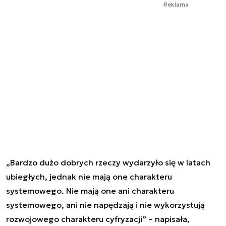
Reklama
„Bardzo dużo dobrych rzeczy wydarzyło się w latach
ubiegłych, jednak nie mają one charakteru
systemowego. Nie mają one ani charakteru
systemowego, ani nie napędzają i nie wykorzystują
rozwojowego charakteru cyfryzacji” – napisała,