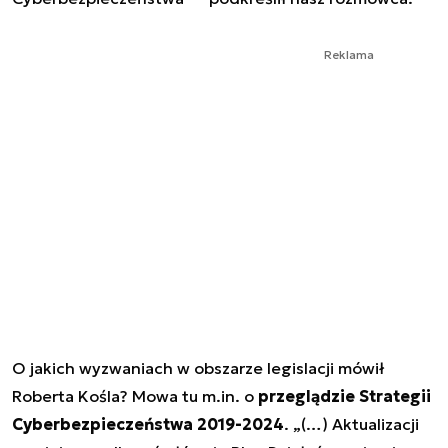
Reklama
O jakich wyzwaniach w obszarze legislacji mówił
Roberta Kośla? Mowa tu m.in. o
przeglądzie Strategii
Cyberbezpieczeństwa 2019-2024
. „(…) Aktualizacji