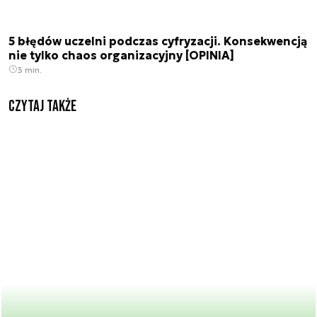
5 błędów uczelni podczas cyfryzacji. Konsekwencją
nie tylko chaos organizacyjny [OPINIA]
3 min.
Czytaj także