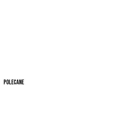
Polecane