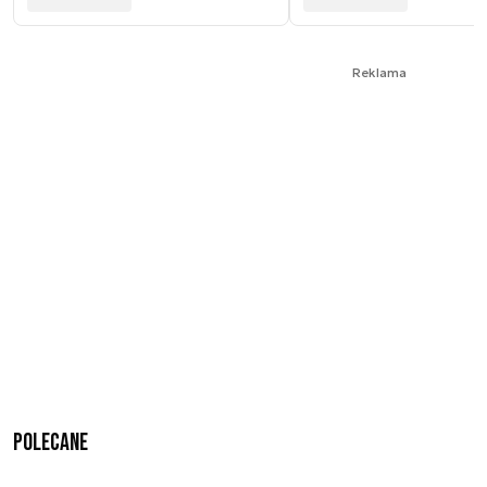
Reklama
Polecane