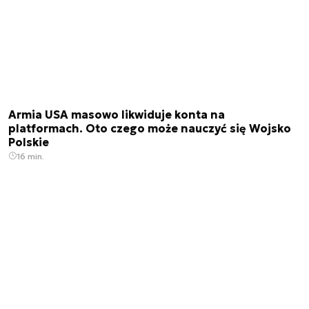
Armia USA masowo likwiduje konta na
platformach. Oto czego może nauczyć się Wojsko
Polskie
16 min.