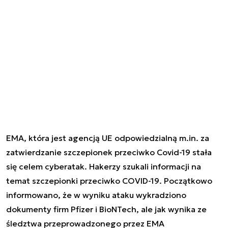
EMA, która jest agencją UE odpowiedzialną m.in. za
zatwierdzanie szczepionek przeciwko Covid-19 stała
się celem cyberatak. Hakerzy szukali informacji na
temat szczepionki przeciwko COVID-19.
Początkowo
informowano, że w wyniku ataku wykradziono
dokumenty firm Pfizer i BioNTech, ale jak wynika ze
śledztwa przeprowadzonego przez EMA