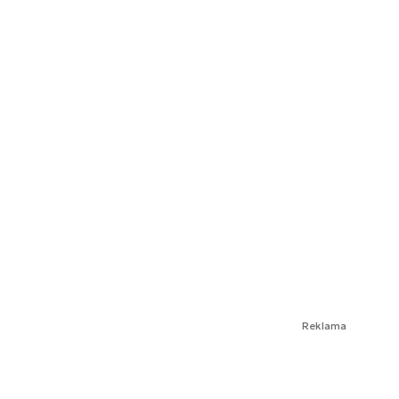
Reklama