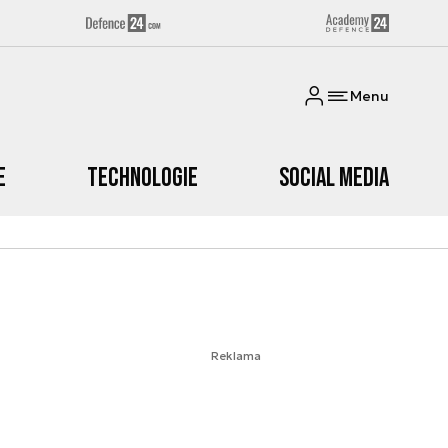
Menu
e
Technologie
Social media
Reklama