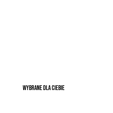
Wybrane dla Ciebie