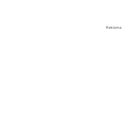
Reklama