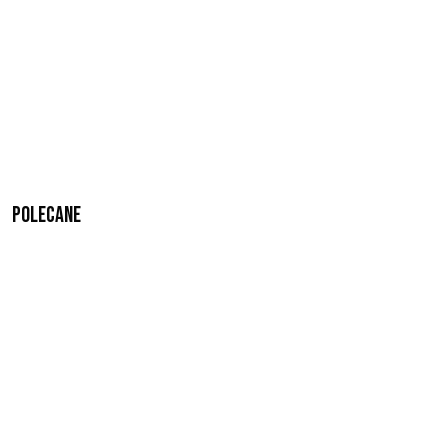
Polecane