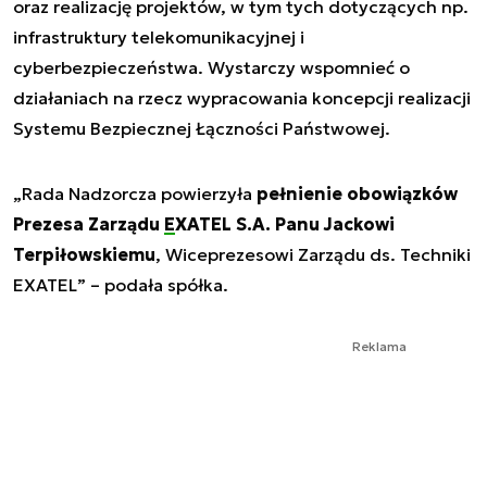
oraz realizację projektów, w tym tych dotyczących np.
infrastruktury telekomunikacyjnej i
cyberbezpieczeństwa. Wystarczy wspomnieć o
działaniach na rzecz wypracowania koncepcji realizacji
Systemu Bezpiecznej Łączności Państwowej.
„
Rada Nadzorcza powierzyła
pełnienie obowiązków
Prezesa Zarządu
EXATEL
S.A. Panu Jackowi
Terpiłowskiemu
, Wiceprezesowi Zarządu ds. Techniki
EXATEL
” – podała spółka.
Reklama