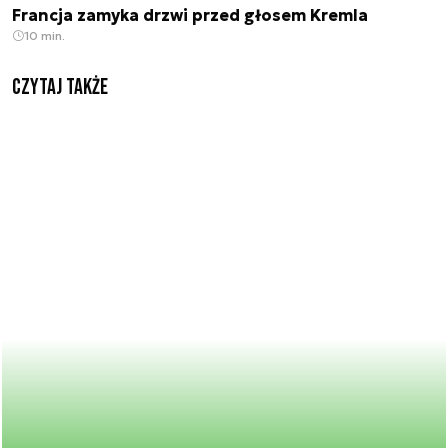
Francja zamyka drzwi przed głosem Kremla
10 min.
Czytaj także