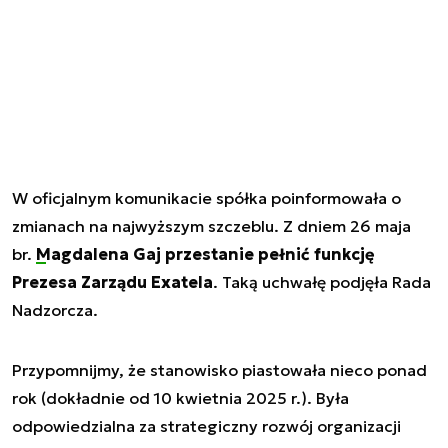
W oficjalnym komunikacie spółka poinformowała o
zmianach na najwyższym szczeblu. Z dniem 26 maja
br.
Magdalena Gaj
przestanie pełnić funkcję
Prezesa Zarządu Exatela
. Taką uchwałę podjęła Rada
Nadzorcza.
Przypomnijmy, że stanowisko piastowała nieco ponad
rok (dokładnie od 10 kwietnia 2025 r.). Była
odpowiedzialna za strategiczny rozwój organizacji