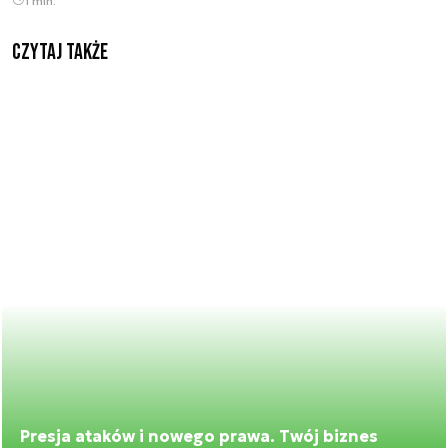
1 min.
Czytaj także
Presja ataków i nowego prawa. Twój biznes