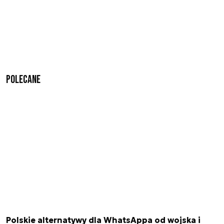
Polecane
Polskie alternatywy dla WhatsAppa od wojska i