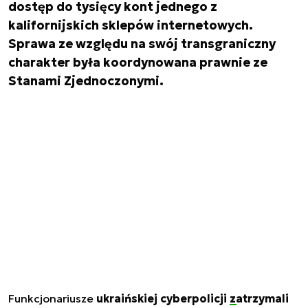
dostęp do tysięcy kont jednego z
kalifornijskich sklepów internetowych.
Sprawa ze względu na swój transgraniczny
charakter była koordynowana prawnie ze
Stanami Zjednoczonymi.
Funkcjonariusze
ukraińskiej cyberpolicji
zatrzymali