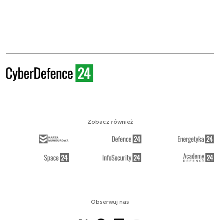
Zobacz również
Obserwuj nas