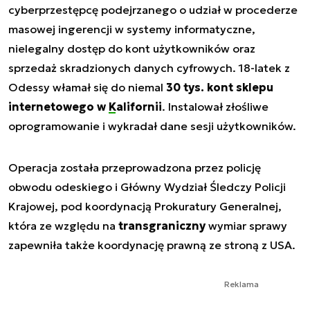
cyberprzestępcę podejrzanego o udział w procederze
masowej ingerencji w systemy informatyczne,
nielegalny dostęp do kont użytkowników oraz
sprzedaż skradzionych danych cyfrowych. 18-latek z
Odessy włamał się do niemal
30 tys. kont sklepu
internetowego w
Kalifornii
. Instalował złośliwe
oprogramowanie i wykradał dane sesji użytkowników.
Operacja została przeprowadzona przez policję
obwodu odeskiego i Główny Wydział Śledczy Policji
Krajowej, pod koordynacją Prokuratury Generalnej,
która ze względu na
transgraniczny
wymiar sprawy
zapewniła także koordynację prawną ze stroną z USA.
Reklama