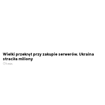
Wielki przekręt przy zakupie serwerów. Ukraina
straciła miliony
1 min.