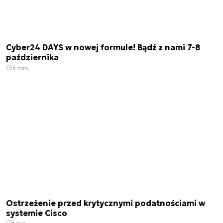
Cyber24 DAYS w nowej formule! Bądź z nami 7-8
października
3 min.
Ostrzeżenie przed krytycznymi podatnościami w
systemie Cisco