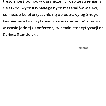
treści mogą pomóc w ograniczeniu rozprzestrzeniania
się szkodliwych lub nielegalnych materiałów w sieci,
co może z kolei przyczynić się do poprawy ogólnego
bezpieczeństwa użytkowników w internecie” – mówił
w czasie jednej z konferencji wiceminister cyfryzacji dr
Dariusz Standerski.
Reklama