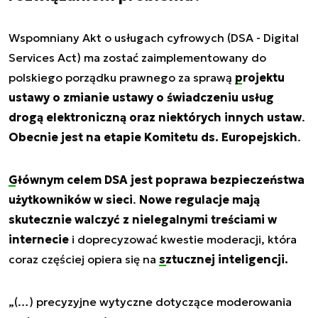
Wspomniany Akt o usługach cyfrowych (DSA - Digital
Services Act) ma zostać zaimplementowany do
polskiego porządku prawnego za sprawą
projektu
ustawy o zmianie ustawy o świadczeniu usług
drogą elektroniczną oraz niektórych innych ustaw
.
Obecnie jest na etapie Komitetu ds. Europejskich
.
Głównym celem DSA jest poprawa bezpieczeństwa
użytkowników w sieci
.
Nowe regulacje mają
skutecznie walczyć z nielegalnymi treściami w
internecie
i doprecyzować kwestie moderacji, która
coraz częściej opiera się na
sztucznej inteligencji.
„(…) precyzyjne wytyczne dotyczące moderowania