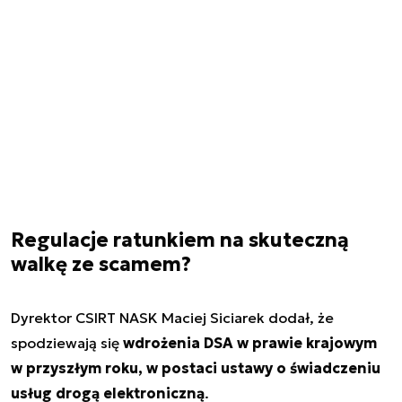
Regulacje ratunkiem na skuteczną
walkę ze scamem?
Dyrektor CSIRT NASK Maciej Siciarek dodał, że
spodziewają się
wdrożenia DSA w prawie krajowym
w przyszłym roku, w postaci ustawy o świadczeniu
usług drogą elektroniczną
.