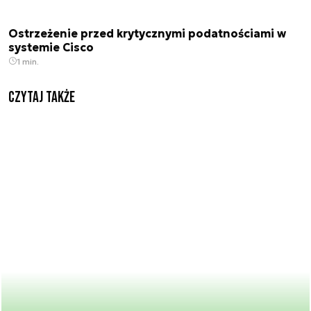
Ostrzeżenie przed krytycznymi podatnościami w
systemie Cisco
1 min.
Czytaj także