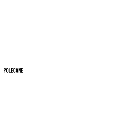
Polecane