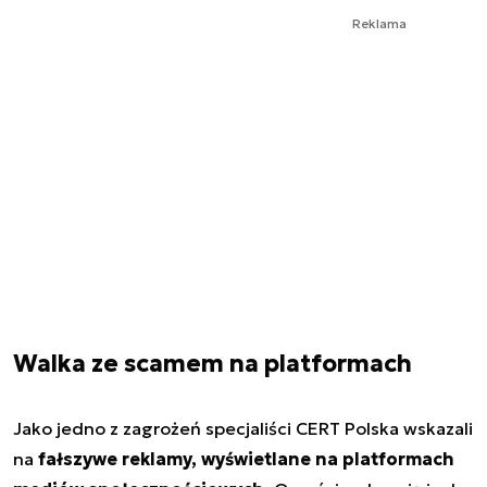
Reklama
Walka ze scamem na platformach
Jako jedno z zagrożeń specjaliści CERT Polska wskazali
na
fałszywe reklamy, wyświetlane na platformach