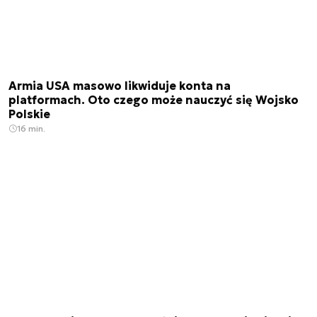
Armia USA masowo likwiduje konta na
platformach. Oto czego może nauczyć się Wojsko
Polskie
16 min.