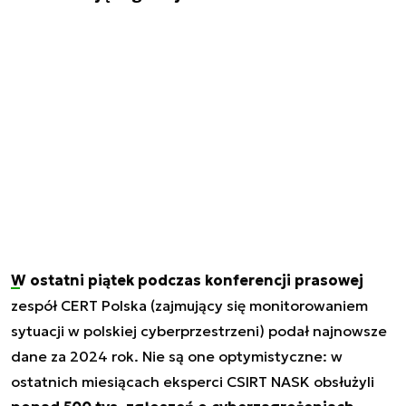
W ostatni piątek podczas konferencji prasowej
zespół CERT Polska (zajmujący się monitorowaniem
sytuacji w polskiej cyberprzestrzeni) podał najnowsze
dane za 2024 rok. Nie są one optymistyczne: w
ostatnich miesiącach eksperci CSIRT NASK obsłużyli