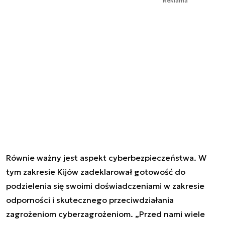
Reklama
Równie ważny jest aspekt cyberbezpieczeństwa. W
tym zakresie Kijów zadeklarował gotowość do
podzielenia się swoimi doświadczeniami w zakresie
odporności i skutecznego przeciwdziałania
zagrożeniom cyberzagrożeniom. „Przed nami wiele