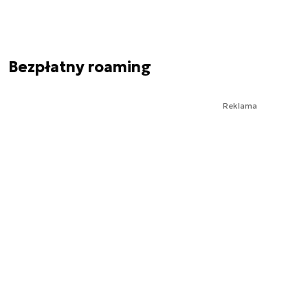
Bezpłatny roaming
Reklama