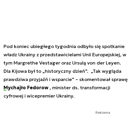
Pod koniec ubiegłego tygodnia odbyło się spotkanie
władz Ukrainy z przedstawicielami Unii Europejskiej, w
tym Margrethe Vestager oraz Ursulą von der Leyen.
Dla Kijowa był to „historyczny dzień”. „Tak wygląda
prawdziwa przyjaźń i wsparcie” – skomentował sprawę
Mychajło Fedorow
, minister ds. transformacji
cyfrowej i wicepremier Ukrainy.
Reklama