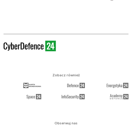
Zobacz również
Obserwuj nas