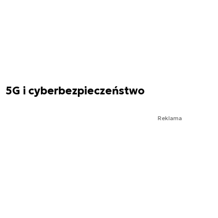
5G i cyberbezpieczeństwo
Reklama