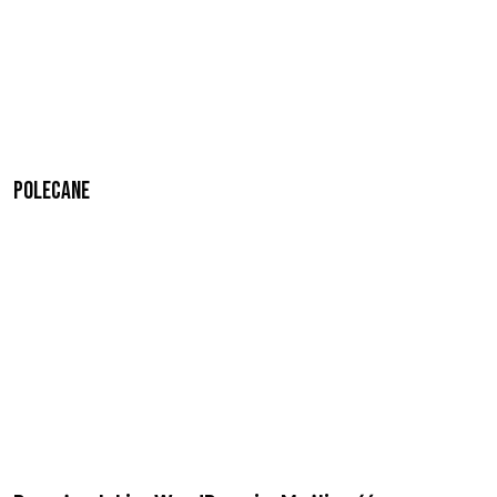
Polecane