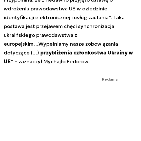
wdrożeniu prawodawstwa UE w dziedzinie
identyfikacji elektronicznej i usług zaufania”. Taka
postawa jest przejawem chęci synchronizacja
ukraińskiego prawodawstwa z
europejskim. „Wypełniamy nasze zobowiązania
dotyczące (...)
przybliżenia członkostwa Ukrainy w
UE
” – zaznaczył Mychajło Fedorow.
Reklama