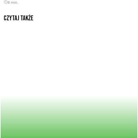
8 min.
Czytaj także