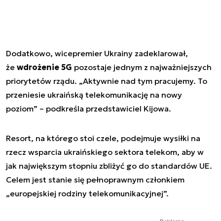
Dodatkowo, wicepremier Ukrainy zadeklarował,
że
wdrożenie 5G
pozostaje jednym z najważniejszych
priorytetów rządu. „Aktywnie nad tym pracujemy. To
przeniesie ukraińską telekomunikację na nowy
poziom” – podkreśla przedstawiciel Kijowa.
Resort, na którego stoi czele, podejmuje wysiłki na
rzecz wsparcia ukraińskiego sektora telekom, aby w
jak największym stopniu zbliżyć go do standardów UE.
Celem jest stanie się pełnoprawnym członkiem
„europejskiej rodziny telekomunikacyjnej”.