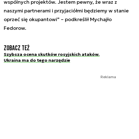
wspólnych projektów. Jestem pewny, że wraz z
naszymi partnerami i przyjaciółmi będziemy w stanie
oprzeć się okupantowi” – podkreślił Mychajło
Fedorow.
Zobacz też
Szybsza ocena skutków rosyjskich ataków.
Ukraina ma do tego narzędzie
Reklama