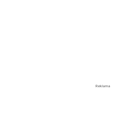
Reklama