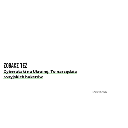
Zobacz też
Cyberataki na Ukrainę. To narzędzia
rosyjskich hakerów
Reklama