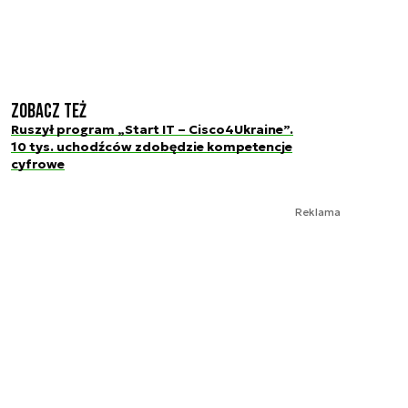
Zobacz też
Ruszył program „Start IT – Cisco4Ukraine”.
10 tys. uchodźców zdobędzie kompetencje
cyfrowe
Reklama