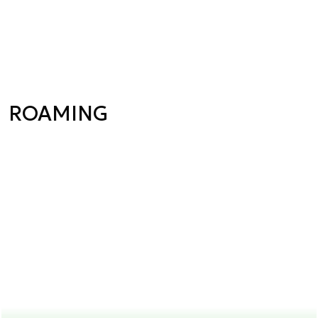
ROAMING