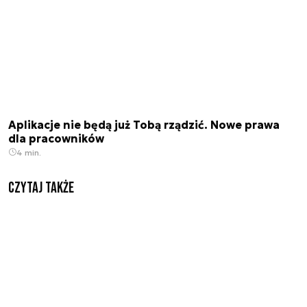
Aplikacje nie będą już Tobą rządzić. Nowe prawa
dla pracowników
4 min.
Czytaj także