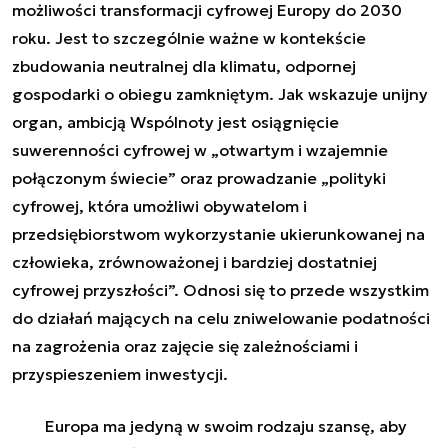
możliwości transformacji cyfrowej Europy do 2030
roku. Jest to szczególnie ważne w kontekście
zbudowania neutralnej dla klimatu, odpornej
gospodarki o obiegu zamkniętym. Jak wskazuje unijny
organ, ambicją Wspólnoty jest osiągnięcie
suwerenności cyfrowej w „otwartym i wzajemnie
połączonym świecie” oraz prowadzanie „polityki
cyfrowej, która umożliwi obywatelom i
przedsiębiorstwom wykorzystanie ukierunkowanej na
człowieka, zrównoważonej i bardziej dostatniej
cyfrowej przyszłości”. Odnosi się to przede wszystkim
do działań mających na celu zniwelowanie podatności
na zagrożenia oraz zajęcie się zależnościami i
przyspieszeniem inwestycji.
Europa ma jedyną w swoim rodzaju szansę, aby