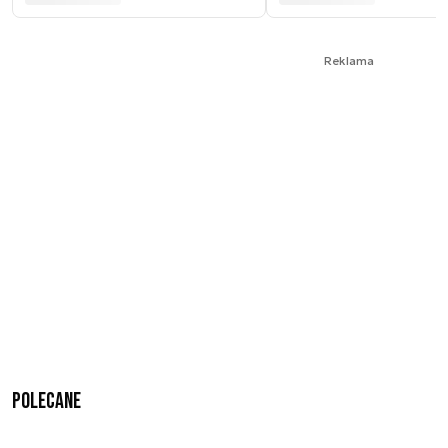
Reklama
Polecane