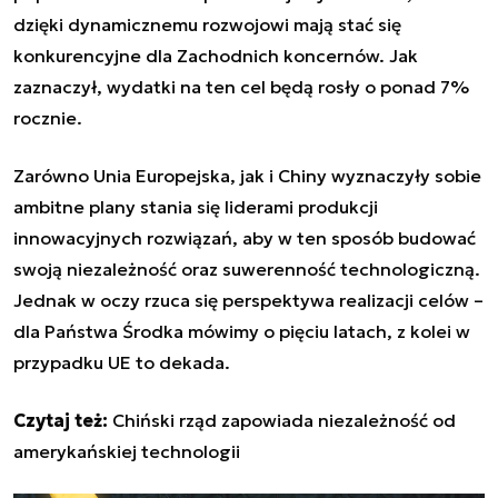
dzięki dynamicznemu rozwojowi mają stać się
konkurencyjne dla Zachodnich koncernów. Jak
zaznaczył, wydatki na ten cel będą rosły o ponad 7%
rocznie.
Zarówno Unia Europejska, jak i Chiny wyznaczyły sobie
ambitne plany stania się liderami produkcji
innowacyjnych rozwiązań, aby w ten sposób budować
swoją niezależność oraz suwerenność technologiczną.
Jednak w oczy rzuca się perspektywa realizacji celów –
dla Państwa Środka mówimy o pięciu latach, z kolei w
przypadku UE to dekada.
Czytaj też:
Chiński rząd zapowiada niezależność od
amerykańskiej technologii