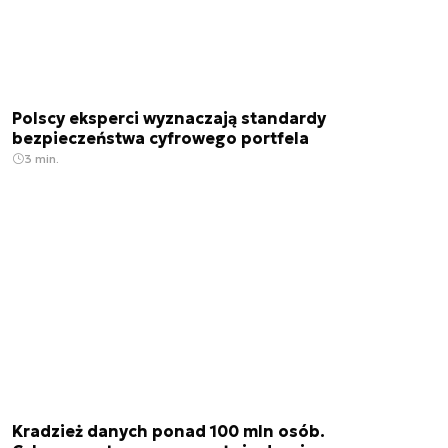
Polscy eksperci wyznaczają standardy
bezpieczeństwa cyfrowego portfela
3 min.
Kradzież danych ponad 100 mln osób.