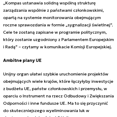
„Kompas ustanawia solidną wspólną strukturę
zarządzania wspólnie z państwami członkowskimi,
opartą na systemie monitorowania obejmującym
roczne sprawozdania w formie „sygnalizacji świetlnej”.
Cele te zostaną zapisane w programie politycznym,
który zostanie uzgodniony z Parlamentem Europejskim
i Radą” – czytamy w komunikacie Komisji Europejskiej.
Ambitne plany UE
Unijny organ ułatwi szybkie uruchomienie projektów
obejmujących wiele krajów, które łączyłyby inwestycje
z budżetu UE, państw członkowskich i przemysłu, w
oparciu o Instrument na rzecz Odbudowy i Zwiększania
Odporności i inne fundusze UE. Ma to się przyczynić
do skuteczniejszego wyeliminowania luk w