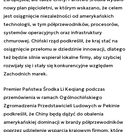
nowy plan pięcioletni, w którym wskazano, że celem
jest osiągnięcie niezależności od amerykańskich
technologii, w tym półprzewodników, procesorów,
systemów operacyjnych oraz infrastruktury
chmurowej. Chiński rząd podkreślił, że kraj stać na
osiągnięcie przełomu w dziedzinie innowacji, dlatego
też będzie silnie wspierał lokalne firmy, aby szybciej
rozwijały się i stały się konkurencyjne względem
Zachodnich marek.
Premier Państwa Środka Li Keqiang podczas
przemówienia w ramach Ogólnochińskiego
Zgromadzenia Przedstawicieli Ludowych w Pekinie
podkreślił, że Chiny będą dążyć do obalenia
amerykańskiej dominacji w branży półprzewodników
poprzez udzielenie wsparcia krajowym firmom, które