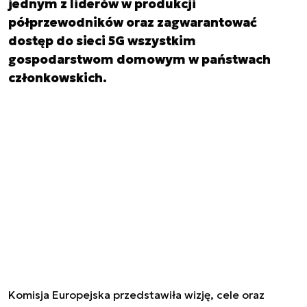
jednym z liderów w produkcji
półprzewodników oraz zagwarantować
dostęp do sieci 5G wszystkim
gospodarstwom domowym w państwach
członkowskich.
Komisja Europejska przedstawiła wizję, cele oraz