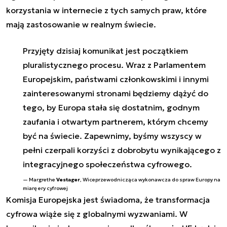
korzystania w internecie z tych samych praw, które
mają zastosowanie w realnym świecie.
Przyjęty dzisiaj komunikat jest początkiem
pluralistycznego procesu. Wraz z Parlamentem
Europejskim, państwami członkowskimi i innymi
zainteresowanymi stronami będziemy dążyć do
tego, by Europa stała się dostatnim, godnym
zaufania i otwartym partnerem, którym chcemy
być na świecie. Zapewnimy, byśmy wszyscy w
pełni czerpali korzyści z dobrobytu wynikającego z
integracyjnego społeczeństwa cyfrowego.
Margrethe
Vestager
, Wiceprzewodnicząca wykonawcza do spraw Europy na
miarę ery cyfrowej
Komisja Europejska jest świadoma, że transformacja
cyfrowa wiąże się z globalnymi wyzwaniami. W