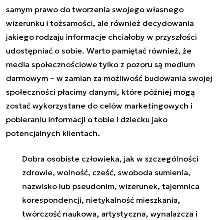
samym prawo do tworzenia swojego własnego
wizerunku i tożsamości, ale również decydowania
jakiego rodzaju informacje chciałoby w przyszłości
udostępniać o sobie. Warto pamiętać również, że
media społecznościowe tylko z pozoru są medium
darmowym – w zamian za możliwość budowania swojej
społeczności płacimy danymi, które później mogą
zostać wykorzystane do celów marketingowych i
pobieraniu informacji o tobie i dziecku jako
potencjalnych klientach.
Dobra osobiste człowieka, jak w szczególności
zdrowie, wolność, cześć, swoboda sumienia,
nazwisko lub pseudonim, wizerunek, tajemnica
korespondencji, nietykalność mieszkania,
twórczość naukowa, artystyczna, wynalazcza i