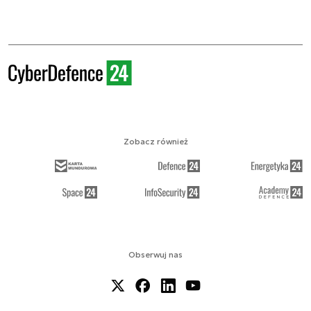
Zobacz również
Obserwuj nas