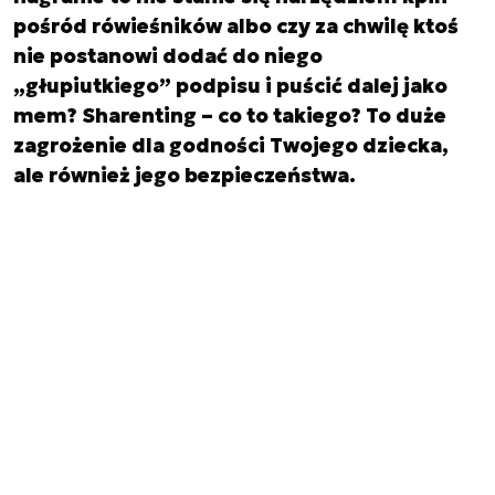
pośród rówieśników albo czy za chwilę ktoś
nie postanowi dodać do niego
„głupiutkiego” podpisu i puścić dalej jako
mem? Sharenting – co to takiego? To duże
zagrożenie dla godności Twojego dziecka,
ale również jego bezpieczeństwa.