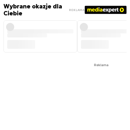
Wybrane okazje dla
REKLAMA
Ciebie
Reklama