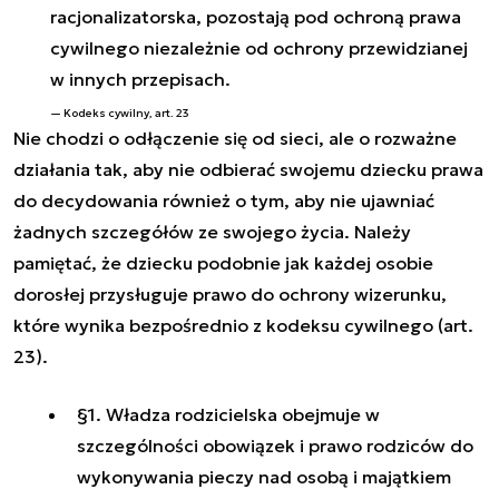
racjonalizatorska, pozostają pod ochroną prawa
cywilnego niezależnie od ochrony przewidzianej
w innych przepisach.
Kodeks cywilny, art. 23
Nie chodzi o odłączenie się od sieci, ale o rozważne
działania tak, aby nie odbierać swojemu dziecku prawa
do decydowania również o tym, aby nie ujawniać
żadnych szczegółów ze swojego życia. Należy
pamiętać, że dziecku podobnie jak każdej osobie
dorosłej przysługuje prawo do ochrony wizerunku,
które wynika bezpośrednio z kodeksu cywilnego (art.
23).
§1. Władza rodzicielska obejmuje w
szczególności obowiązek i prawo rodziców do
wykonywania pieczy nad osobą i majątkiem