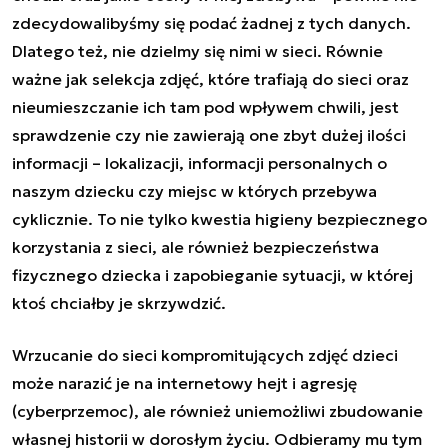
zdecydowalibyśmy się podać żadnej z tych danych.
Dlatego też, nie dzielmy się nimi w sieci. Równie
ważne jak selekcja zdjęć, które trafiają do sieci oraz
nieumieszczanie ich tam pod wpływem chwili, jest
sprawdzenie czy nie zawierają one zbyt dużej ilości
informacji – lokalizacji, informacji personalnych o
naszym dziecku czy miejsc w których przebywa
cyklicznie. To nie tylko kwestia higieny bezpiecznego
korzystania z sieci, ale również bezpieczeństwa
fizycznego dziecka i zapobieganie sytuacji, w której
ktoś chciałby je skrzywdzić.
Wrzucanie do sieci kompromitujących zdjęć dzieci
może narazić je na internetowy hejt i agresję
(cyberprzemoc), ale również uniemożliwi zbudowanie
własnej historii w dorosłym życiu. Odbieramy mu tym