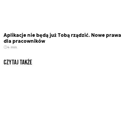
Aplikacje nie będą już Tobą rządzić. Nowe prawa
dla pracowników
4 min.
Czytaj także