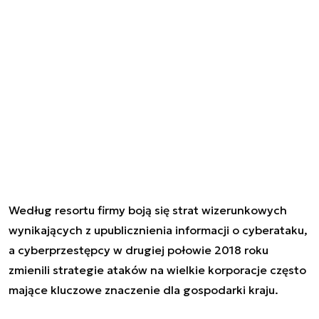
Według resortu firmy boją się strat wizerunkowych
wynikających z upublicznienia informacji o cyberataku,
a cyberprzestępcy w drugiej połowie 2018 roku
zmienili strategie ataków na wielkie korporacje często
mające kluczowe znaczenie dla gospodarki kraju.