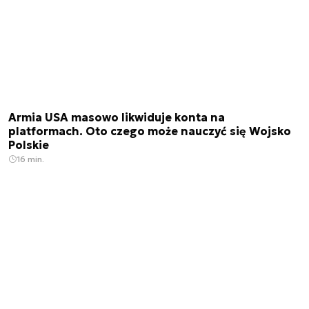
Armia USA masowo likwiduje konta na
platformach. Oto czego może nauczyć się Wojsko
Polskie
16 min.