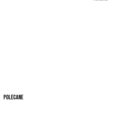
Polecane