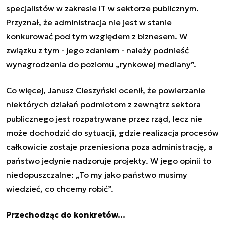
specjalistów w zakresie IT w sektorze publicznym.
Przyznał, że administracja nie jest w stanie
konkurować pod tym względem z biznesem. W
związku z tym - jego zdaniem - należy podnieść
wynagrodzenia do poziomu „rynkowej mediany”.
Co więcej,
Janusz Cieszyński
ocenił, że powierzanie
niektórych działań podmiotom z zewnątrz sektora
publicznego jest rozpatrywane przez rząd, lecz nie
może dochodzić do sytuacji, gdzie realizacja procesów
całkowicie zostaje przeniesiona poza administrację, a
państwo jedynie nadzoruje projekty. W jego opinii to
niedopuszczalne: „To my jako państwo musimy
wiedzieć, co chcemy robić”.
Przechodząc do konkretów…