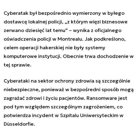
Cyberatak był bezpośrednio wymierzony w byłego
dostawcę lokalnej policji, „z którym więzi biznesowe
zerwano dziesięć lat temu” – wynika z oficjalnego
oświadczenia policji w Montrealu. Jak podkreślono,
celem operacji hakerskiej nie były systemy
komputerowe instytucji. Obecnie trwa dochodzenie w
tej sprawie.
Cyberataki na sektor ochrony zdrowia są szczególnie
niebezpieczne, ponieważ w bezpośredni sposób mogą
zagrażać zdrowi i życiu pacjentów. Ransomware jest
pod tym względem szczególnym zagrożeniem, co
potwierdza
incydent w Szpitalu Uniwersyteckim w
Düsseldorfie
.