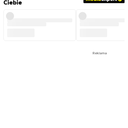
Ciebie
Reklama