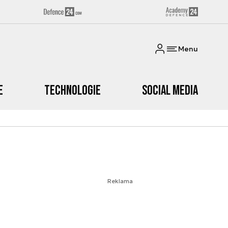
Menu
e
Technologie
Social media
Reklama