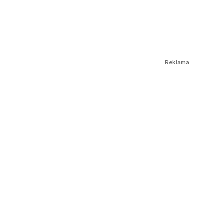
Reklama