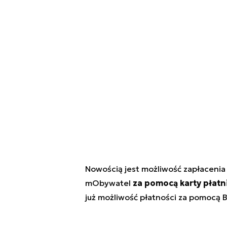
Nowością jest możliwość zapłacenia
mObywatel
za pomocą karty płatn
już możliwość płatności za pomocą B