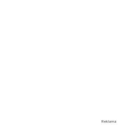
Reklama