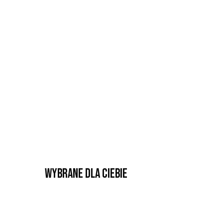
Wybrane dla Ciebie