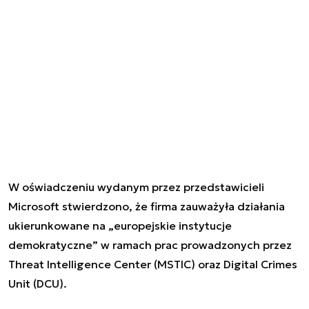
W oświadczeniu wydanym przez przedstawicieli
Microsoft stwierdzono, że firma zauważyła działania
ukierunkowane na „europejskie instytucje
demokratyczne” w ramach prac prowadzonych przez
Threat Intelligence Center (MSTIC) oraz Digital Crimes
Unit (DCU).