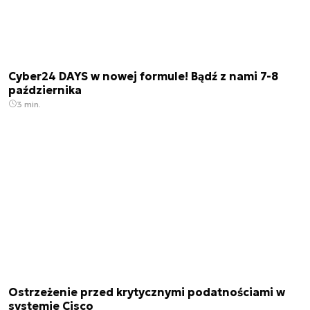
Cyber24 DAYS w nowej formule! Bądź z nami 7-8
października
3 min.
Ostrzeżenie przed krytycznymi podatnościami w
systemie Cisco