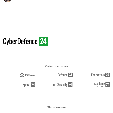
Zobacz również
Obserwuj nas