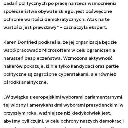
badań politycznych po pracę na rzecz wzmocnienia
społeczeństwa obywatelskiego, jest poświęcone
ochronie wartości demokratycznych. ​​Atak na te
wartości jest prawdziwy” – zaznaczyła ekspert.
Karen Donfried podkreśla, że ​​jej organizacja będzie
współpracować z Microsoftem w celu ograniczenia
naruszeń bezpieczeństwa. Wzmożona aktywność
hakerów pokazuje, iż nie tylko kandydaci oraz partie
polityczne są zagrożone cyberatakami, ale również
ośrodki analityczne.
„W związku z europejskimi wyborami parlamentarnymi
tej wiosny i amerykańskimi wyborami prezydenckimi w
przyszłym roku, ważniejsze niż kiedykolwiek jest,
abyśmy byli czujni, w celu ochrony naszych demokracji