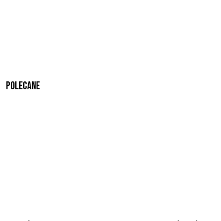
Polecane