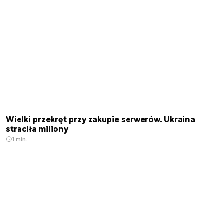
Wielki przekręt przy zakupie serwerów. Ukraina
straciła miliony
1 min.