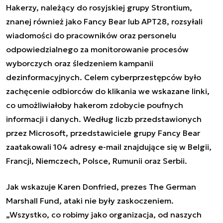
Hakerzy, należący do rosyjskiej grupy Strontium,
znanej również jako Fancy Bear lub APT28, rozsyłali
wiadomości do pracowników oraz personelu
odpowiedzialnego za monitorowanie procesów
wyborczych oraz śledzeniem kampanii
dezinformacyjnych. Celem cyberprzestępców było
zachęcenie odbiorców do klikania we wskazane linki,
co umożliwiałoby hakerom zdobycie poufnych
informacji i danych. Według liczb przedstawionych
przez Microsoft, przedstawiciele grupy Fancy Bear
zaatakowali 104 adresy e-mail znajdujące się w Belgii,
Francji, Niemczech, Polsce, Rumunii oraz Serbii.
Jak wskazuje Karen Donfried, prezes The German
Marshall Fund, ataki nie były zaskoczeniem.
„Wszystko, co robimy jako organizacja, od naszych