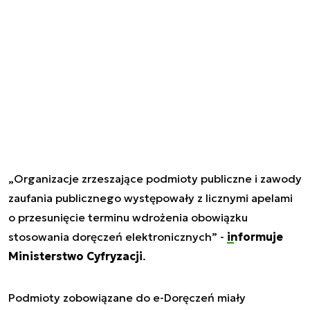
„Organizacje zrzeszające podmioty publiczne i zawody
zaufania publicznego występowały z licznymi apelami
o przesunięcie terminu wdrożenia obowiązku
stosowania doręczeń elektronicznych” -
informuje
Ministerstwo Cyfryzacji
.
Podmioty zobowiązane do e-Doręczeń miały