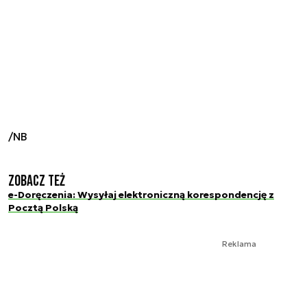
/NB
Zobacz też
e-Doręczenia: Wysyłaj elektroniczną korespondencję z
Pocztą Polską
Reklama