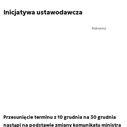
Inicjatywa ustawodawcza
Reklama
Przesunięcie terminu z 10 grudnia na 30 grudnia
nastąpi na podstawie zmiany komunikatu ministra