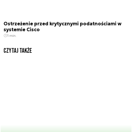
Ostrzeżenie przed krytycznymi podatnościami w
systemie Cisco
1 min.
Czytaj także