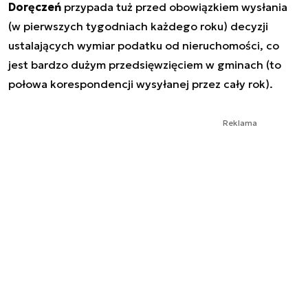
Doręczeń
przypada tuż przed obowiązkiem wysłania
(w pierwszych tygodniach każdego roku) decyzji
ustalających wymiar podatku od nieruchomości, co
jest bardzo dużym przedsięwzięciem w gminach (to
połowa korespondencji wysyłanej przez cały rok).
Reklama