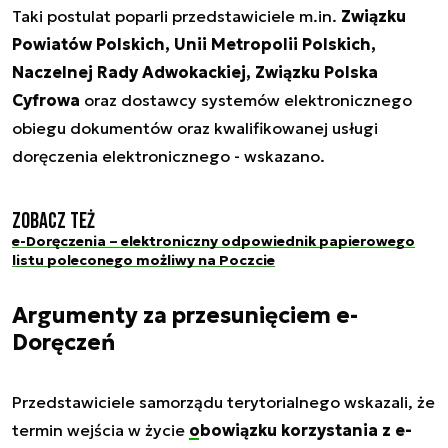
Taki postulat poparli przedstawiciele m.in.
Związku
Powiatów Polskich, Unii Metropolii Polskich,
Naczelnej Rady Adwokackiej, Związku Polska
Cyfrowa
oraz dostawcy systemów elektronicznego
obiegu dokumentów oraz kwalifikowanej usługi
doręczenia elektronicznego - wskazano.
Zobacz też
e-Doręczenia – elektroniczny odpowiednik papierowego
listu poleconego możliwy na Poczcie
Argumenty za przesunięciem e-
Doręczeń
Przedstawiciele samorządu terytorialnego wskazali, że
termin wejścia w życie
obowiązku korzystania z e-