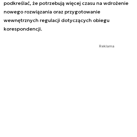
podkreślać, że potrzebują więcej czasu na wdrożenie
nowego rozwiązania oraz przygotowanie
wewnętrznych regulacji dotyczących obiegu
korespondencji.
Reklama