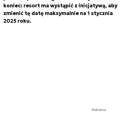
koniec: resort ma wystąpić z inicjatywą, aby
zmienić tę datę maksymalnie na 1 stycznia
2025 roku.
Reklama