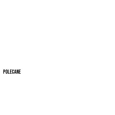
Polecane