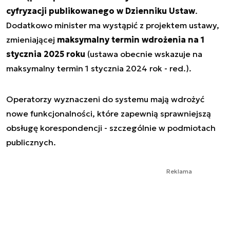
cyfryzacji publikowanego w Dzienniku Ustaw
.
Dodatkowo minister ma wystąpić z projektem ustawy,
zmieniającej
maksymalny termin wdrożenia na 1
stycznia 2025 roku
(ustawa obecnie wskazuje na
maksymalny termin 1 stycznia 2024 rok - red.).
Operatorzy wyznaczeni do systemu mają wdrożyć
nowe funkcjonalności, które zapewnią sprawniejszą
obsługę korespondencji - szczególnie w podmiotach
publicznych.
Reklama