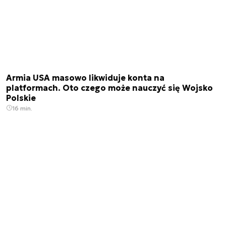
Armia USA masowo likwiduje konta na
platformach. Oto czego może nauczyć się Wojsko
Polskie
16 min.