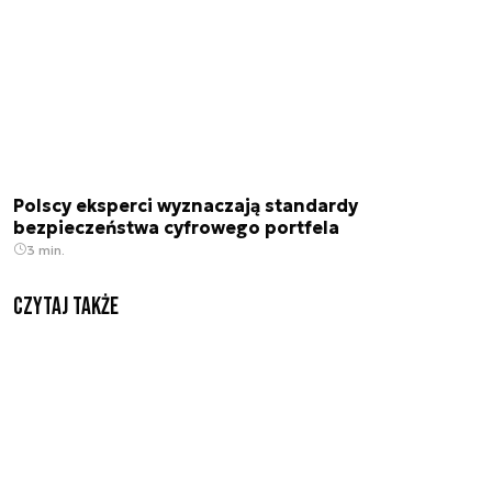
Polscy eksperci wyznaczają standardy
bezpieczeństwa cyfrowego portfela
3 min.
Czytaj także