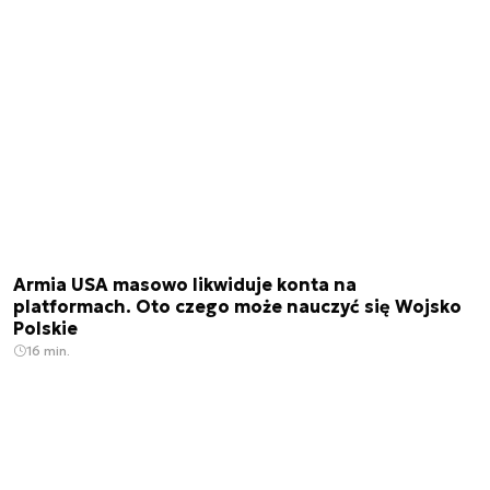
Armia USA masowo likwiduje konta na
platformach. Oto czego może nauczyć się Wojsko
Polskie
16 min.