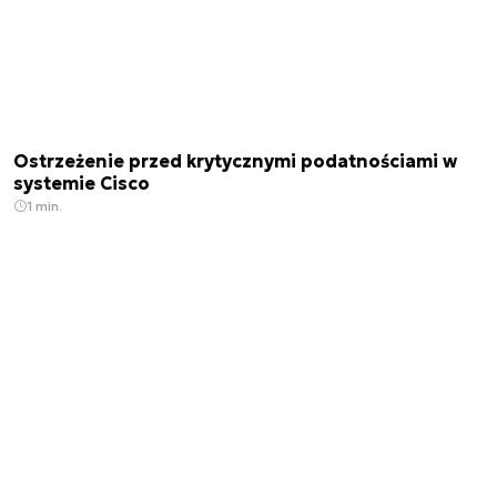
Ostrzeżenie przed krytycznymi podatnościami w
systemie Cisco
1 min.