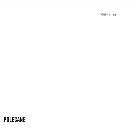
Reklama
Polecane