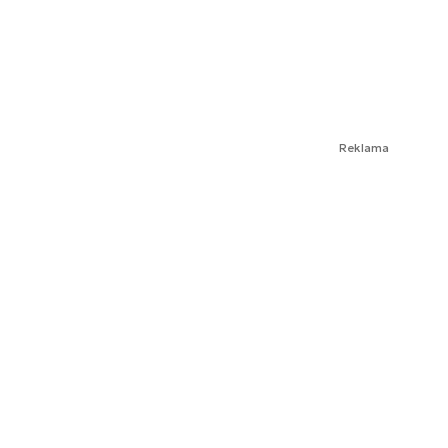
Reklama