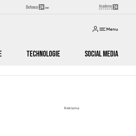
Menu
e
Technologie
Social media
Reklama