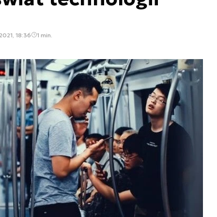
2021, 18:36
1 min.