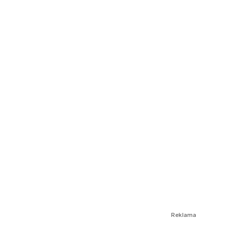
Reklama