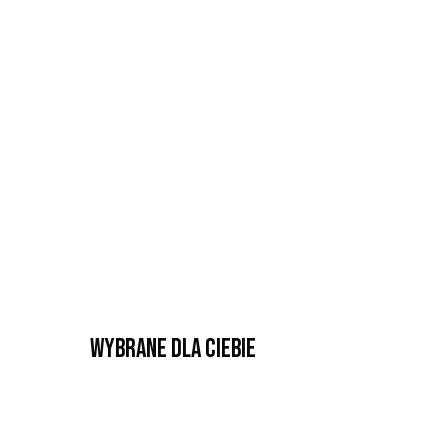
Wybrane dla Ciebie