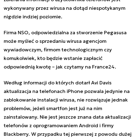
wykonywany przez wirusa na dotąd niespotykanym
nigdzie indziej poziomie.
Firma NSO, odpowiedzialna za stworzenie Pegasusa
może myśleć o sprzedaniu wirusa agencjom
wywiadowczym, firmom technologicznym czy
komukolwiek, kto będzie wstanie zapłacić
odpowiednią kwotę – jak czytamy na France24.
Według informacji do których dotarł Avi Davis
aktualizacja na telefonach iPhone pozwala jedynie na
zablokowanie instalacji wirusa, nie rozwiązuje jednak
problemów, jeżeli smartfon jest już na nim
zainstalowany. Nie jest jeszcze znana data aktualizacji
telefonów z oprogramowaniem Android i firmy
Blackberry. W przypadku tej pierwszej z powodu dużej