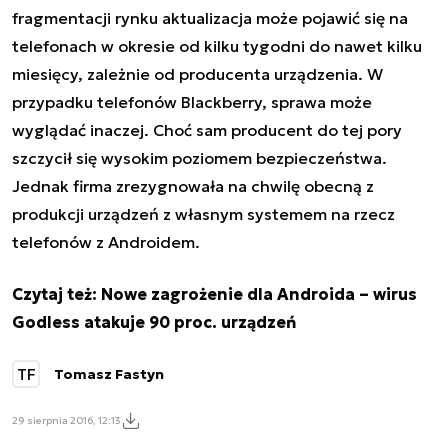
fragmentacji rynku aktualizacja może pojawić się na
telefonach w okresie od kilku tygodni do nawet kilku
miesięcy, zależnie od producenta urządzenia. W
przypadku telefonów Blackberry, sprawa może
wyglądać inaczej. Choć sam producent do tej pory
szczycił się wysokim poziomem bezpieczeństwa.
Jednak firma zrezygnowała na chwilę obecną z
produkcji urządzeń z własnym systemem na rzecz
telefonów z Androidem.
Czytaj też:
Nowe zagrożenie dla Androida – wirus
Godless atakuje 90 proc. urządzeń
TF
Tomasz Fastyn
29 sierpnia 2016, 12:13