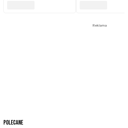
Reklama
Polecane