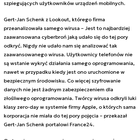
szpiegujących użytkowników urządzeń mobilnych.
Gert-Jan Schenk z Lookout, którego firma
przeanalizowała samego wirusa – Jest to najbardziej
zaawansowana cyberbroń jaką udało się do tej pory
odkryć. Nigdy nie udało nam się analizować tak
zaawansowanego wirusa. Użytkownicy telefonów nie
są wstanie wykryć działania samego oprogramowania,
nawet w przypadku kiedy jest ono uruchomione w
bezpiecznym środowisku. Co więcej szyfrowanie
danych nie jest żadnym zabezpieczeniem dla
złośliwego oprogramowania. Twórcy wirusa odkryli luki
klasy zero-day w systemie firmy Apple, o których sama
korporacja nie miała do tej pory pojęcia – przekazał
Gert-Jan Schenk portalowi France24.