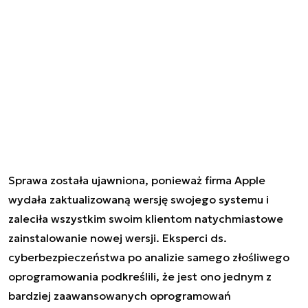
Sprawa została ujawniona, ponieważ firma Apple
wydała zaktualizowaną wersję swojego systemu i
zaleciła wszystkim swoim klientom natychmiastowe
zainstalowanie nowej wersji. Eksperci ds.
cyberbezpieczeństwa po analizie samego złośliwego
oprogramowania podkreślili, że jest ono jednym z
bardziej zaawansowanych oprogramowań