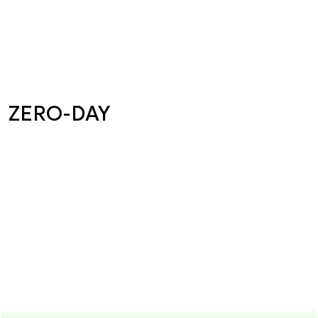
ZERO-DAY