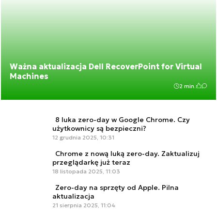
Ważna aktualizacja Dell RecoverPoint for Virtual
Machines
2 min.
8 luka zero-day w Google Chrome. Czy
użytkownicy są bezpieczni?
12 grudnia 2025, 10:31
Chrome z nową luką zero-day. Zaktualizuj
przeglądarkę już teraz
18 listopada 2025, 11:03
Zero-day na sprzęty od Apple. Pilna
aktualizacja
21 sierpnia 2025, 11:04