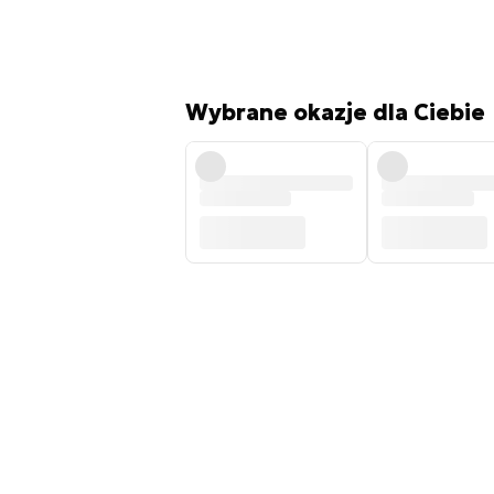
Wybrane okazje dla Ciebie