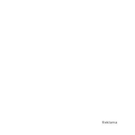
Reklama