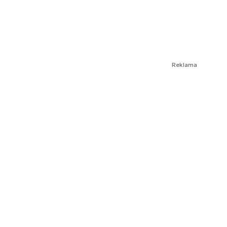
Reklama