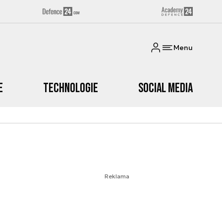
Menu
e
Technologie
Social media
Reklama