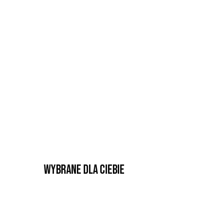
Wybrane dla Ciebie