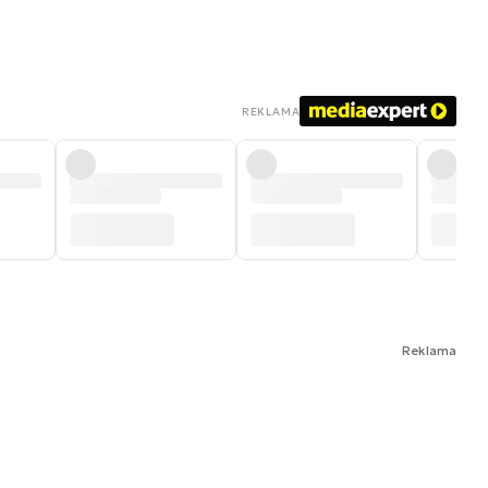
REKLAMA
Reklama