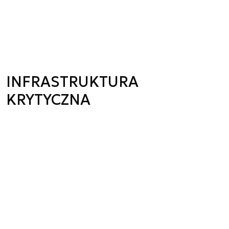
INFRASTRUKTURA
KRYTYCZNA