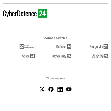
Zobacz również
Obserwuj nas