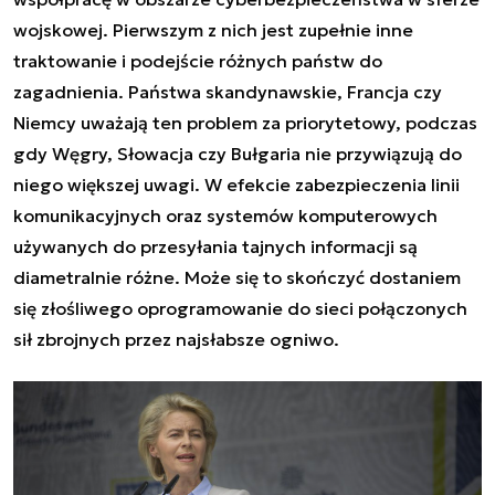
wojskowej. Pierwszym z nich jest zupełnie inne
traktowanie i podejście różnych państw do
zagadnienia. Państwa skandynawskie, Francja czy
Niemcy uważają ten problem za priorytetowy, podczas
gdy Węgry, Słowacja czy Bułgaria nie przywiązują do
niego większej uwagi. W efekcie zabezpieczenia linii
komunikacyjnych oraz systemów komputerowych
używanych do przesyłania tajnych informacji są
diametralnie różne. Może się to skończyć dostaniem
się złośliwego oprogramowanie do sieci połączonych
sił zbrojnych przez najsłabsze ogniwo.