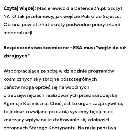
Czytaj więcej:
Macierewicz dla Defence24.pl: Szczyt
NATO tak przełomowy, jak wejście Polski do Sojuszu.
Obrona powietrzna i okręty podwodne priorytetami
modernizacji
Bezpieczeństwo kosmiczne - ESA musi "wejść do sił
zbrojnych"
Współpracujące ze sobą w dziedzinie programów
kosmicznych siły zbrojne poszczególnych
państw mogą oprzeć się na wspólnych
przedsięwzięciach realizowanych przez Europejską
Agencję Kosmiczną. Choć jest to organizacja cywilna,
to jednak rozwijane przez nią systemy będą mieć
znaczący wpływ na kształtowanie się zdolności
obronnych Starego Kontynentu. Na razie państwa