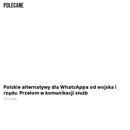
Polecane
Polskie alternatywy dla WhatsAppa od wojska i
rządu. Przełom w komunikacji służb
4 min.