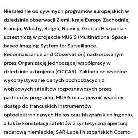
Niezależnie od cywilnych programów europejskich w
dziedzinie obserwacji Ziemi, kraje Europy Zachodniej -
Francja, Włochy, Belgia, Niemcy, Grecja i Hiszpania -
uczestniczą w projekcie MUSIS (Multinational Space-
based Imaging System for Surveillance,
Reconnaissance and Observation) nadzorowanym
przez Organizację jednoczącej współpracy w
dziedzinie uzbrojenia (OCCAR). Zakłada on wspólne
wykorzystywanie danych pochodzących z
wojskowych satelitów rozpoznawczych przez
partnerów programu. MUSIS ma zapewnić wspólny
dostęp do francuskich instrumentów
optoelektronicznych Helios oraz hiszpańskich Ingenio,
a także konstelacji satelitów z syntetyczną aperturą
radarową niemieckiej SAR-Lupe i hiszpańskich Cosmo-