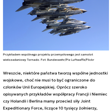
Przykładem wspólnego projektu przemysłowego jest samolot
wielozadaniowy Tornado. Fot. Bundeswehr/Piz Luftwaffe/Flickr
Wreszcie, niektóre państwa tworzą wspólne jednostki
wojskowe, choć nie musi to być ograniczone do
członków Unii Europejskiej. Oprócz szeroko
opisywanych przykładów współpracy Francji i Niemiec
czy Holandii i Berlina mamy przecież siły Joint
Expeditionary Force, liczące 10 tysięcy żołnierzy,