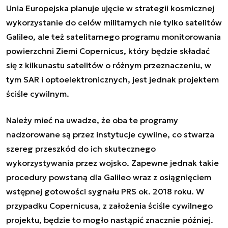
Unia Europejska planuje ujęcie w strategii kosmicznej
wykorzystanie do celów militarnych nie tylko satelitów
Galileo, ale też satelitarnego programu monitorowania
powierzchni Ziemi Copernicus, który będzie składać
się z kilkunastu satelitów o różnym przeznaczeniu, w
tym SAR i optoelektronicznych, jest jednak projektem
ściśle cywilnym.
Należy mieć na uwadze, że oba te programy
nadzorowane są przez instytucje cywilne, co stwarza
szereg przeszkód do ich skutecznego
wykorzystywania przez wojsko. Zapewne jednak takie
procedury powstaną dla Galileo wraz z osiągnięciem
wstępnej gotowości sygnału PRS ok. 2018 roku. W
przypadku Copernicusa, z założenia ściśle cywilnego
projektu, będzie to mogło nastąpić znacznie później.