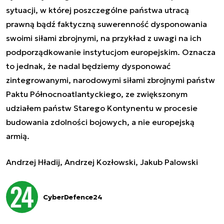
sytuacji, w której poszczególne państwa utracą
prawną bądź faktyczną suwerenność dysponowania
swoimi siłami zbrojnymi, na przykład z uwagi na ich
podporządkowanie instytucjom europejskim. Oznacza
to jednak, że nadal będziemy dysponować
zintegrowanymi, narodowymi siłami zbrojnymi państw
Paktu Północnoatlantyckiego, ze zwiększonym
udziałem państw Starego Kontynentu w procesie
budowania zdolności bojowych, a nie europejską
armią.
Andrzej Hładij, Andrzej Kozłowski, Jakub Palowski
CyberDefence24