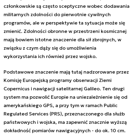
członkowskie są często sceptyczne wobec dodawania
militarnych zdolności do pierwotnie cywilnych
programów, ale w perspektywie ta sytuacja może się
zmienić. Zdolności obronne w przestrzeni kosmicznej
mają bowiem istotne znaczenie dla sił zbrojnych, w
związku z czym dąży się do umożliwienia
wykorzystania ich również przez wojsko.
Podstawowe znaczenie mają tutaj nadzorowane przez
Komisję Europejską programy obserwacji Ziemi
Copernicus i nawigacji satelitarnej Galileo. Ten drugi
system ma pozwolić Europie na uniezależnienie się od
amerykańskiego GPS, a przy tym w ramach Public
Regulated Services (PRS), przeznaczonego dla służb
państwowych i wojska, ma zapewnić znacznie wyższą
dokładność pomiarów nawigacyjnych - do ok. 10 cm.