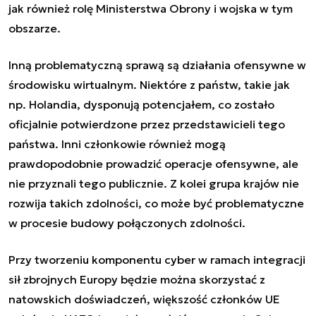
jak również rolę Ministerstwa Obrony i wojska w tym
obszarze.
Inną problematyczną sprawą są działania ofensywne w
środowisku wirtualnym. Niektóre z państw, takie jak
np. Holandia, dysponują potencjałem, co zostało
oficjalnie potwierdzone przez przedstawicieli tego
państwa. Inni członkowie również mogą
prawdopodobnie prowadzić operacje ofensywne, ale
nie przyznali tego publicznie. Z kolei grupa krajów nie
rozwija takich zdolności, co może być problematyczne
w procesie budowy połączonych zdolności.
Przy tworzeniu komponentu cyber w ramach integracji
sił zbrojnych Europy będzie można skorzystać z
natowskich doświadczeń, większość członków UE