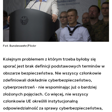
Fot. Bundeswehr/Flickr
Kolejnym problemem z którym trzeba byłoby się
uporać jest brak definicji podstawowych terminów w
obszarze bezpieczeństwa. Nie wszyscy członkowie
zdefiniowali dokładnie cyberbezpieczeństwo,
cyberprzestrzeń - nie wspominając już o bardziej
złożonych pojęciach. Co więcej, nie wszyscy
członkowie UE określili instytucjonalną
odpowiedzialność za sprawy cyberbezpieczeństwa,