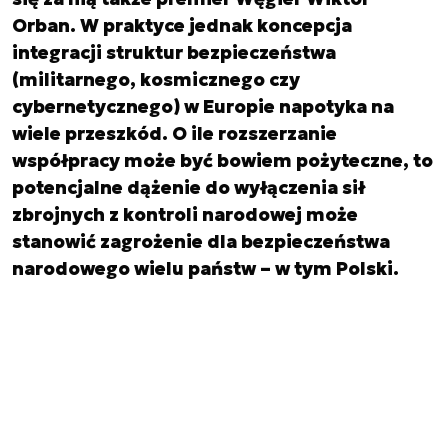
Orban. W praktyce jednak koncepcja
integracji struktur bezpieczeństwa
(militarnego, kosmicznego czy
cybernetycznego) w Europie napotyka na
wiele przeszkód. O ile rozszerzanie
współpracy może być bowiem pożyteczne, to
potencjalne dążenie do wyłączenia sił
zbrojnych z kontroli narodowej może
stanowić zagrożenie dla bezpieczeństwa
narodowego wielu państw – w tym Polski.