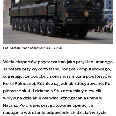
Fot. Stefan Krasowski/flickr (CC BY 2.0)
Wielu ekspertów przytacza Iran jako przykład udanego
sabotażu przy wykorzystaniu robaka komputerowego,
sugerując, że podobny scenariusz można powtórzyć w
Korei Północnej. Różnice są jednak zdecydowane. Po
pierwsze skutki działania Stuxnetu miały niewielki
wpływ na działanie ośrodka wzbogacania uranu w
Natanz. Po drugie, przygotowanie operacji, a
następnie wdrożenie odpowiednich działań w życie