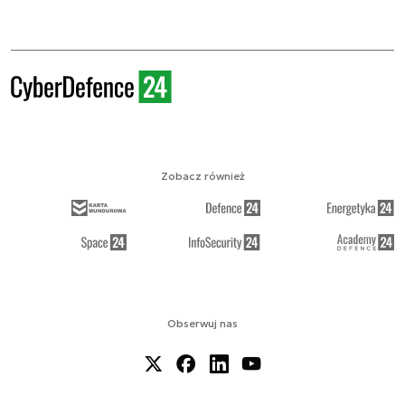
Zobacz również
Obserwuj nas