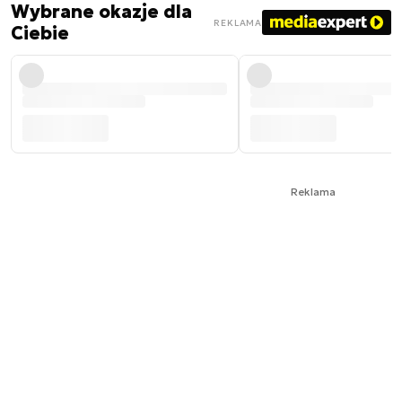
Wybrane okazje dla
REKLAMA
Ciebie
Reklama