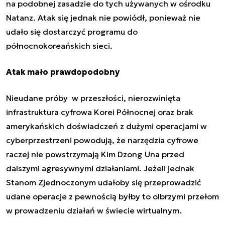
na podobnej zasadzie do tych używanych w ośrodku
Natanz. Atak się jednak nie powiódł, ponieważ nie
udało się dostarczyć programu do
północnokoreańskich sieci.
Atak mało prawdopodobny
Nieudane próby w przeszłości, nierozwinięta
infrastruktura cyfrowa Korei Północnej oraz brak
amerykańskich doświadczeń z dużymi operacjami w
cyberprzestrzeni powodują, że narzędzia cyfrowe
raczej nie powstrzymają Kim Dzong Una przed
dalszymi agresywnymi działaniami. Jeżeli jednak
Stanom Zjednoczonym udałoby się przeprowadzić
udane operacje z pewnością byłby to olbrzymi przełom
w prowadzeniu działań w świecie wirtualnym.