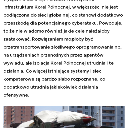
infrastruktura Korei Północnej, w większości nie jest
podłączona do sieci globalnej, co stanowi dodatkowo
przeszkodę dla potencjalnego cyberataku. Powoduje,
to że nie wiadomo również jakie cele należałoby
zaatakować. Rozwiązaniem mogłoby być
przetransportowanie złośliwego oprogramowania np.
na urządzeniach przenośnych przez agentów
wywiadu, ale izolacja Korei Północnej utrudnia i te
działania. Co więcej istniejące systemy i sieci
komputerowe są bardzo słabo rozpoznane, co
dodatkowo utrudnia jakiekolwiek działania
ofensywne.