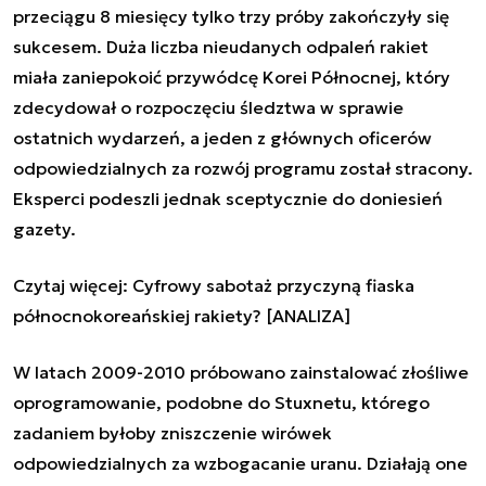
przeciągu 8 miesięcy tylko trzy próby zakończyły się
sukcesem. Duża liczba nieudanych odpaleń rakiet
miała zaniepokoić przywódcę Korei Północnej, który
zdecydował o rozpoczęciu śledztwa w sprawie
ostatnich wydarzeń, a jeden z głównych oficerów
odpowiedzialnych za rozwój programu został stracony.
Eksperci podeszli jednak sceptycznie do doniesień
gazety.
Czytaj więcej:
Cyfrowy sabotaż przyczyną fiaska
północnokoreańskiej rakiety? [ANALIZA]
W latach 2009-2010 próbowano zainstalować złośliwe
oprogramowanie, podobne do Stuxnetu, którego
zadaniem byłoby zniszczenie wirówek
odpowiedzialnych za wzbogacanie uranu. Działają one