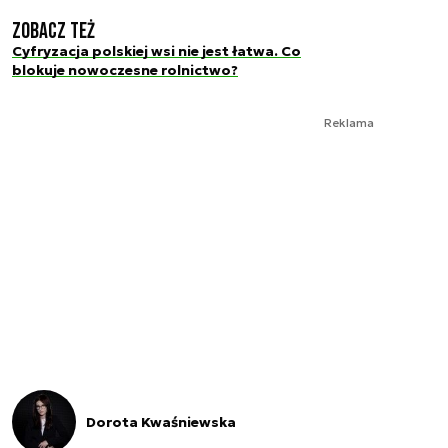
Zobacz też
Cyfryzacja polskiej wsi nie jest łatwa. Co
blokuje nowoczesne rolnictwo?
Reklama
Dorota Kwaśniewska