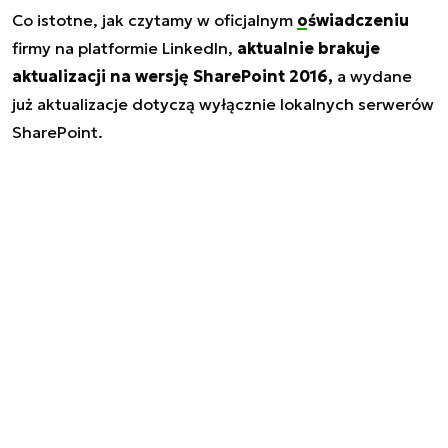
Co istotne, jak czytamy w oficjalnym
oświadczeniu
firmy na platformie LinkedIn,
aktualnie brakuje
aktualizacji na wersję SharePoint 2016,
a wydane
już aktualizacje dotyczą wyłącznie lokalnych serwerów
SharePoint.