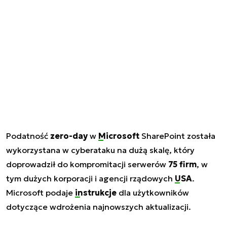
Podatność
zero-day
w
Microsoft
SharePoint została
wykorzystana w cyberataku na dużą skalę, który
doprowadził do kompromitacji serwerów
75 firm
, w
tym dużych korporacji i agencji rządowych
USA
.
Microsoft podaje
instrukcje
dla użytkowników
dotyczące wdrożenia najnowszych aktualizacji.