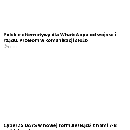
Polskie alternatywy dla WhatsAppa od wojska i
rządu. Przełom w komunikacji służb
4 min.
Cyber24 DAYS w nowej formule! Bądź z nami 7-8