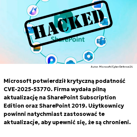
Autor. Microsoft/CyberDefence24
Microsoft potwierdził krytyczną podatność
CVE-2025-53770. Firma wydała pilną
aktualizację na SharePoint Subscription
Edition oraz SharePoint 2019. Użytkownicy
powinni natychmiast zastosować te
aktualizacje, aby upewnić się, że są chronieni.