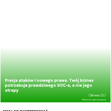
Presja ataków i nowego prawa. Twój biznes
potrzebuje prawdziwego SOC-a, a nie jego
atrapy
8 min.
Materiał sponsorowany