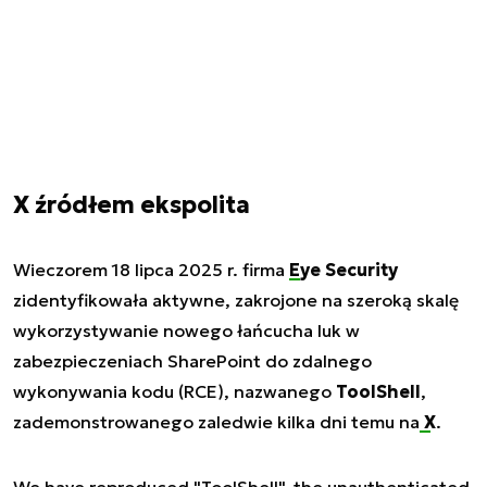
X źródłem ekspolita
Wieczorem 18 lipca 2025 r. firma
Eye Security
zidentyfikowała aktywne, zakrojone na szeroką skalę
wykorzystywanie nowego łańcucha luk w
zabezpieczeniach SharePoint do zdalnego
wykonywania kodu (RCE), nazwanego
ToolShell
,
zademonstrowanego zaledwie kilka dni temu na
X
.