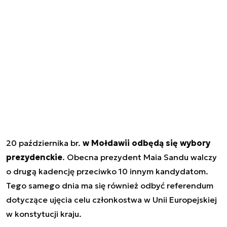
20 października br.
w Mołdawii odbędą się wybory
prezydenckie
. Obecna prezydent Maia Sandu walczy
o drugą kadencję przeciwko 10 innym kandydatom.
Tego samego dnia ma się również odbyć referendum
dotyczące ujęcia celu członkostwa w Unii Europejskiej
w konstytucji kraju.