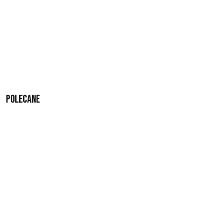
Polecane