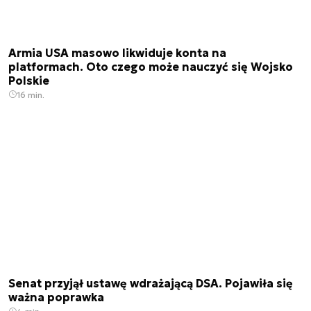
Armia USA masowo likwiduje konta na
platformach. Oto czego może nauczyć się Wojsko
Polskie
16 min.
Senat przyjął ustawę wdrażającą DSA. Pojawiła się
ważna poprawka