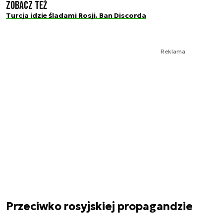
Zobacz też
Turcja idzie śladami Rosji. Ban Discorda
Reklama
Przeciwko rosyjskiej propagandzie