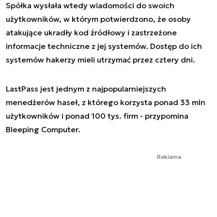
Spółka wysłała wtedy wiadomości do swoich
użytkowników, w którym potwierdzono, że osoby
atakujące ukradły kod źródłowy i zastrzeżone
informacje techniczne z jej systemów. Dostęp do ich
systemów hakerzy mieli utrzymać przez cztery dni.
LastPass jest jednym z najpopularniejszych
menedżerów haseł, z którego korzysta ponad 33 mln
użytkowników i ponad 100 tys. firm - przypomina
Bleeping Computer.
Reklama