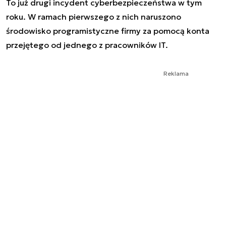
To już drugi incydent cyberbezpieczeństwa w tym
roku. W ramach pierwszego z nich naruszono
środowisko programistyczne firmy za pomocą konta
przejętego od jednego z pracowników IT.
Reklama