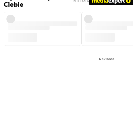
REKLAMA
Ciebie
Reklama