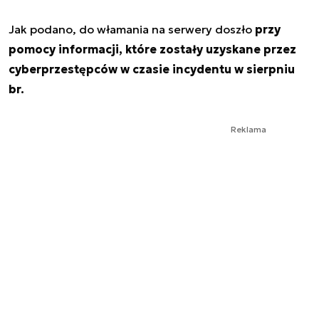
Jak podano, do włamania na serwery doszło
przy
pomocy informacji, które zostały uzyskane przez
cyberprzestępców w czasie incydentu w sierpniu
br.
Reklama