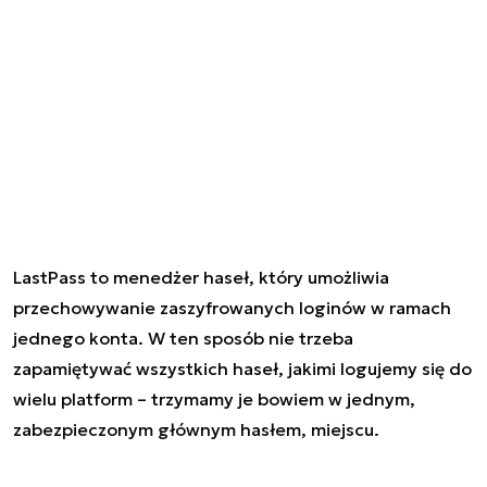
LastPass to menedżer haseł, który umożliwia
przechowywanie zaszyfrowanych loginów w ramach
jednego konta. W ten sposób nie trzeba
zapamiętywać wszystkich haseł, jakimi logujemy się do
wielu platform – trzymamy je bowiem w jednym,
zabezpieczonym głównym hasłem, miejscu.