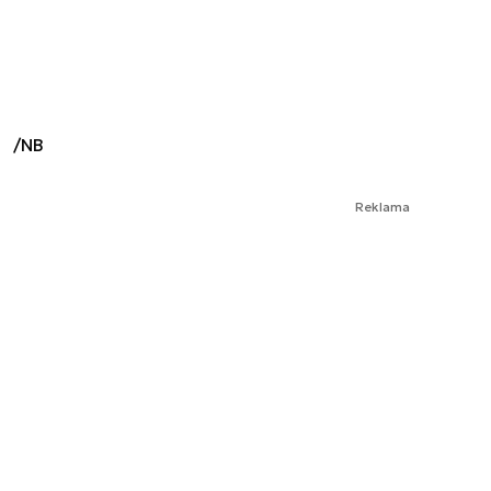
/NB
Reklama