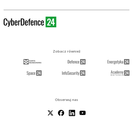
Zobacz również
Obserwuj nas