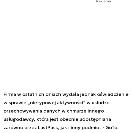
Reklama
Firma w ostatnich dniach wydała jednak oświadczenie
w sprawie „nietypowej aktywności” w usłudze
przechowywania danych w chmurze innego
usługodawcy, która jest obecnie udostępniana
zarówno przez LastPass, jak i inny podmiot - GoTo.