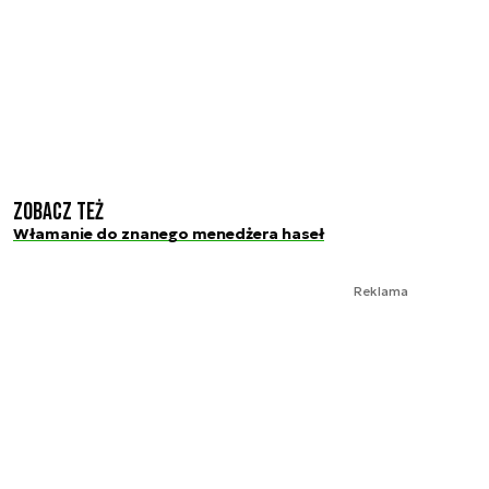
Zobacz też
Włamanie do znanego menedżera haseł
Reklama