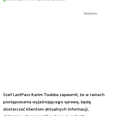
Reklama
Szef LastPass Karim Toubba zapewnił, że w ramach
postępowania wyjaśniającego sprawę, będą
dostarczać klientom aktualnych informacji,