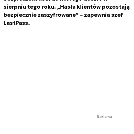
sierpniu tego roku. „Hasła klientów pozostają
bezpiecznie zaszyfrowane” – zapewnia szef
LastPass.
Reklama