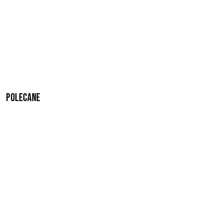
Polecane