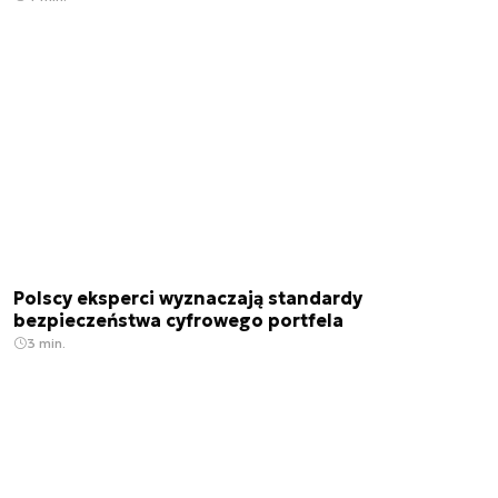
Polscy eksperci wyznaczają standardy
bezpieczeństwa cyfrowego portfela
3 min.