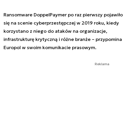
Ransomware DoppelPaymer po raz pierwszy pojawiło
się na scenie cyberprzestępczej w 2019 roku, kiedy
korzystano z niego do ataków na organizacje,
infrastrukturę krytyczną i różne branże – przypomina
Europol w swoim komunikacie prasowym.
Reklama