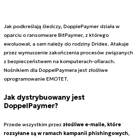
Jak podkreślają śledczy, DopplePaymer działa w
oparciu o ransomware BitPaymer, z którego
ewoluował, a sam należy do rodziny Dridex. Atakuje
przez wymuszenie zakończenia procesów związanych
z bezpieczeństwem na komputerach-ofiarach.
Nośnikiem dla DoppelPaymera jest złośliwe
oprogramowanie EMOTET.
Jak dystrybuowany jest
DoppelPaymer?
Przede wszystkim przez
złośliwe e-maile, które
rozsyłane są w ramach kampanii phishingowych
,