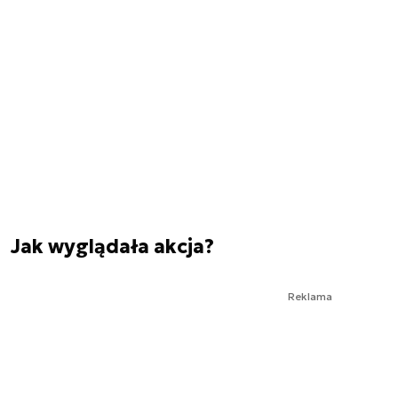
Jak wyglądała akcja?
Reklama