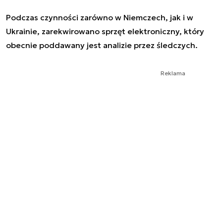
Podczas czynności zarówno w Niemczech, jak i w
Ukrainie, zarekwirowano sprzęt elektroniczny, który
obecnie poddawany jest analizie przez śledczych.
Reklama