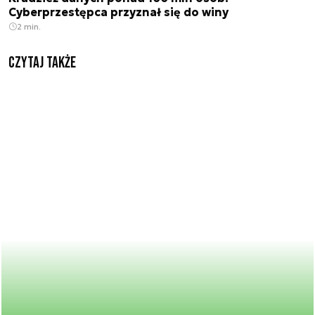
Cyberprzestępca przyznał się do winy
2 min.
Czytaj także