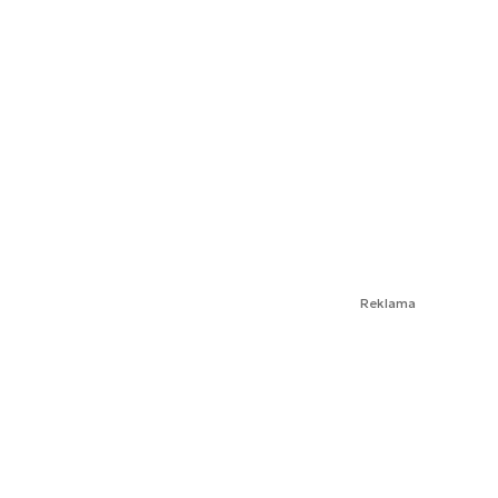
Reklama