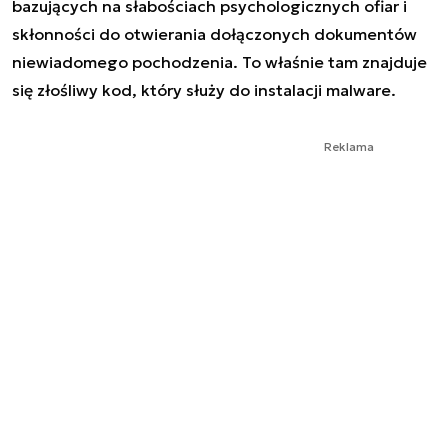
bazujących na słabościach psychologicznych ofiar i
skłonności do otwierania dołączonych dokumentów
niewiadomego pochodzenia. To właśnie tam znajduje
się złośliwy kod, który służy do instalacji malware.
Reklama