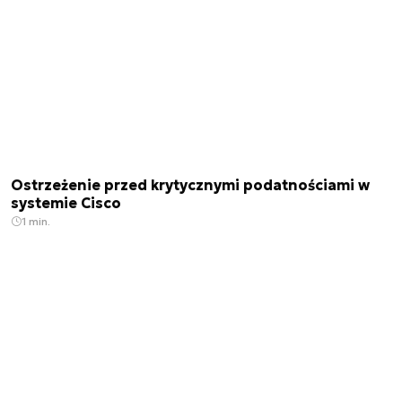
Ostrzeżenie przed krytycznymi podatnościami w
systemie Cisco
1 min.