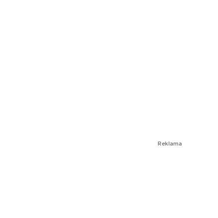
Reklama