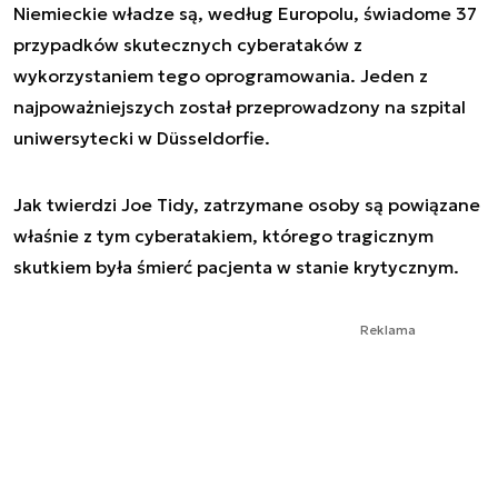
Niemieckie władze są, według Europolu, świadome 37
przypadków skutecznych cyberataków z
wykorzystaniem tego oprogramowania. Jeden z
najpoważniejszych został przeprowadzony na szpital
uniwersytecki w Düsseldorfie.
Jak twierdzi Joe Tidy, zatrzymane osoby są powiązane
właśnie z tym cyberatakiem, którego tragicznym
skutkiem była śmierć pacjenta w stanie krytycznym.
Reklama