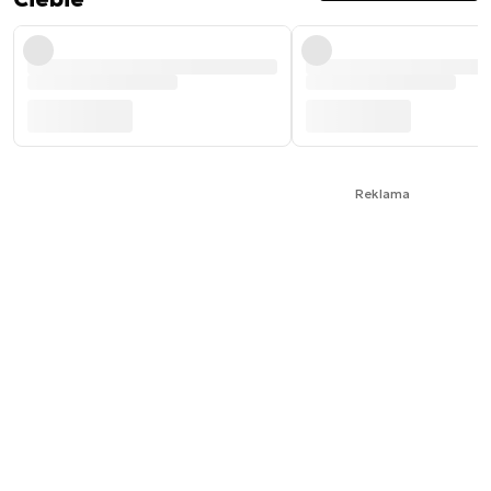
Reklama