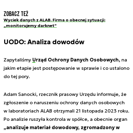
Zobacz też
Wyciek danych z ALAB. Firma o obecnej sytuacji:
„monitorujemy darknet”
UODO: Analiza dowodów
Zapytaliśmy
Urząd Ochrony Danych Osobowych,
na
jakim etapie jest postępowanie w sprawie i co ustalono
do tej pory.
Adam Sanocki, rzecznik prasowy Urzędu informuje, że
zgłoszenie o naruszeniu ochrony danych osobowych
w laboratoriach ALAB otrzymali 21 listopada 2023 roku.
Po analizie ruszyła kontrola w spółce, a obecnie organ
„analizuje materiał dowodowy, zgromadzony w