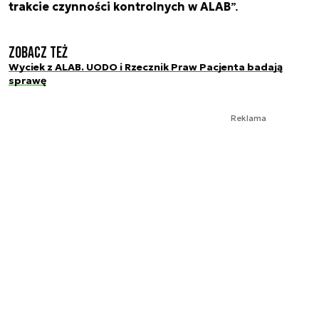
trakcie czynności kontrolnych w ALAB
”.
Zobacz też
Wyciek z ALAB. UODO i Rzecznik Praw Pacjenta badają
sprawę
Reklama