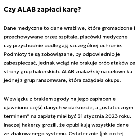
Czy ALAB zapłaci karę?
Dane medyczne to dane wrażliwe, które gromadzone i
przechowywane przez szpitale, placówki medyczne
czy przychodnie podlegają szczególnej ochronie.
Podmioty te są zobowiązane, by odpowiednio je
zabezpieczać, jednak wciąż nie brakuje prób ataków ze
strony grup hakerskich. ALAB znalazł się na celowniku
jednej z grup ransomware, która zażądała okupu.
W związku z brakiem zgody na jego zapłacenie
ujawniono część danych w darknecie, a „ostatecznym
terminem” na zapłatę miał być 31 stycznia 2023 roku.
Inaczej hakerzy grozili, że opublikują wszystkie dane
ze zhakowanego systemu. Ostatecznie (jak do tej