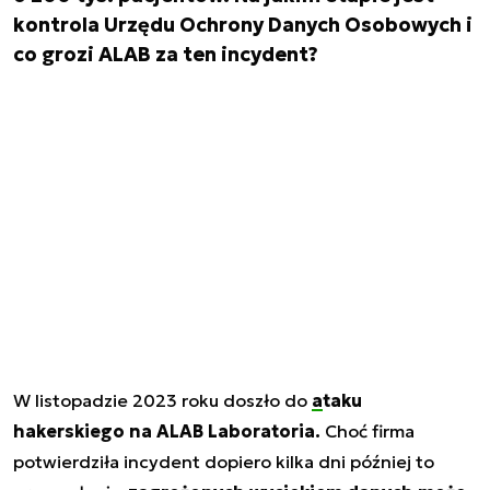
kontrola Urzędu Ochrony Danych Osobowych i
co grozi ALAB za ten incydent?
W listopadzie 2023 roku doszło do
ataku
hakerskiego na ALAB Laboratoria.
Choć firma
potwierdziła incydent dopiero kilka dni później to