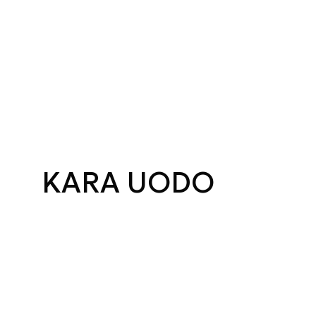
KARA UODO