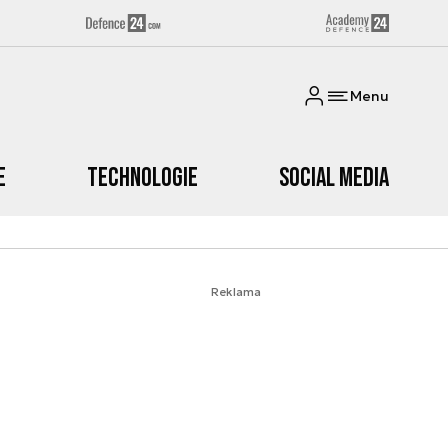
Menu
e
Technologie
Social media
Reklama