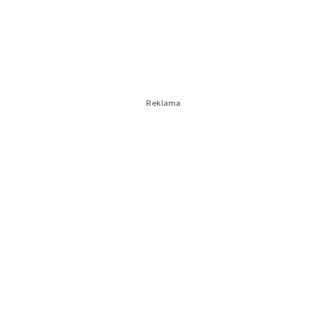
Reklama