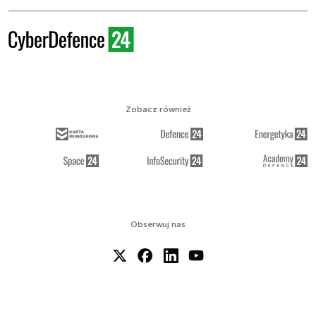
Zobacz również
Obserwuj nas