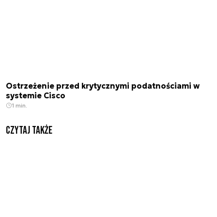
Ostrzeżenie przed krytycznymi podatnościami w
systemie Cisco
1 min.
Czytaj także