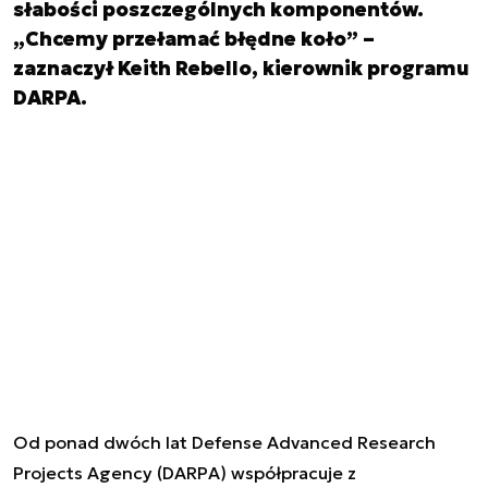
słabości poszczególnych komponentów.
„Chcemy przełamać błędne koło” –
zaznaczył Keith Rebello, kierownik programu
DARPA.
Od ponad dwóch lat Defense Advanced Research
Projects Agency (DARPA) współpracuje z