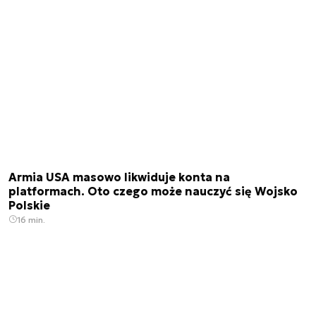
Armia USA masowo likwiduje konta na
platformach. Oto czego może nauczyć się Wojsko
Polskie
16 min.