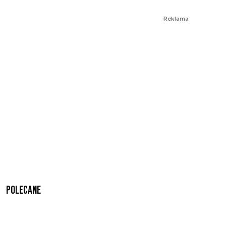
Reklama
Polecane