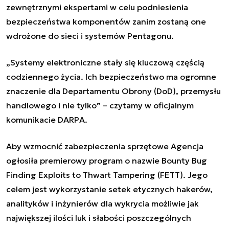
zewnętrznymi ekspertami w celu podniesienia
bezpieczeństwa komponentów zanim zostaną one
wdrożone do sieci i systemów Pentagonu.
„
Systemy elektroniczne stały się kluczową częścią
codziennego życia. Ich bezpieczeństwo ma ogromne
znaczenie dla Departamentu Obrony (DoD), przemysłu
handlowego i nie tylko
” – czytamy w oficjalnym
komunikacie DARPA
.
Aby wzmocnić zabezpieczenia sprzętowe Agencja
ogłosiła premierowy program o nazwie Bounty Bug
Finding Exploits to Thwart Tampering (FETT). Jego
celem jest wykorzystanie setek etycznych hakerów,
analityków i inżynierów dla wykrycia możliwie jak
największej ilości luk i słabości poszczególnych