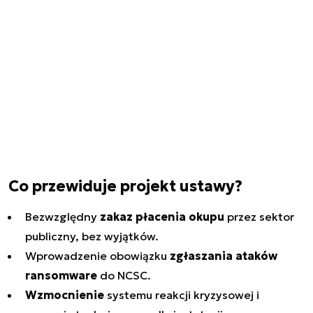
Co przewiduje projekt ustawy?
Bezwzględny
zakaz płacenia okupu
przez sektor
publiczny, bez wyjątków.
Wprowadzenie obowiązku
zgłaszania ataków
ransomware
do NCSC.
Wzmocnienie
systemu reakcji kryzysowej i