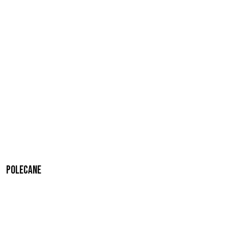
Polecane