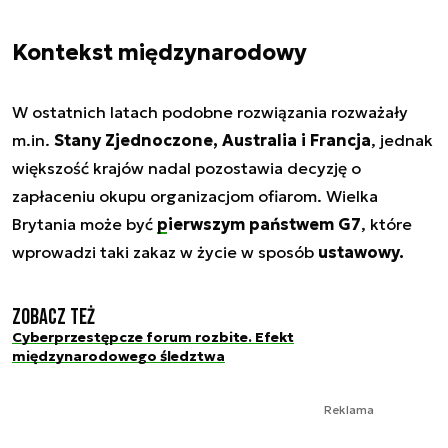
Kontekst międzynarodowy
W ostatnich latach podobne rozwiązania rozważały
m.in.
Stany Zjednoczone, Australia i Francja
, jednak
większość krajów nadal pozostawia decyzję o
zapłaceniu okupu organizacjom ofiarom. Wielka
Brytania może być
pierwszym państwem G7
, które
wprowadzi taki zakaz w życie w sposób
ustawowy.
Zobacz też
Cyberprzestępcze forum rozbite. Efekt
międzynarodowego śledztwa
Reklama