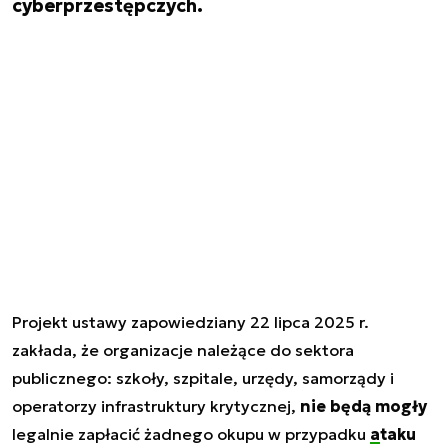
cyberprzestępczych.
Projekt ustawy zapowiedziany 22 lipca 2025 r.
zakłada, że organizacje należące do sektora
publicznego: szkoły, szpitale, urzędy, samorządy i
operatorzy infrastruktury krytycznej,
nie będą mogły
legalnie zapłacić żadnego okupu w przypadku
ataku