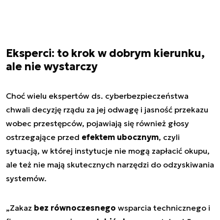
Eksperci: to krok w dobrym kierunku,
ale nie wystarczy
Choć wielu ekspertów ds. cyberbezpieczeństwa
chwali decyzję rządu za jej odwagę i jasność przekazu
wobec przestępców, pojawiają się również głosy
ostrzegające przed
efektem ubocznym
, czyli
sytuacją, w której instytucje nie mogą zapłacić okupu,
ale też nie mają skutecznych narzędzi do odzyskiwania
systemów.
„Zakaz
bez równoczesnego
wsparcia technicznego i