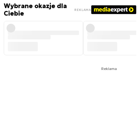
Wybrane okazje dla
REKLAMA
Ciebie
Reklama