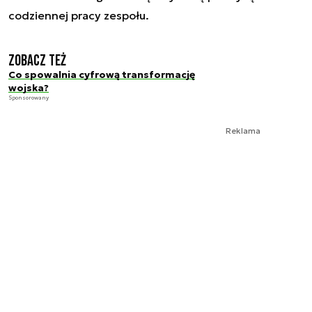
codziennej pracy zespołu.
Zobacz też
Co spowalnia cyfrową transformację
wojska?
Sponsorowany
Reklama