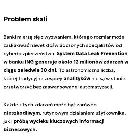
Problem skali
Banki mierzą się z wyzwaniem, którego rozmiar może
zaskakiwać nawet doświadczonych specjalistów od
cyberbezpieczeństwa.
System Data Leak Prevention
w banku ING generuje około 12 milionów zdarzeń w
ciągu zaledwie 30 dni.
To astronomiczna liczba,
której tradycyjne zespoły
analityków
nie są w stanie
przetworzyć bez zaawansowanej automatyzacji.
Każde z tych zdarzeń może być zarówno
nieszkodliwym
, rutynowym działaniem użytkownika,
jak i
próbą wycieku kluczowych informacji
biznesowych.