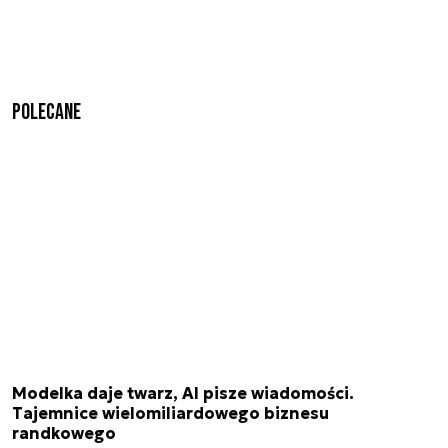
Polecane
Modelka daje twarz, AI pisze wiadomości.
Tajemnice wielomiliardowego biznesu
randkowego