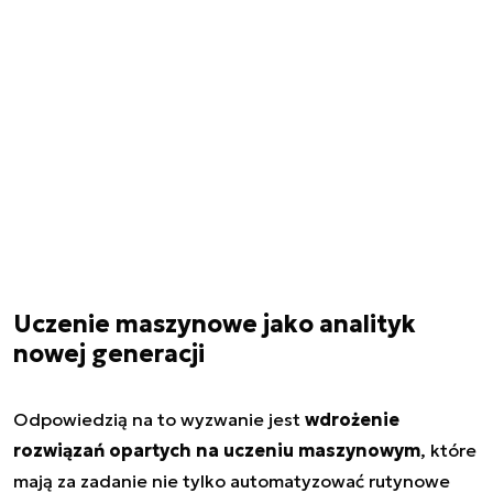
Uczenie maszynowe jako analityk
nowej generacji
Odpowiedzią na to wyzwanie jest
wdrożenie
rozwiązań opartych na uczeniu maszynowym
, które
mają za zadanie nie tylko automatyzować rutynowe