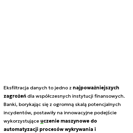
Eksfiltracja danych to jedno z
najpoważniejszych
zagrożeń
dla współczesnych instytucji finansowych.
Banki, borykając się z ogromną skalą potencjalnych
incydentów, postawiły na innowacyjne podejście
wykorzystujące
uczenie maszynowe
do
automatyzacji procesów wykrywania i