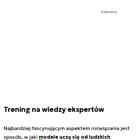
Reklama
Trening na wiedzy ekspertów
Najbardziej fascynującym aspektem rozwiązania jest
sposób, w jaki
modele
uczą się od ludzkich