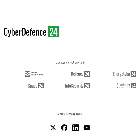
Zobacz również
Obserwuj nas