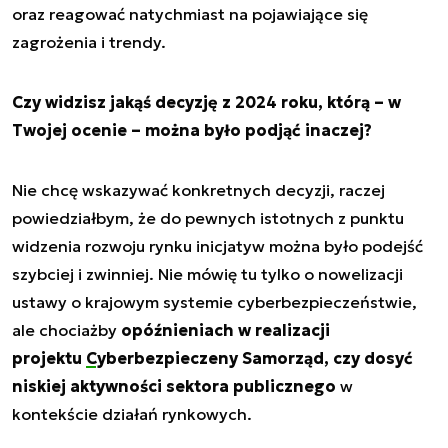
oraz reagować natychmiast na pojawiające się
zagrożenia i trendy.
Czy widzisz jakąś decyzję z 2024 roku, którą – w
Twojej ocenie – można było podjąć inaczej?
Nie chcę wskazywać konkretnych decyzji, raczej
powiedziałbym, że do pewnych istotnych z punktu
widzenia rozwoju rynku inicjatyw można było podejść
szybciej i zwinniej. Nie mówię tu tylko o nowelizacji
ustawy o krajowym systemie cyberbezpieczeństwie,
ale chociażby
opóźnieniach w realizacji
projektu
Cyberbezpieczeny Samorząd
, czy dosyć
niskiej aktywności sektora publicznego
w
kontekście działań rynkowych.