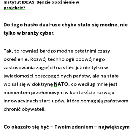
Instytut IDEAS. Będzie opóźnienie w
projekcie?
Do tego hasło
dual-use
chyba stało się modne, nie
tylko w branży cyber.
Tak, to również bardzo modne ostatnimi czasy
określenie. Rozwój technologii podwójnego
zastosowania zagościł na stałe już nie tylko w
świadomości poszczególnych państw, ale na stałe
wpisał się w doktrynę
NATO
, co według mnie jest
momentem przełomowym w kontekście rozwoju
innowacyjnych start-upów, które pomagają państwom
chronić obywateli.
Co okazało się być – Twoim zdaniem – największym