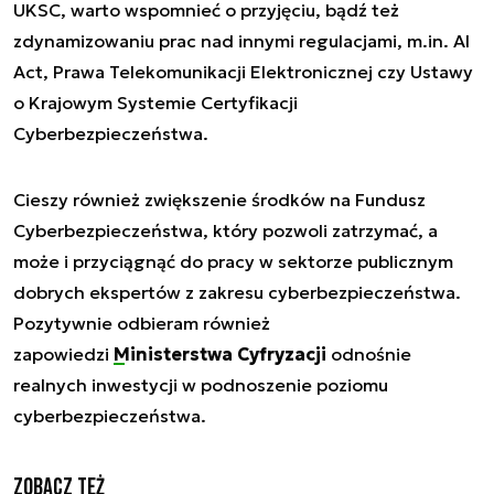
UKSC, warto wspomnieć o przyjęciu, bądź też
zdynamizowaniu prac nad innymi regulacjami, m.in. AI
Act, Prawa Telekomunikacji Elektronicznej czy Ustawy
o Krajowym Systemie Certyfikacji
Cyberbezpieczeństwa.
Cieszy również zwiększenie środków na Fundusz
Cyberbezpieczeństwa, który pozwoli zatrzymać, a
może i przyciągnąć do pracy w sektorze publicznym
dobrych ekspertów z zakresu cyberbezpieczeństwa.
Pozytywnie odbieram również
zapowiedzi
Ministerstwa Cyfryzacji
odnośnie
realnych inwestycji w podnoszenie poziomu
cyberbezpieczeństwa.
Zobacz też