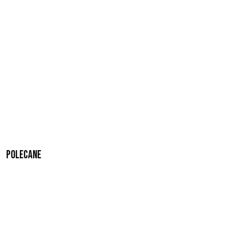
Polecane