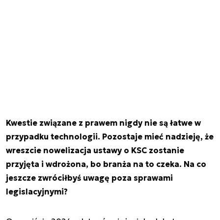
Kwestie związane z prawem nigdy nie są łatwe w
przypadku technologii. Pozostaje mieć nadzieję, że
wreszcie nowelizacja ustawy o KSC zostanie
przyjęta i wdrożona, bo branża na to czeka. Na co
jeszcze zwróciłbyś uwagę poza sprawami
legislacyjnymi?