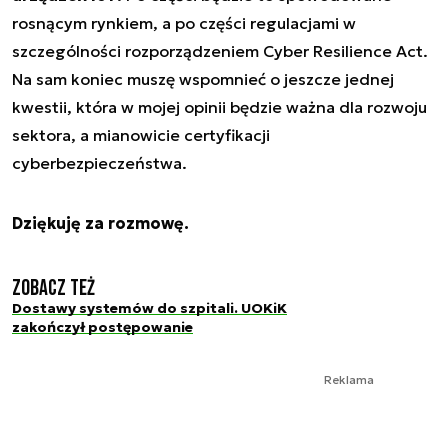
rosnącym rynkiem, a po części regulacjami w
szczególności rozporządzeniem Cyber Resilience Act.
Na sam koniec muszę wspomnieć o jeszcze jednej
kwestii, która w mojej opinii będzie ważna dla rozwoju
sektora, a mianowicie certyfikacji
cyberbezpieczeństwa.
Dziękuję za rozmowę.
Zobacz też
Dostawy systemów do szpitali. UOKiK
zakończył postępowanie
Reklama