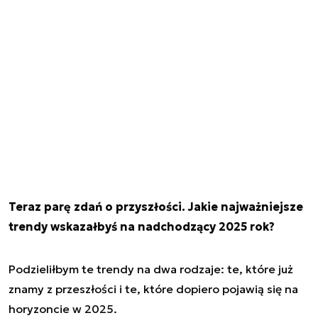
Teraz parę zdań o przyszłości. Jakie najważniejsze
trendy wskazałbyś na nadchodzący 2025 rok?
Podzieliłbym te trendy na dwa rodzaje: te, które już
znamy z przeszłości i te, które dopiero pojawią się na
horyzoncie w 2025.