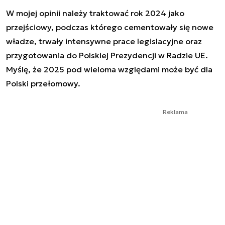
W mojej opinii należy traktować rok 2024 jako
przejściowy, podczas którego cementowały się nowe
władze, trwały intensywne prace legislacyjne oraz
przygotowania do Polskiej Prezydencji w Radzie UE.
Myślę, że 2025 pod wieloma względami może być dla
Polski przełomowy.
Reklama