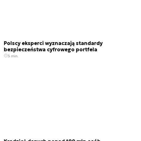
Polscy eksperci wyznaczają standardy
bezpieczeństwa cyfrowego portfela
3 min.