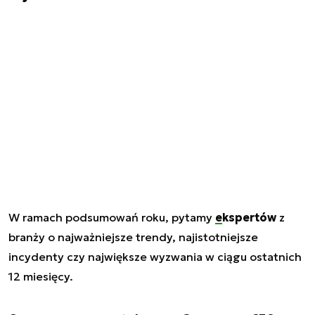
W ramach podsumowań roku, pytamy
ekspertów
z
branży o najważniejsze trendy, najistotniejsze
incydenty czy największe wyzwania w ciągu ostatnich
12 miesięcy.