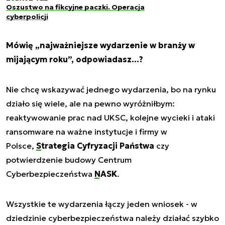
Oszustwo na fikcyjne paczki. Operacja
cyberpolicji
Mówię „najważniejsze wydarzenie w branży w
mijającym roku”, odpowiadasz…?
Nie chcę wskazywać jednego wydarzenia, bo na rynku
działo się wiele, ale na pewno wyróżniłbym:
reaktywowanie prac nad UKSC, kolejne wycieki i ataki
ransomware na ważne instytucje i firmy w
Polsce,
Strategia Cyfryzacji Państwa
czy
potwierdzenie budowy Centrum
Cyberbezpieczeństwa
NASK
.
Wszystkie te wydarzenia łączy jeden wniosek - w
dziedzinie cyberbezpieczeństwa należy działać szybko