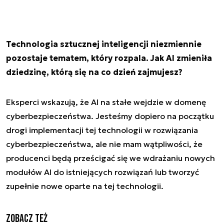
Technologia sztucznej inteligencji niezmiennie
pozostaje tematem, który rozpala. Jak AI zmieniła
dziedzinę, którą się na co dzień zajmujesz?
Eksperci wskazują, że AI na stałe wejdzie w domenę
cyberbezpieczeństwa. Jesteśmy dopiero na początku
drogi implementacji tej technologii w rozwiązania
cyberbezpieczeństwa, ale nie mam wątpliwości, że
producenci będą prześcigać się we wdrażaniu nowych
modułów AI do istniejących rozwiązań lub tworzyć
zupełnie nowe oparte na tej technologii.
Zobacz też