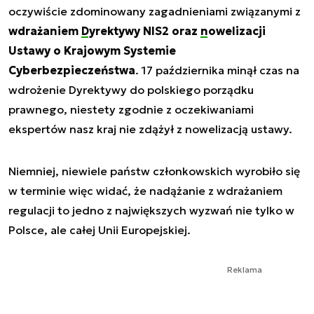
oczywiście zdominowany zagadnieniami związanymi z
wdrażaniem
Dyrektywy NIS2
oraz
nowelizacji
Ustawy
o Krajowym Systemie
Cyberbezpieczeństwa
. 17 października minął czas na
wdrożenie Dyrektywy do polskiego porządku
prawnego, niestety zgodnie z oczekiwaniami
ekspertów nasz kraj nie zdążył z nowelizacją ustawy.
Niemniej, niewiele państw członkowskich wyrobiło się
w terminie więc widać, że nadążanie z wdrażaniem
regulacji to jedno z największych wyzwań nie tylko w
Polsce, ale całej Unii Europejskiej.
Reklama