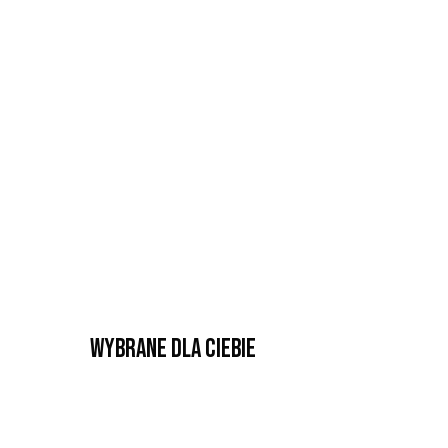
Wybrane dla Ciebie