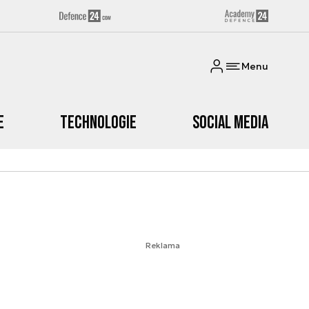
Menu
e
Technologie
Social media
Reklama