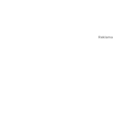
Reklama