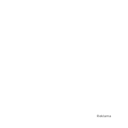
Reklama